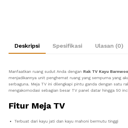
Deskripsi
Spesifikasi
Ulasan (0)
Manfaatkan ruang sudut Anda dengan
Rak TV Kayu Barnwo
menjadikannya unit penghemat ruang yang sempurna yang aka
serbaguna. Meja TV ini dilengkapi pintu ganda dengan satu
mengakomodasi sebagian besar TV panel datar hingga 50 inch
Fitur Meja TV
Terbuat dari kayu jati dan kayu mahoni bermutu tinggi