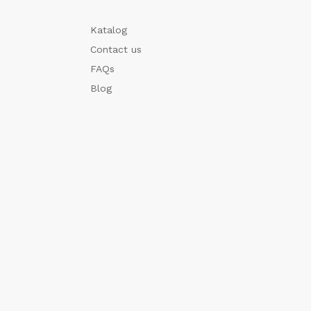
Katalog
Contact us
FAQs
Blog