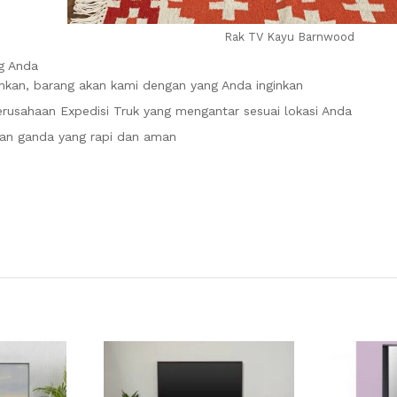
Rak TV Kayu Barnwood
g Anda
inkan, barang akan kami dengan yang Anda inginkan
rusahaan Expedisi Truk yang mengantar sesuai lokasi Anda
an ganda yang rapi dan aman