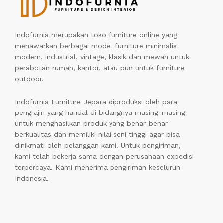
Indofurnia merupakan toko furniture online yang
menawarkan berbagai model furniture minimalis
modern, industrial, vintage, klasik dan mewah untuk
perabotan rumah, kantor, atau pun untuk furniture
outdoor.
Indofurnia Furniture Jepara diproduksi oleh para
pengrajin yang handal di bidangnya masing-masing
untuk menghasilkan produk yang benar-benar
berkualitas dan memiliki nilai seni tinggi agar bisa
dinikmati oleh pelanggan kami. Untuk pengiriman,
kami telah bekerja sama dengan perusahaan expedisi
terpercaya. Kami menerima pengiriman keseluruh
Indonesia.