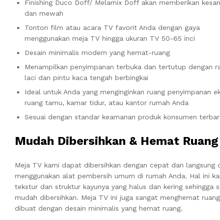
Finishing Duco Doff/ Melamix Doff akan memberikan kesan
dan mewah
Tonton film atau acara TV favorit Anda dengan gaya
menggunakan meja TV hingga ukuran TV 50-65 inci
Desain minimalis modern yang hemat-ruang
Menampilkan penyimpanan terbuka dan tertutup dengan ra
laci dan pintu kaca tengah berbingkai
Ideal untuk Anda yang menginginkan ruang penyimpanan ek
ruang tamu, kamar tidur, atau kantor rumah Anda
Sesuai dengan standar keamanan produk konsumen terbar
Mudah Dibersihkan & Hemat Ruang
Meja TV kami dapat dibersihkan dengan cepat dan langsung 
menggunakan alat pembersih umum di rumah Anda. Hal ini ka
tekstur dan struktur kayunya yang halus dan kering sehingga 
mudah dibersihkan. Meja TV ini juga sangat menghemat ruang
dibuat dengan desain minimalis yang hemat ruang.