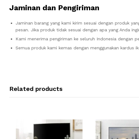
Jaminan dan Pengiriman
Jaminan barang yang kami kirim sesuai dengan produk yan
pesan. Jika produk tidak sesuai dengan apa yang Anda ing
Kami menerima pengiriman ke seluruh Indonesia dengan pe
Semua produk kami kemas dengan menggunakan kardus ik
Related products