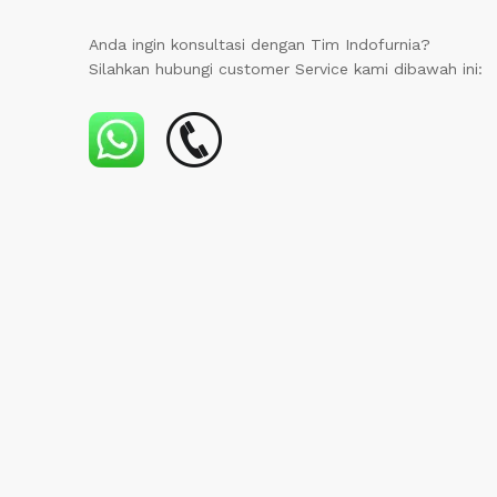
Anda ingin konsultasi dengan Tim Indofurnia?
Silahkan hubungi customer Service kami dibawah ini: