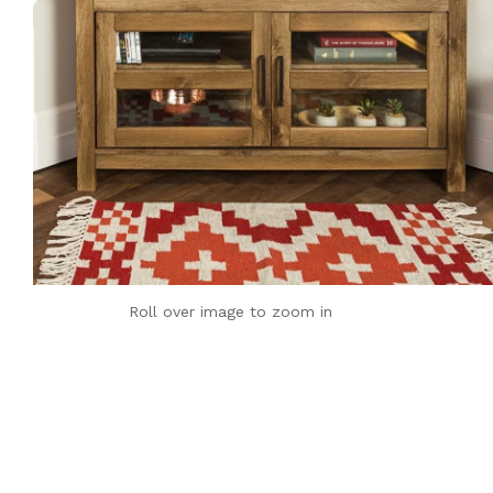
Roll over image to zoom in