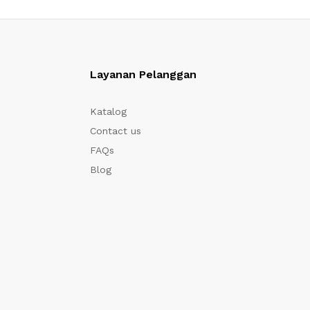
Layanan Pelanggan
Katalog
Contact us
FAQs
Blog