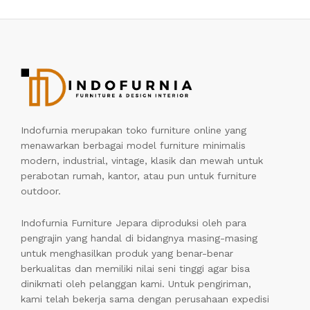
Indofurnia merupakan toko furniture online yang
menawarkan berbagai model furniture minimalis
modern, industrial, vintage, klasik dan mewah untuk
perabotan rumah, kantor, atau pun untuk furniture
outdoor.
Indofurnia Furniture Jepara diproduksi oleh para
pengrajin yang handal di bidangnya masing-masing
untuk menghasilkan produk yang benar-benar
berkualitas dan memiliki nilai seni tinggi agar bisa
dinikmati oleh pelanggan kami. Untuk pengiriman,
kami telah bekerja sama dengan perusahaan expedisi