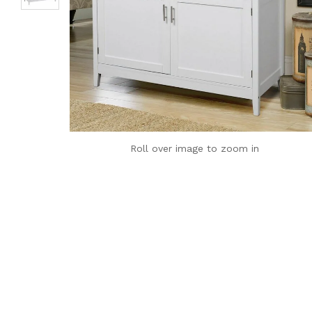
Roll over image to zoom in