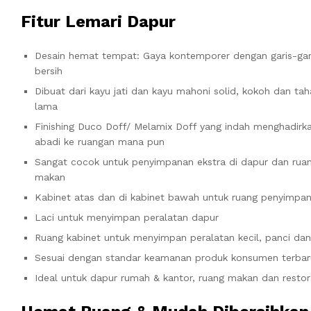
Fitur Lemari Dapur
Desain hemat tempat: Gaya kontemporer dengan garis-gar
bersih
Dibuat dari kayu jati dan kayu mahoni solid, kokoh dan ta
lama
Finishing Duco Doff/ Melamix Doff yang indah menghadirk
abadi ke ruangan mana pun
Sangat cocok untuk penyimpanan ekstra di dapur dan rua
makan
Kabinet atas dan di kabinet bawah untuk ruang penyimpa
Laci untuk menyimpan peralatan dapur
Ruang kabinet untuk menyimpan peralatan kecil, panci dan
Sesuai dengan standar keamanan produk konsumen terbar
Ideal untuk dapur rumah & kantor, ruang makan dan resto