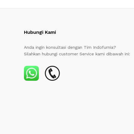
Hubungi Kami
Anda ingin konsultasi dengan Tim Indofurnia?
Silahkan hubungi customer Service kami dibawah ini: