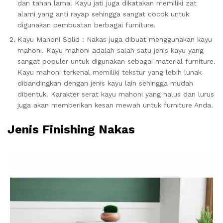
dan tahan lama. Kayu jati juga dikatakan memiliki zat
alami yang anti rayap sehingga sangat cocok untuk
digunakan pembuatan berbagai furniture.
Kayu Mahoni Solid : Nakas juga dibuat menggunakan kayu
mahoni. Kayu mahoni adalah salah satu jenis kayu yang
sangat populer untuk digunakan sebagai material furniture.
Kayu mahoni terkenal memiliki tekstur yang lebih lunak
dibandingkan dengan jenis kayu lain sehingga mudah
dibentuk. Karakter serat kayu mahoni yang halus dan lurus
juga akan memberikan kesan mewah untuk furniture Anda.
Jenis Finishing Nakas