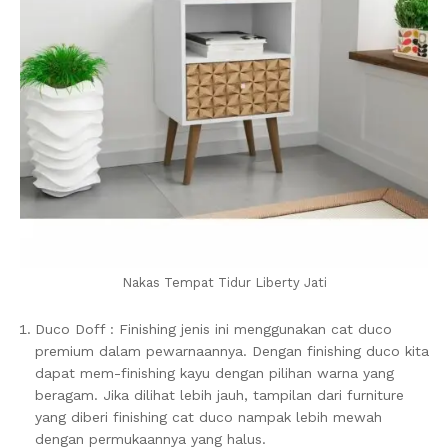
Nakas Tempat Tidur Liberty Jati
Duco Doff : Finishing jenis ini menggunakan cat duco
premium dalam pewarnaannya. Dengan finishing duco kita
dapat mem-finishing kayu dengan pilihan warna yang
beragam. Jika dilihat lebih jauh, tampilan dari furniture
yang diberi finishing cat duco nampak lebih mewah
dengan permukaannya yang halus.