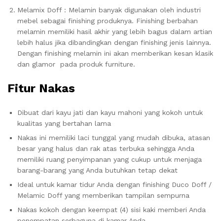
Melamix Doff : Melamin banyak digunakan oleh industri
mebel sebagai finishing produknya. Finishing berbahan
melamin memiliki hasil akhir yang lebih bagus dalam artian
lebih halus jika dibandingkan dengan finishing jenis lainnya.
Dengan finishing melamin ini akan memberikan kesan klasik
dan glamor pada produk furniture.
Fitur Nakas
Dibuat dari kayu jati dan kayu mahoni yang kokoh untuk
kualitas yang bertahan lama
Nakas ini memiliki laci tunggal yang mudah dibuka, atasan
besar yang halus dan rak atas terbuka sehingga Anda
memiliki ruang penyimpanan yang cukup untuk menjaga
barang-barang yang Anda butuhkan tetap dekat
Ideal untuk kamar tidur Anda dengan finishing Duco Doff /
Melamic Doff yang memberikan tampilan sempurna
Nakas kokoh dengan keempat (4) sisi kaki memberi Anda
penempatan serbaguna di kamar Anda