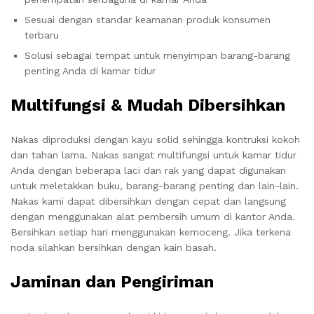
Sesuai dengan standar keamanan produk konsumen
terbaru
Solusi sebagai tempat untuk menyimpan barang-barang
penting Anda di kamar tidur
Multifungsi & Mudah Dibersihkan
Nakas diproduksi dengan kayu solid sehingga kontruksi kokoh
dan tahan lama. Nakas sangat multifungsi untuk kamar tidur
Anda dengan beberapa laci dan rak yang dapat digunakan
untuk meletakkan buku, barang-barang penting dan lain-lain.
Nakas kami dapat dibersihkan dengan cepat dan langsung
dengan menggunakan alat pembersih umum di kantor Anda.
Bersihkan setiap hari menggunakan kemoceng. Jika terkena
noda silahkan bersihkan dengan kain basah.
Jaminan dan Pengiriman