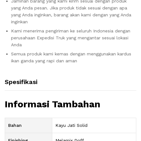
Jaminan barang yang kami kirim sesuai dengan produk
yang Anda pesan. Jika produk tidak sesuai dengan apa
yang Anda inginkan, barang akan kami dengan yang Anda
inginkan
Kami menerima pengiriman ke seluruh Indonesia dengan
perusahaan Expedisi Truk yang mengantar sesuai lokasi
Anda
Semua produk kami kemas dengan menggunakan kardus
ikan ganda yang rapi dan aman
Spesifikasi
Informasi Tambahan
Bahan
Kayu Jati Solid
Finishing
Melamix Doff