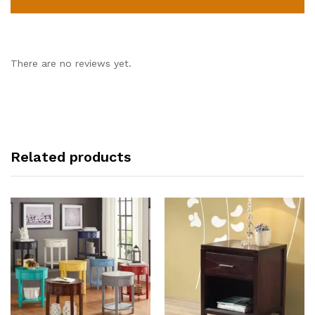
There are no reviews yet.
Related products