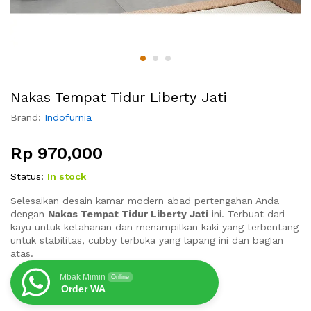
Nakas Tempat Tidur Liberty Jati
Brand:
Indofurnia
Rp
970,000
Status:
In stock
Selesaikan desain kamar modern abad pertengahan Anda
dengan
Nakas Tempat Tidur Liberty Jati
ini. Terbuat dari
kayu untuk ketahanan dan menampilkan kaki yang terbentang
untuk stabilitas, cubby terbuka yang lapang ini dan bagian
atas.
Mbak Mimin
Online
Order WA