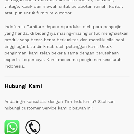
vintage, klasik dan mewah untuk perabotan rumah, kantor,
atau pun untuk furniture outdoor.
Indofurnia Furniture Jepara diproduksi oleh para pengrajin
yang handal di bidangnya masing-masing untuk menghasilkan
produk yang benar-benar berkualitas dan memiliki nilai seni
tinggi agar bisa dinikmati oleh pelanggan kami. Untuk
pengiriman, kami telah bekerja sama dengan perusahaan
expedisi terpercaya. Kami menerima pengiriman keseluruh
Indonesia.
Hubungi Kami
Anda ingin konsultasi dengan Tim Indofurnia? Silahkan
hubungi customer Service kami dibawah ini: