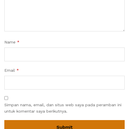
Name
*
Email
*
Simpan nama, email, dan situs web saya pada peramban ini
untuk komentar saya berikutnya.