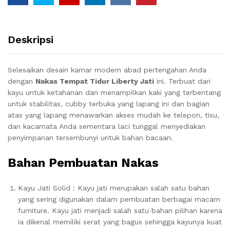
Deskripsi
Selesaikan desain kamar modern abad pertengahan Anda
dengan
Nakas Tempat Tidur Liberty Jati
ini. Terbuat dari
kayu untuk ketahanan dan menampilkan kaki yang terbentang
untuk stabilitas, cubby terbuka yang lapang ini dan bagian
atas yang lapang menawarkan akses mudah ke telepon, tisu,
dan kacamata Anda sementara laci tunggal menyediakan
penyimpanan tersembunyi untuk bahan bacaan.
Bahan Pembuatan Nakas
Kayu Jati Solid : Kayu jati merupakan salah satu bahan
yang sering digunakan dalam pembuatan berbagai macam
furniture. Kayu jati menjadi salah satu bahan pilihan karena
ia dikenal memiliki serat yang bagus sehingga kayunya kuat