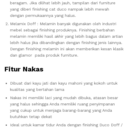
beragam. Jika dilihat lebih jauh, tampilan dari furniture
yang diberi finishing cat duco nampak lebih mewah
dengan permukaannya yang halus.
Melamix Doff : Melamin banyak digunakan oleh industri
mebel sebagai finishing produknya. Finishing berbahan
melamin memiliki hasil akhir yang lebih bagus dalam artian
lebih halus jika dibandingkan dengan finishing jenis lainnya.
Dengan finishing melamin ini akan memberikan kesan klasik
dan glamor pada produk furniture.
Fitur Nakas
Dibuat dari kayu jati dan kayu mahoni yang kokoh untuk
kualitas yang bertahan lama
Nakas ini memiliki laci yang mudah dibuka, atasan besar
yang halus sehingga Anda memiliki ruang penyimpanan
yang cukup untuk menjaga barang-barang yang Anda
butuhkan tetap dekat
Ideal untuk kamar tidur Anda dengan finishing Duco Doff /