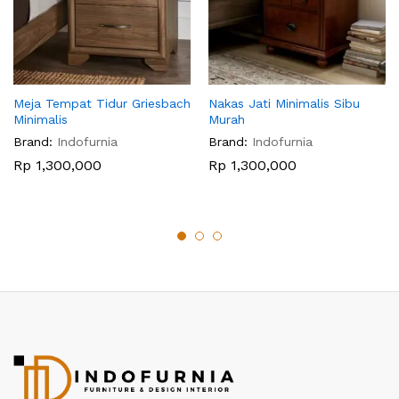
Meja Tempat Tidur Griesbach
Nakas Jati Minimalis Sibu
Minimalis
Murah
Brand:
Indofurnia
Brand:
Indofurnia
Rp
1,300,000
Rp
1,300,000