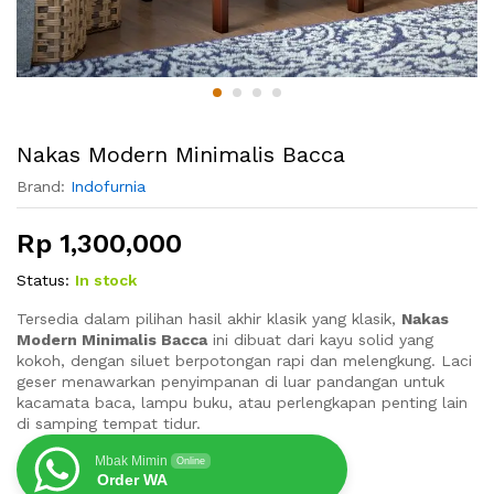
Nakas Modern Minimalis Bacca
Brand:
Indofurnia
Rp
1,300,000
Status:
In stock
Tersedia dalam pilihan hasil akhir klasik yang klasik,
Nakas
Modern Minimalis Bacca
ini dibuat dari kayu solid yang
kokoh, dengan siluet berpotongan rapi dan melengkung. Laci
geser menawarkan penyimpanan di luar pandangan untuk
kacamata baca, lampu buku, atau perlengkapan penting lain
di samping tempat tidur.
Mbak Mimin
Online
Order WA