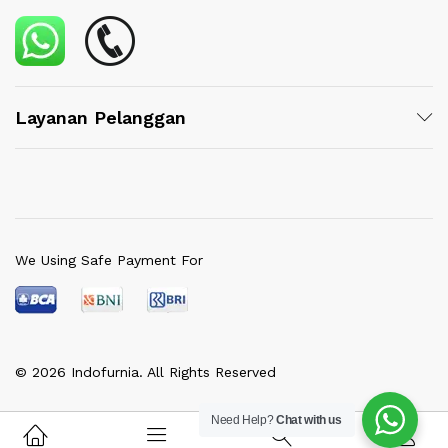
Layanan Pelanggan
We Using Safe Payment For
© 2026 Indofurnia. All Rights Reserved
Need Help?
Chat with us