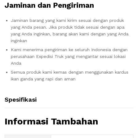
Jaminan dan Pengiriman
Jaminan barang yang kami kirim sesuai dengan produk
yang Anda pesan. Jika produk tidak sesuai dengan apa
yang Anda inginkan, barang akan kami dengan yang Anda
inginkan
Kami menerima pengiriman ke seluruh Indonesia dengan
perusahaan Expedisi Truk yang mengantar sesuai lokasi
Anda
Semua produk kami kemas dengan menggunakan kardus
ikan ganda yang rapi dan aman
Spesifikasi
Informasi Tambahan