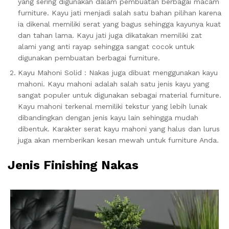
yang sering digunakan dalam pembuatan berbagai macam
furniture. Kayu jati menjadi salah satu bahan pilihan karena
ia dikenal memiliki serat yang bagus sehingga kayunya kuat
dan tahan lama. Kayu jati juga dikatakan memiliki zat
alami yang anti rayap sehingga sangat cocok untuk
digunakan pembuatan berbagai furniture.
Kayu Mahoni Solid : Nakas juga dibuat menggunakan kayu
mahoni. Kayu mahoni adalah salah satu jenis kayu yang
sangat populer untuk digunakan sebagai material furniture.
Kayu mahoni terkenal memiliki tekstur yang lebih lunak
dibandingkan dengan jenis kayu lain sehingga mudah
dibentuk. Karakter serat kayu mahoni yang halus dan lurus
juga akan memberikan kesan mewah untuk furniture Anda.
Jenis Finishing Nakas