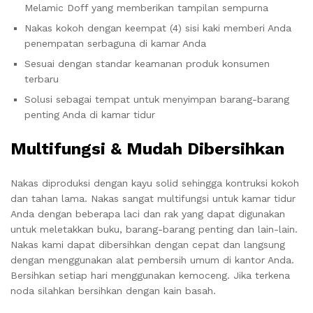
Melamic Doff yang memberikan tampilan sempurna
Nakas kokoh dengan keempat (4) sisi kaki memberi Anda
penempatan serbaguna di kamar Anda
Sesuai dengan standar keamanan produk konsumen
terbaru
Solusi sebagai tempat untuk menyimpan barang-barang
penting Anda di kamar tidur
Multifungsi & Mudah Dibersihkan
Nakas diproduksi dengan kayu solid sehingga kontruksi kokoh
dan tahan lama. Nakas sangat multifungsi untuk kamar tidur
Anda dengan beberapa laci dan rak yang dapat digunakan
untuk meletakkan buku, barang-barang penting dan lain-lain.
Nakas kami dapat dibersihkan dengan cepat dan langsung
dengan menggunakan alat pembersih umum di kantor Anda.
Bersihkan setiap hari menggunakan kemoceng. Jika terkena
noda silahkan bersihkan dengan kain basah.