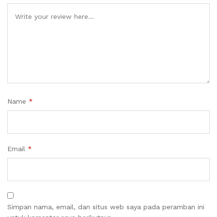
Name
*
Email
*
Simpan nama, email, dan situs web saya pada peramban ini