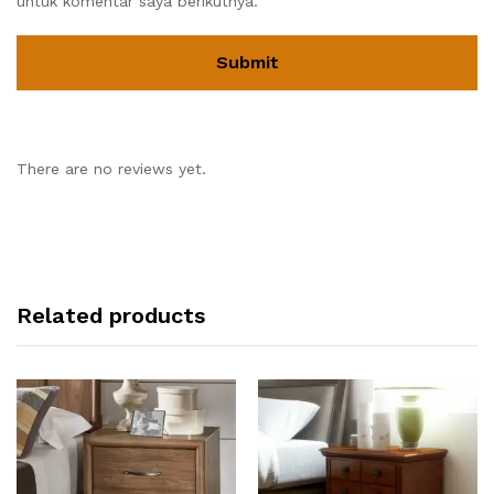
untuk komentar saya berikutnya.
There are no reviews yet.
Related products