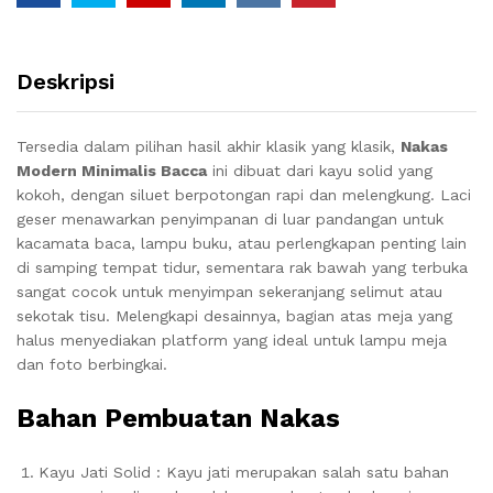
Deskripsi
Tersedia dalam pilihan hasil akhir klasik yang klasik,
Nakas
Modern Minimalis Bacca
ini dibuat dari kayu solid yang
kokoh, dengan siluet berpotongan rapi dan melengkung.
Laci
geser menawarkan penyimpanan di luar pandangan untuk
kacamata baca, lampu buku, atau perlengkapan penting lain
di samping tempat tidur, sementara rak bawah yang terbuka
sangat cocok untuk menyimpan sekeranjang selimut atau
sekotak tisu.
Melengkapi desainnya, bagian atas meja yang
halus menyediakan platform yang ideal untuk lampu meja
dan foto berbingkai.
Bahan Pembuatan Nakas
Kayu Jati Solid : Kayu jati merupakan salah satu bahan