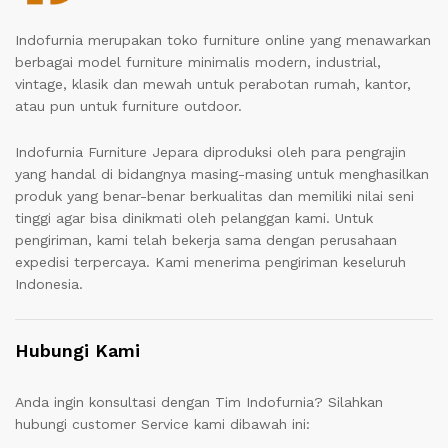
Indofurnia merupakan toko furniture online yang menawarkan
berbagai model furniture minimalis modern, industrial,
vintage, klasik dan mewah untuk perabotan rumah, kantor,
atau pun untuk furniture outdoor.
Indofurnia Furniture Jepara diproduksi oleh para pengrajin
yang handal di bidangnya masing-masing untuk menghasilkan
produk yang benar-benar berkualitas dan memiliki nilai seni
tinggi agar bisa dinikmati oleh pelanggan kami. Untuk
pengiriman, kami telah bekerja sama dengan perusahaan
expedisi terpercaya. Kami menerima pengiriman keseluruh
Indonesia.
Hubungi Kami
Anda ingin konsultasi dengan Tim Indofurnia? Silahkan
hubungi customer Service kami dibawah ini: