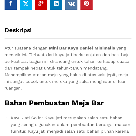
Deskripsi
Atur suasana dengan
Mini Bar Kayu Daniel Minimalis
yang
menarik ini. Terbuat dari kayu jati berkelanjutan dan besi baja
berkualitas, bagian ini dirancang untuk tahan terhadap cuaca
dan tampak hebat untuk tahun-tahun mendatang.
Menampilkan atasan meja yang halus di atas kaki jepit, meja
ini sangat cocok untuk mereka yang suka menghibur di luar
ruangan.
Bahan Pembuatan Meja Bar
Kayu Jati Solid: Kayu jati merupakan salah satu bahan
yang sering digunakan dalam pembuatan berbagai macam
furnitur. Kayu jati menjadi salah satu bahan pilihan karena