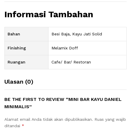
Informasi Tambahan
Bahan
Besi Baja, Kayu Jati Solid
Finishing
Melamix Doff
Ruangan
Cafe/ Bar/ Restoran
Ulasan (0)
BE THE FIRST TO REVIEW “MINI BAR KAYU DANIEL
MINIMALIS”
Alamat email Anda tidak akan dipublikasikan.
Ruas yang wajib
ditandai
*