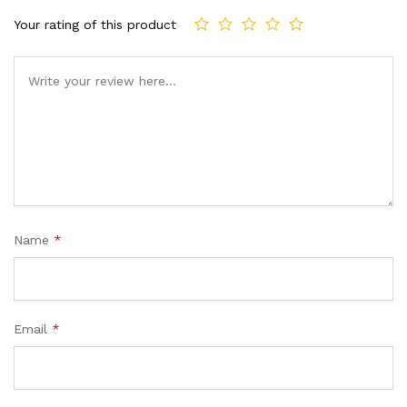
Your rating of this product
Name
*
Email
*