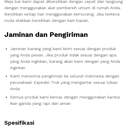
Meja bar kami dapat dibersihkan dengan cepat dan langsung
dengan menggunakan alat pembersih umum di rumah Anda.
Bersihkan setiap hari menggunakan kemoceng. Jika terkena
noda silahkan bersihkan dengan kain basah.
Jaminan dan Pengiriman
Jaminan barang yang kami kirim sesuai dengan produk
yang Anda pesan. Jika produk tidak sesuai dengan apa
yang Anda inginkan, barang akan kami dengan yang Anda
inginkan
Kami menerima pengiriman ke seluruh Indonesia dengan
perusahaan Expedisi Truk yang mengantar sesuai lokasi
Anda
Semua produk kami kemas dengan menggunakan kardus
ikan ganda yang rapi dan aman
Spesifikasi