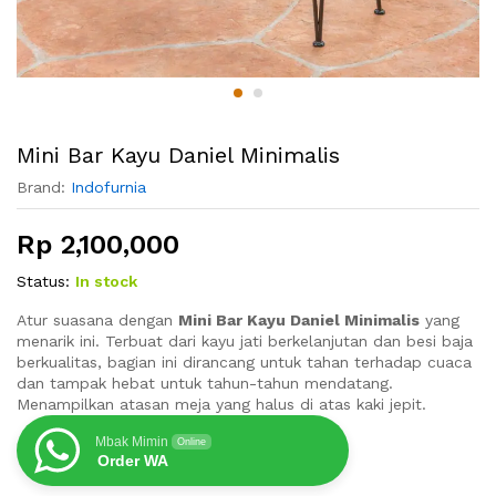
Mini Bar Kayu Daniel Minimalis
Brand:
Indofurnia
Rp
2,100,000
Status:
In stock
Atur suasana dengan
Mini Bar Kayu Daniel Minimalis
yang
menarik ini. Terbuat dari kayu jati berkelanjutan dan besi baja
berkualitas, bagian ini dirancang untuk tahan terhadap cuaca
dan tampak hebat untuk tahun-tahun mendatang.
Menampilkan atasan meja yang halus di atas kaki jepit.
Mbak Mimin
Online
Order WA