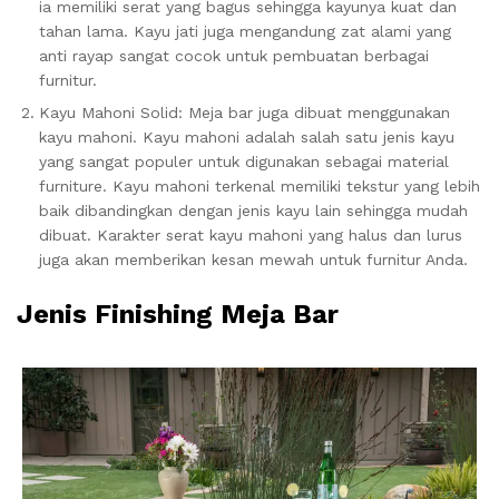
ia memiliki serat yang bagus sehingga kayunya kuat dan
tahan lama. Kayu jati juga mengandung zat alami yang
anti rayap sangat cocok untuk pembuatan berbagai
furnitur.
Kayu Mahoni Solid: Meja bar juga dibuat menggunakan
kayu mahoni. Kayu mahoni adalah salah satu jenis kayu
yang sangat populer untuk digunakan sebagai material
furniture. Kayu mahoni terkenal memiliki tekstur yang lebih
baik dibandingkan dengan jenis kayu lain sehingga mudah
dibuat. Karakter serat kayu mahoni yang halus dan lurus
juga akan memberikan kesan mewah untuk furnitur Anda.
Jenis Finishing Meja Bar