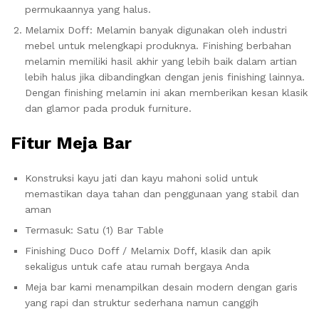
permukaannya yang halus.
Melamix Doff: Melamin banyak digunakan oleh industri
mebel untuk melengkapi produknya. Finishing berbahan
melamin memiliki hasil akhir yang lebih baik dalam artian
lebih halus jika dibandingkan dengan jenis finishing lainnya.
Dengan finishing melamin ini akan memberikan kesan klasik
dan glamor pada produk furniture.
Fitur Meja Bar
Konstruksi kayu jati dan kayu mahoni solid untuk
memastikan daya tahan dan penggunaan yang stabil dan
aman
Termasuk: Satu (1) Bar Table
Finishing Duco Doff / Melamix Doff, klasik dan apik
sekaligus untuk cafe atau rumah bergaya Anda
Meja bar kami menampilkan desain modern dengan garis
yang rapi dan struktur sederhana namun canggih