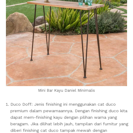
Mini Bar Kayu Daniel Minimalis
Duco Doff: Jenis finishing ini menggunakan cat duco
premium dalam pewarnaannya. Dengan finishing duco kita
dapat mem-finishing kayu dengan pilihan warna yang
beragam. Jika dilihat lebih jauh, tampilan dari furnitur yang
diberi finishing cat duco tampak mewah dengan