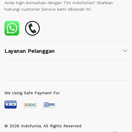
Anda ingin konsultasi dengan Tim Indofurnia? Silahkan
hubungi customer Service kami dibawah ini:
Layanan Pelanggan
We Using Safe Payment For
© 2026 Indofurnia. All Rights Reserved