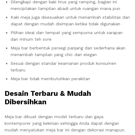
Dilengkapi dengan kaki tirus yang ramping, bagian ini
menciptakan tampilan abadi untuk ruangan mana pun
Kaki meja juga disesuaikan untuk menambah stabilitas dan
dapat dengan mudah disimpan ketika tidak digunakan
Pilihan ideal dan tempat yang sempurna untuk sarapan
dan minum teh sore
Meja bar berbentuk persegi panjang dan sederhana akan
menambah tampilan yang chic dan elegan
Sesuai dengan standar keamanan produk konsumen
terbaru
Meja bar tidak membutuhkan perakitan
Desain Terbaru & Mudah
Dibersihkan
Meja bar dibuat dengan model terbaru dan gaya
kontemporer yang kekinian sehingga Anda dapat dengan
mudah menyatukan meja bar ini dengan dekorasi manapun.