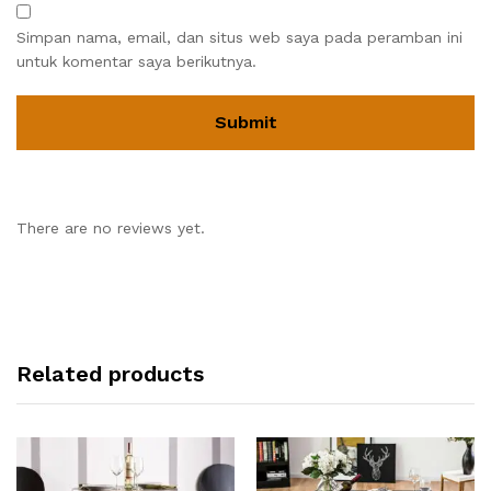
Simpan nama, email, dan situs web saya pada peramban ini
untuk komentar saya berikutnya.
There are no reviews yet.
Related products