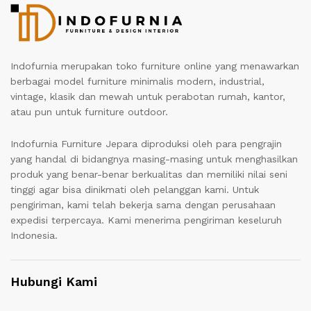
Indofurnia merupakan toko furniture online yang menawarkan
berbagai model furniture minimalis modern, industrial,
vintage, klasik dan mewah untuk perabotan rumah, kantor,
atau pun untuk furniture outdoor.
Indofurnia Furniture Jepara diproduksi oleh para pengrajin
yang handal di bidangnya masing-masing untuk menghasilkan
produk yang benar-benar berkualitas dan memiliki nilai seni
tinggi agar bisa dinikmati oleh pelanggan kami. Untuk
pengiriman, kami telah bekerja sama dengan perusahaan
expedisi terpercaya. Kami menerima pengiriman keseluruh
Indonesia.
Hubungi Kami