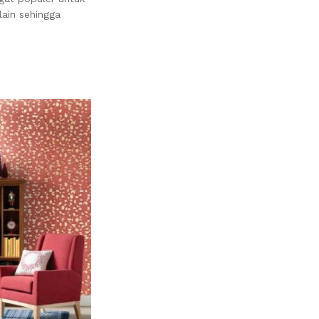
lain sehingga