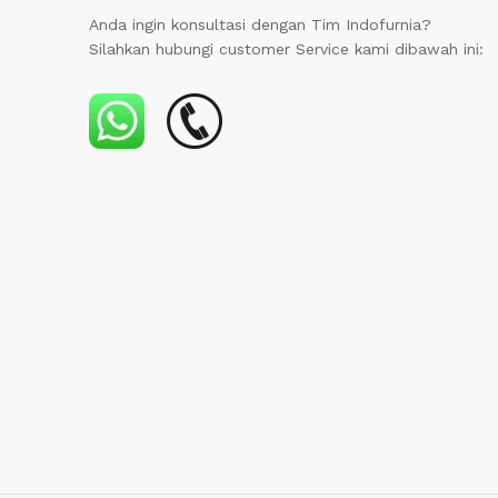
Anda ingin konsultasi dengan Tim Indofurnia?
Silahkan hubungi customer Service kami dibawah ini: