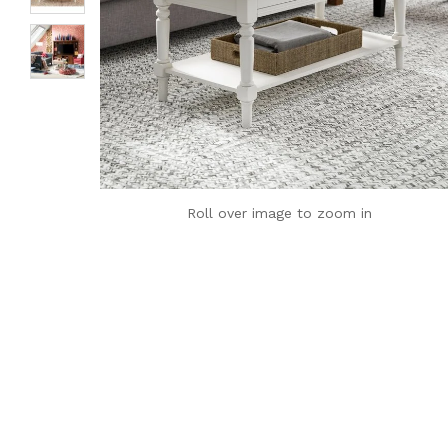
Roll over image to zoom in