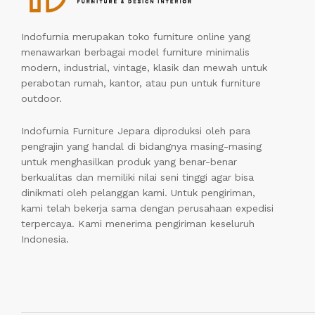
Indofurnia merupakan toko furniture online yang
menawarkan berbagai model furniture minimalis
modern, industrial, vintage, klasik dan mewah untuk
perabotan rumah, kantor, atau pun untuk furniture
outdoor.
Indofurnia Furniture Jepara diproduksi oleh para
pengrajin yang handal di bidangnya masing-masing
untuk menghasilkan produk yang benar-benar
berkualitas dan memiliki nilai seni tinggi agar bisa
dinikmati oleh pelanggan kami. Untuk pengiriman,
kami telah bekerja sama dengan perusahaan expedisi
terpercaya. Kami menerima pengiriman keseluruh
Indonesia.