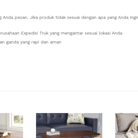
 Anda pesan. Jika produk tidak sesuai dengan apa yang Anda ingi
rusahaan Expedisi Truk yang mengantar sesuai lokasi Anda
an ganda yang rapi dan aman