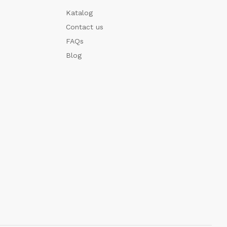
Katalog
Contact us
FAQs
Blog