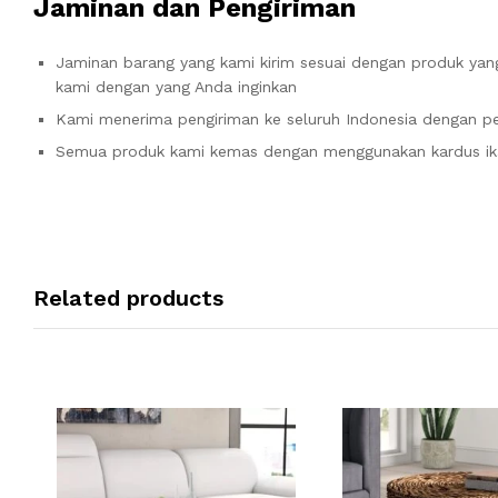
Jaminan dan Pengiriman
Jaminan barang yang kami kirim sesuai dengan produk yang
kami dengan yang Anda inginkan
Kami menerima pengiriman ke seluruh Indonesia dengan pe
Semua produk kami kemas dengan menggunakan kardus ik
Related products