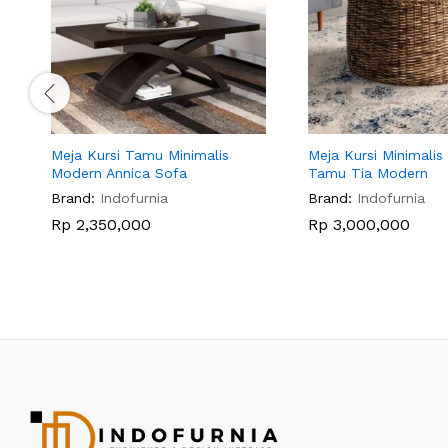
Meja Kursi Tamu Minimalis
Meja Kursi Minimalis
Modern Annica Sofa
Tamu Tia Modern
Brand:
Indofurnia
Brand:
Indofurnia
Rp
2,350,000
Rp
3,000,000