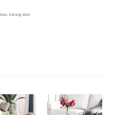
nkan, barang akan