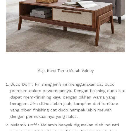
Meja Kursi Tamu Murah Volney
Duco Doff : Finishing jenis ini menggunakan cat duco
premium dalam pewarnaannya. Dengan finishing duco kita
dapat mem-finishing kayu dengan pilihan warna yang
beragam. Jika dilihat lebih jauh, tampilan dari furniture
yang diberi finishing cat duco nampak lebih mewah
dengan permukaannya yang halus.
Melamix Doff : Melamin banyak digunakan oleh industri