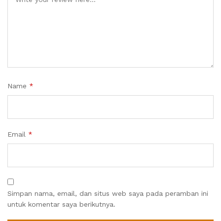
Name
*
Email
*
Simpan nama, email, dan situs web saya pada peramban ini
untuk komentar saya berikutnya.