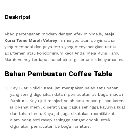
Deskripsi
Abad pertengahan modern dengan efek minimalis,
Meja
Kursi Tamu Murah Volney
ini menyediakan penyimpanan
yang memadai dan gaya retro yang menyenangkan untuk
apartemen atau kondominium kecil Anda. Meja Kursi Tamu
Murah Volney terdapat panel pintu geser untuk kenyamanan.
Bahan Pembuatan Coffee Table
Kayu Jati Solid : Kayu jati merupakan salah satu bahan
yang sering digunakan dalam pembuatan berbagai macam
furniture. Kayu jati menjadi salah satu bahan pilihan karena
ia dikenal memiliki serat yang bagus sehingga kayunya kuat
dan tahan lama. Kayu jati juga dikatakan memiliki zat
alami yang anti rayap sehingga sangat cocok untuk
digunakan pembuatan berbagai furniture.