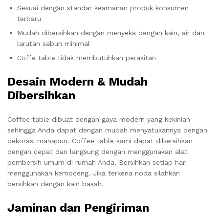
Sesuai dengan standar keamanan produk konsumen
terbaru
Mudah dibersihkan dengan menyeka dengan kain, air dan
larutan sabun minimal
Coffe table tidak membutuhkan perakitan
Desain Modern & Mudah
Dibersihkan
Coffee table dibuat dengan gaya modern yang kekinian
sehingga Anda dapat dengan mudah menyatukannya dengan
dekorasi manapun. Coffee table kami dapat dibersihkan
dengan cepat dan langsung dengan menggunakan alat
pembersih umum di rumah Anda. Bersihkan setiap hari
menggunakan kemoceng. Jika terkena noda silahkan
bersihkan dengan kain basah.
Jaminan dan Pengiriman