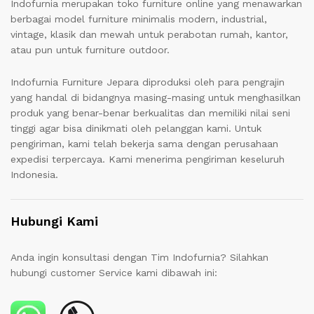
Indofurnia merupakan toko furniture online yang menawarkan
berbagai model furniture minimalis modern, industrial,
vintage, klasik dan mewah untuk perabotan rumah, kantor,
atau pun untuk furniture outdoor.
Indofurnia Furniture Jepara diproduksi oleh para pengrajin
yang handal di bidangnya masing-masing untuk menghasilkan
produk yang benar-benar berkualitas dan memiliki nilai seni
tinggi agar bisa dinikmati oleh pelanggan kami. Untuk
pengiriman, kami telah bekerja sama dengan perusahaan
expedisi terpercaya. Kami menerima pengiriman keseluruh
Indonesia.
Hubungi Kami
Anda ingin konsultasi dengan Tim Indofurnia? Silahkan
hubungi customer Service kami dibawah ini: