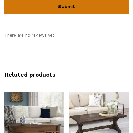
There are no reviews yet.
Related products