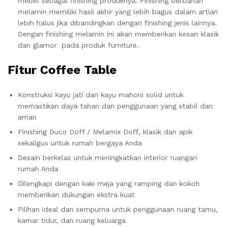
mebel sebagai finishing produknya. Finishing berbahan
melamin memiliki hasil akhir yang lebih bagus dalam artian
lebih halus jika dibandingkan dengan finishing jenis lainnya.
Dengan finishing melamin ini akan memberikan kesan klasik
dan glamor pada produk furniture.
Fitur Coffee Table
Konstruksi kayu jati dan kayu mahoni solid untuk
memastikan daya tahan dan penggunaan yang stabil dan
aman
Finishing Duco Doff / Melamix Doff, klasik dan apik
sekaligus untuk rumah bergaya Anda
Desain berkelas untuk meningkatkan interior ruangan
rumah Anda
Dilengkapi dengan kaki meja yang ramping dan kokoh
memberikan dukungan ekstra kuat
Pilihan ideal dan sempurna untuk penggunaan ruang tamu,
kamar tidur, dan ruang keluarga