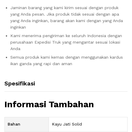
Jaminan barang yang kami kirim sesuai dengan produk
yang Anda pesan. Jika produk tidak sesuai dengan apa
yang Anda inginkan, barang akan kami dengan yang Anda
inginkan
Kami menerima pengiriman ke seluruh Indonesia dengan
perusahaan Expedisi Truk yang mengantar sesuai lokasi
Anda
Semua produk kami kemas dengan menggunakan kardus
ikan ganda yang rapi dan aman
Spesifikasi
Informasi Tambahan
Bahan
Kayu Jati Solid