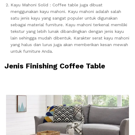
Kayu Mahoni Solid : Coffee table juga dibuat
menggunakan kayu mahoni. Kayu mahoni adalah salah
satu jenis kayu yang sangat populer untuk digunakan
sebagai material furniture. Kayu mahoni terkenal memiliki
tekstur yang lebih lunak dibandingkan dengan jenis kayu
lain sehingga mudah dibentuk. Karakter serat kayu mahoni
yang halus dan lurus juga akan memberikan kesan mewah
untuk furniture Anda.
Jenis Finishing Coffee Table