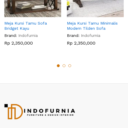
Meja Kursi Tamu Sofa
Meja Kursi Tamu Minimalis
Bridget Kayu
Modern Tilden Sofa
Brand:
Indofurnia
Brand:
Indofurnia
Rp
2,350,000
Rp
2,350,000