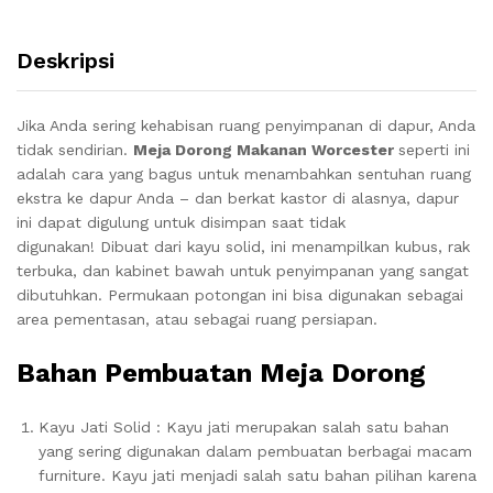
Deskripsi
Jika Anda sering kehabisan ruang penyimpanan di dapur, Anda
tidak sendirian.
Meja Dorong Makanan Worcester
seperti ini
adalah cara yang bagus untuk menambahkan sentuhan ruang
ekstra ke dapur Anda – dan berkat kastor di alasnya, dapur
ini dapat digulung untuk disimpan saat tidak
digunakan!
Dibuat dari kayu solid, ini menampilkan kubus, rak
terbuka, dan kabinet bawah untuk penyimpanan yang sangat
dibutuhkan.
Permukaan potongan ini bisa digunakan sebagai
area pementasan, atau sebagai ruang persiapan.
Bahan Pembuatan Meja Dorong
Kayu Jati Solid : Kayu jati merupakan salah satu bahan
yang sering digunakan dalam pembuatan berbagai macam
furniture. Kayu jati menjadi salah satu bahan pilihan karena