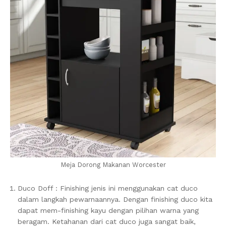
Meja Dorong Makanan Worcester
Duco Doff : Finishing jenis ini menggunakan cat duco
dalam langkah pewarnaannya. Dengan finishing duco kita
dapat mem-finishing kayu dengan pilihan warna yang
beragam. Ketahanan dari cat duco juga sangat baik,