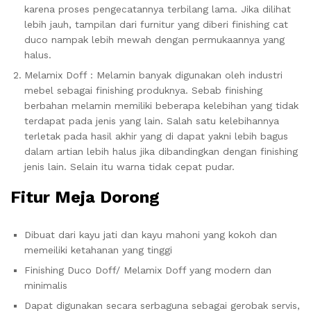
karena proses pengecatannya terbilang lama. Jika dilihat
lebih jauh, tampilan dari furnitur yang diberi finishing cat
duco nampak lebih mewah dengan permukaannya yang
halus.
Melamix Doff : Melamin banyak digunakan oleh industri
mebel sebagai finishing produknya. Sebab finishing
berbahan melamin memiliki beberapa kelebihan yang tidak
terdapat pada jenis yang lain. Salah satu kelebihannya
terletak pada hasil akhir yang di dapat yakni lebih bagus
dalam artian lebih halus jika dibandingkan dengan finishing
jenis lain. Selain itu warna tidak cepat pudar.
Fitur Meja Dorong
Dibuat dari kayu jati dan kayu mahoni yang kokoh dan
memeiliki ketahanan yang tinggi
Finishing Duco Doff/ Melamix Doff yang modern dan
minimalis
Dapat digunakan secara serbaguna sebagai gerobak servis,