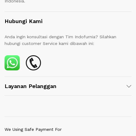
Indonesia.
Hubungi Kami
Anda ingin konsultasi dengan Tim Indofurnia? Silahkan
hubungi customer Service kami dibawah ini:
Layanan Pelanggan
We Using Safe Payment For