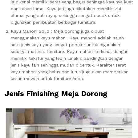
ia dikenal memiliki serat yang bagus sehingga kayunya kuat
dan tahan lama. Kayu jati juga dikatakan memiliki zat
alamai yang anti rayap sehingga sangat cocok untuk
digunakan pembuatan berbagai furniture.
Kayu Mahoni Solid : Meja dorong juga dibuat
menggunakan kayu mahoni. Kayu mahoni adalah salah
satu jenis kayu yang sangat populer untuk digunakan
sebagai material furniture. Kayu mahoni terkenal dengan
memiliki tekstur yang lebih lunak dibandingkan dengan
jenis kayu lain sehingga mudah dibentuk. Karakter serat
kayu mahoni yang halus dan lurus juga akan memberikan
kesan mewah untuk furniture Anda.
Jenis Finishing Meja Dorong