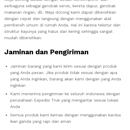
serbaguna sebagai gerobak servis, kereta dapur, gerobak
makanan ringan, dll. Meja dorong kami dapat dibersihkan
dengan cepat dan langsung dengan menggunakan alat
pembersih umum di rumah Anda. Hal ini karena tekstur dan
struktur kayunya yang halus dan kering sehingga sangat
mudah dibersihkan.
Jaminan dan Pengiriman
Jaminan barang yang kami kirim sesuai dengan produk
yang Anda pesan. Jika produk tidak sesuai dengan apa
yang Anda inginkan, barang akan kami dengan yang Anda
inginkan
Kami menerima pengiriman ke seluruh Indonesia dengan
perusahaan Expedisi Truk yang mengantar sesuai lokasi
Anda
Semua produk kami kemas dengan menggunakan kardus
ikan ganda yang rapi dan aman