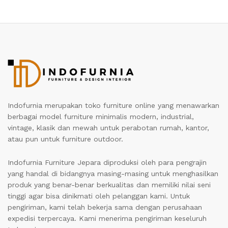
Indofurnia merupakan toko furniture online yang menawarkan
berbagai model furniture minimalis modern, industrial,
vintage, klasik dan mewah untuk perabotan rumah, kantor,
atau pun untuk furniture outdoor.
Indofurnia Furniture Jepara diproduksi oleh para pengrajin
yang handal di bidangnya masing-masing untuk menghasilkan
produk yang benar-benar berkualitas dan memiliki nilai seni
tinggi agar bisa dinikmati oleh pelanggan kami. Untuk
pengiriman, kami telah bekerja sama dengan perusahaan
expedisi terpercaya. Kami menerima pengiriman keseluruh