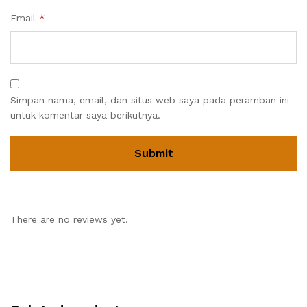
Email
*
Simpan nama, email, dan situs web saya pada peramban ini
untuk komentar saya berikutnya.
There are no reviews yet.