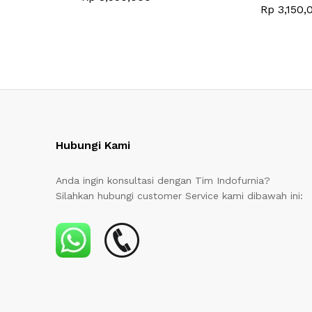
Rp
3,150,
Hubungi Kami
Anda ingin konsultasi dengan Tim Indofurnia?
Silahkan hubungi customer Service kami dibawah ini: