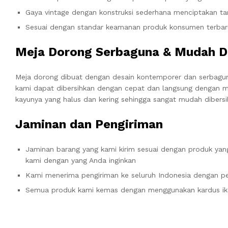
Gaya vintage dengan konstruksi sederhana menciptakan t
Sesuai dengan standar keamanan produk konsumen terbar
Meja Dorong Serbaguna & Mudah D
Meja dorong dibuat dengan desain kontemporer dan serbaguna
kami dapat dibersihkan dengan cepat dan langsung dengan me
kayunya yang halus dan kering sehingga sangat mudah dibersi
Jaminan dan Pengiriman
Jaminan barang yang kami kirim sesuai dengan produk yang
kami dengan yang Anda inginkan
Kami menerima pengiriman ke seluruh Indonesia dengan pe
Semua produk kami kemas dengan menggunakan kardus ik