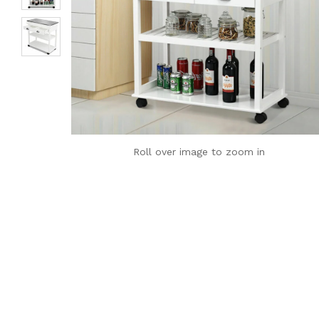
Roll over image to zoom in