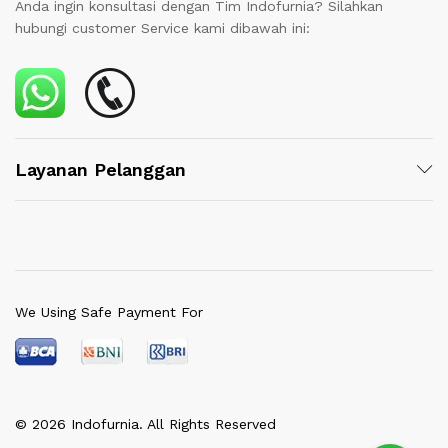
Anda ingin konsultasi dengan Tim Indofurnia? Silahkan
hubungi customer Service kami dibawah ini:
Layanan Pelanggan
We Using Safe Payment For
© 2026 Indofurnia. All Rights Reserved