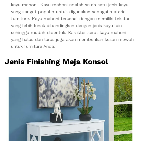
kayu mahoni. Kayu mahoni adalah salah satu jenis kayu
yang sangat populer untuk digunakan sebagai material
furniture. Kayu mahoni terkenal dengan memiliki tekstur
yang lebih lunak dibandingkan dengan jenis kayu lain
sehingga mudah dibentuk. Karakter serat kayu mahoni
yang halus dan lurus juga akan memberikan kesan mewah
untuk furniture Anda.
Jenis Finishing Meja Konsol