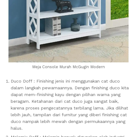
Meja Console Murah McGugin Modern
Duco Doff : Finishing jenis ini menggunakan cat duco
dalam langkah pewarnaannya. Dengan finishing duco kita
dapat mem-finishing kayu dengan pilihan warna yang
beragam. Ketahanan dari cat duco juga sangat baik,
karena proses pengecatannya terbilang lama. Jika dilihat
lebih jauh, tampilan dari furnitur yang diberi finishing cat
duco nampak lebih mewah dengan permukaannya yang
halus.