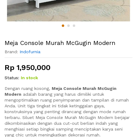
Meja Console Murah McGugin Modern
Brand:
Indofurnia
Rp
1,950,000
Status:
In stock
Dengan ruang kosong,
Meja Console Murah McGugin
Modern
adalah barang yang harus dimiliki untuk
mengoptimalkan ruang penyimpanan dan tampilan di rumah
Anda. Unit tiga tingkat ini tidak ketinggalan gaya,
konstruksinya yang penting dirancang dengan mode rumah
terbaru. Siluet Meja Console Murah McGugin Modern berjajar
dikombinasikan dengan dua cut-out berlian indah yang
menghiasi setiap bingkai samping menciptakan karya seni
yang chic untuk meningkatkan dekorasi rumah.