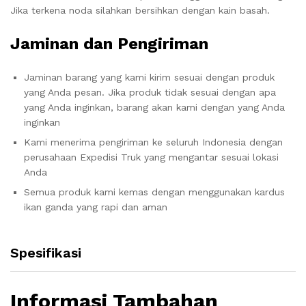
Jika terkena noda silahkan bersihkan dengan kain basah.
Jaminan dan Pengiriman
Jaminan barang yang kami kirim sesuai dengan produk
yang Anda pesan. Jika produk tidak sesuai dengan apa
yang Anda inginkan, barang akan kami dengan yang Anda
inginkan
Kami menerima pengiriman ke seluruh Indonesia dengan
perusahaan Expedisi Truk yang mengantar sesuai lokasi
Anda
Semua produk kami kemas dengan menggunakan kardus
ikan ganda yang rapi dan aman
Spesifikasi
Informasi Tambahan