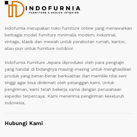
Indofurnia merupakan toko furniture online yang menawarkan
berbagai model furniture minimalis modern, industrial,
vintage, klasik dan mewah untuk perabotan rumah, kantor,
atau pun untuk furniture outdoor.
Indofurnia Furniture Jepara diproduksi oleh para pengrajin
yang handal di bidangnya masing-masing untuk menghasilkan
produk yang benar-benar berkualitas dan memiliki nilai seni
tinggi agar bisa dinikmati oleh pelanggan kami. Untuk
pengiriman, kami telah bekerja sama dengan perusahaan
expedisi terpercaya. Kami menerima pengiriman keseluruh
Indonesia.
Hubungi Kami