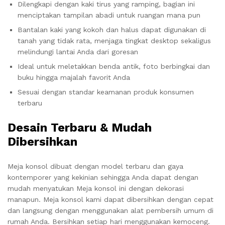
Dilengkapi dengan kaki tirus yang ramping, bagian ini
menciptakan tampilan abadi untuk ruangan mana pun
Bantalan kaki yang kokoh dan halus dapat digunakan di
tanah yang tidak rata, menjaga tingkat desktop sekaligus
melindungi lantai Anda dari goresan
Ideal untuk meletakkan benda antik, foto berbingkai dan
buku hingga majalah favorit Anda
Sesuai dengan standar keamanan produk konsumen
terbaru
Desain Terbaru & Mudah
Dibersihkan
Meja konsol dibuat dengan model terbaru dan gaya
kontemporer yang kekinian sehingga Anda dapat dengan
mudah menyatukan Meja konsol ini dengan dekorasi
manapun. Meja konsol kami dapat dibersihkan dengan cepat
dan langsung dengan menggunakan alat pembersih umum di
rumah Anda. Bersihkan setiap hari menggunakan kemoceng.