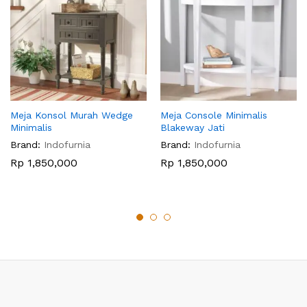
Meja Konsol Murah Wedge
Meja Console Minimalis
Minimalis
Blakeway Jati
Brand:
Indofurnia
Brand:
Indofurnia
Rp
1,850,000
Rp
1,850,000