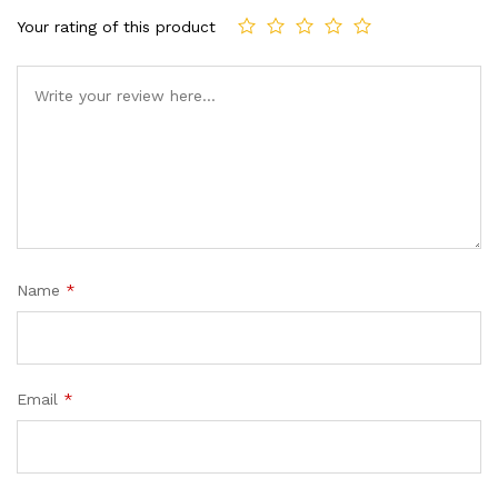
Your rating of this product
Name
*
Email
*