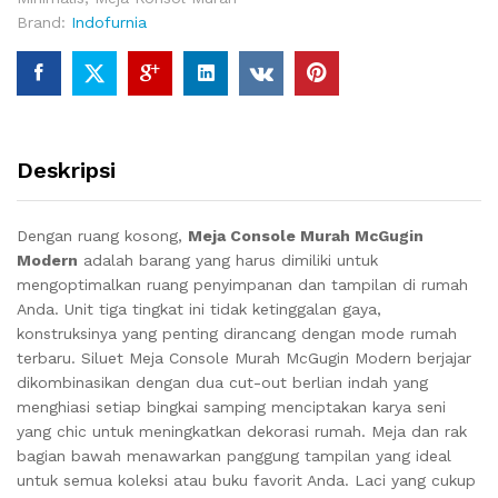
Brand:
Indofurnia
Deskripsi
Dengan ruang kosong,
Meja Console Murah McGugin
Modern
adalah barang yang harus dimiliki untuk
mengoptimalkan ruang penyimpanan dan tampilan di rumah
Anda.
Unit tiga tingkat ini tidak ketinggalan gaya,
konstruksinya yang penting dirancang dengan mode rumah
terbaru.
Siluet Meja Console Murah McGugin Modern berjajar
dikombinasikan dengan dua cut-out berlian indah yang
menghiasi setiap bingkai samping menciptakan karya seni
yang chic untuk meningkatkan dekorasi rumah.
Meja dan rak
bagian bawah menawarkan panggung tampilan yang ideal
untuk semua koleksi atau buku favorit Anda.
Laci yang cukup