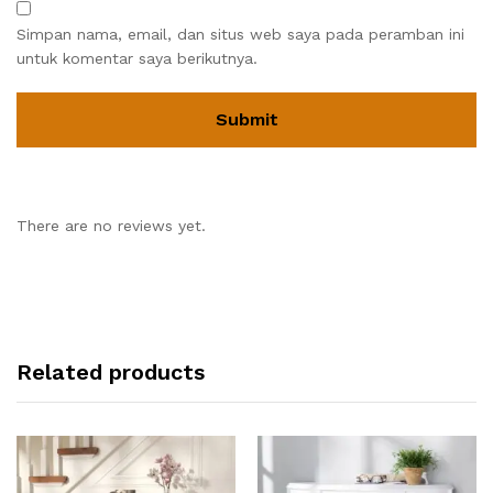
Simpan nama, email, dan situs web saya pada peramban ini
untuk komentar saya berikutnya.
There are no reviews yet.
Related products