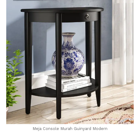
Meja Console Murah Guinyard Modern