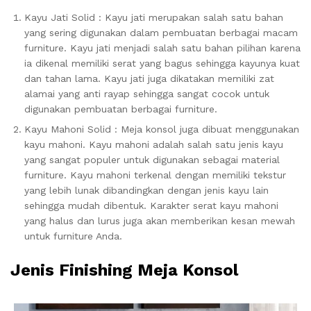
Kayu Jati Solid : Kayu jati merupakan salah satu bahan
yang sering digunakan dalam pembuatan berbagai macam
furniture. Kayu jati menjadi salah satu bahan pilihan karena
ia dikenal memiliki serat yang bagus sehingga kayunya kuat
dan tahan lama. Kayu jati juga dikatakan memiliki zat
alamai yang anti rayap sehingga sangat cocok untuk
digunakan pembuatan berbagai furniture.
Kayu Mahoni Solid : Meja konsol juga dibuat menggunakan
kayu mahoni. Kayu mahoni adalah salah satu jenis kayu
yang sangat populer untuk digunakan sebagai material
furniture. Kayu mahoni terkenal dengan memiliki tekstur
yang lebih lunak dibandingkan dengan jenis kayu lain
sehingga mudah dibentuk. Karakter serat kayu mahoni
yang halus dan lurus juga akan memberikan kesan mewah
untuk furniture Anda.
Jenis Finishing Meja Konsol