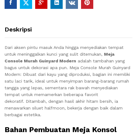
Deskripsi
Dari aksen pintu masuk Anda hingga menyediakan tempat
untuk meninggalkan kunci yang sulit ditemukan,
Meja
Console Murah Guinyard Modern
adalah tambahan yang
bagus untuk dekorasi apa pun. Meja Console Murah Guinyard
Modern
: Dibuat dari kayu yang diproduksi, bagian ini memiliki
satu laci tarik, ideal untuk menyimpan barang-barang rumah
tangga yang lepas, sementara rak bawah menyediakan
tempat untuk memamerkan beberapa favorit
dekoratif.
Ditambah, dengan hasil akhir hitam bersih, ia
menawarkan siluet halfmoon, bekerja dengan baik dalam
berbagai estetika.
Bahan Pembuatan Meja Konsol