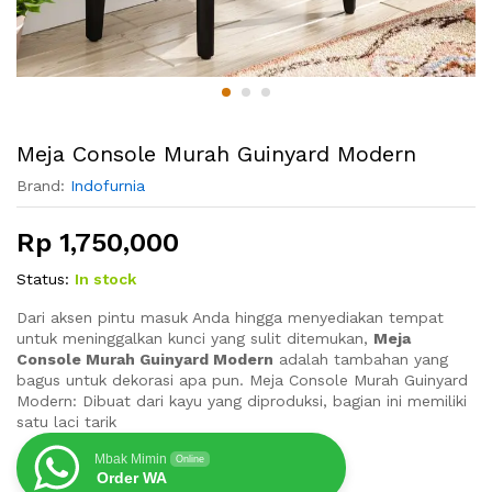
Meja Console Murah Guinyard Modern
Brand:
Indofurnia
Rp
1,750,000
Status:
In stock
Dari aksen pintu masuk Anda hingga menyediakan tempat
untuk meninggalkan kunci yang sulit ditemukan,
Meja
Console Murah Guinyard Modern
adalah tambahan yang
bagus untuk dekorasi apa pun. Meja Console Murah Guinyard
Modern: Dibuat dari kayu yang diproduksi, bagian ini memiliki
satu laci tarik
Mbak Mimin
Online
Order WA