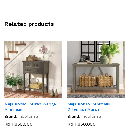
Related products
Meja Konsol Murah Wedge
Meja Konsol Minimalis
Minimalis
Offerman Murah
Brand:
Indofurnia
Brand:
Indofurnia
Rp
1,850,000
Rp
1,850,000