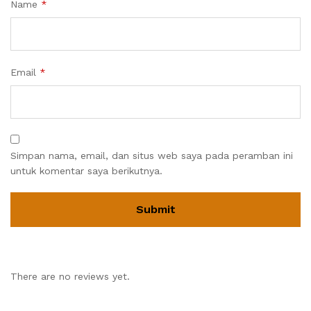
Name
*
Email
*
Simpan nama, email, dan situs web saya pada peramban ini
untuk komentar saya berikutnya.
There are no reviews yet.