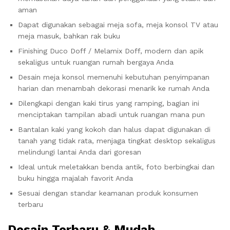
aman
Dapat digunakan sebagai meja sofa, meja konsol TV atau
meja masuk, bahkan rak buku
Finishing Duco Doff / Melamix Doff, modern dan apik
sekaligus untuk ruangan rumah bergaya Anda
Desain meja konsol memenuhi kebutuhan penyimpanan
harian dan menambah dekorasi menarik ke rumah Anda
Dilengkapi dengan kaki tirus yang ramping, bagian ini
menciptakan tampilan abadi untuk ruangan mana pun
Bantalan kaki yang kokoh dan halus dapat digunakan di
tanah yang tidak rata, menjaga tingkat desktop sekaligus
melindungi lantai Anda dari goresan
Ideal untuk meletakkan benda antik, foto berbingkai dan
buku hingga majalah favorit Anda
Sesuai dengan standar keamanan produk konsumen
terbaru
Desain Terbaru & Mudah