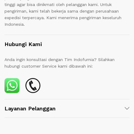
tinggi agar bisa dinikmati oleh pelanggan kami. Untuk
pengiriman, kami telah bekerja sama dengan perusahaan
expedisi terpercaya. Kami menerima pengiriman keseluruh
Indonesia.
Hubungi Kami
Anda ingin konsultasi dengan Tim Indofurnia? Silahkan
hubungi customer Service kami dibawah ini:
Layanan Pelanggan