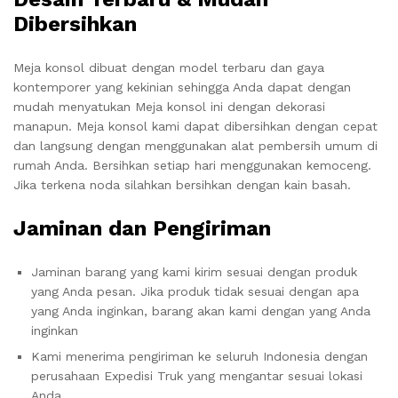
Dibersihkan
Meja konsol dibuat dengan model terbaru dan gaya
kontemporer yang kekinian sehingga Anda dapat dengan
mudah menyatukan Meja konsol ini dengan dekorasi
manapun. Meja konsol kami dapat dibersihkan dengan cepat
dan langsung dengan menggunakan alat pembersih umum di
rumah Anda. Bersihkan setiap hari menggunakan kemoceng.
Jika terkena noda silahkan bersihkan dengan kain basah.
Jaminan dan Pengiriman
Jaminan barang yang kami kirim sesuai dengan produk
yang Anda pesan. Jika produk tidak sesuai dengan apa
yang Anda inginkan, barang akan kami dengan yang Anda
inginkan
Kami menerima pengiriman ke seluruh Indonesia dengan
perusahaan Expedisi Truk yang mengantar sesuai lokasi
Anda