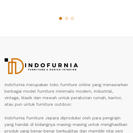
Indofurnia merupakan toko furniture online yang menawarkan
berbagai model furniture minimalis modern, industrial,
vintage, klasik dan mewah untuk perabotan rumah, kantor,
atau pun untuk furniture outdoor.
Indofurnia Furniture Jepara diproduksi oleh para pengrajin
yang handal di bidangnya masing-masing untuk menghasilkan
produk yang benar-benar berkualitas dan memiliki nilai seni