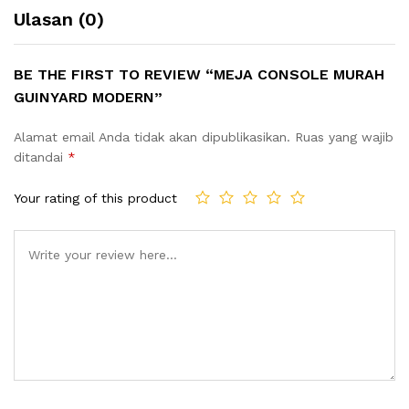
Ulasan (0)
BE THE FIRST TO REVIEW “MEJA CONSOLE MURAH
GUINYARD MODERN”
Alamat email Anda tidak akan dipublikasikan.
Ruas yang wajib
ditandai
*
Your rating of this product