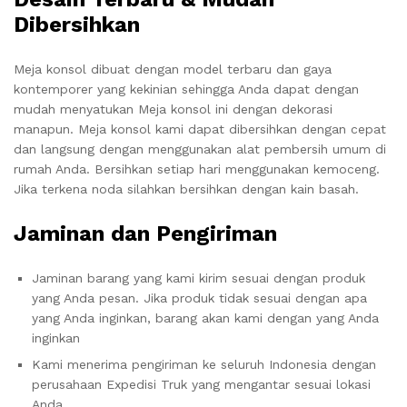
Dibersihkan
Meja konsol dibuat dengan model terbaru dan gaya
kontemporer yang kekinian sehingga Anda dapat dengan
mudah menyatukan Meja konsol ini dengan dekorasi
manapun. Meja konsol kami dapat dibersihkan dengan cepat
dan langsung dengan menggunakan alat pembersih umum di
rumah Anda. Bersihkan setiap hari menggunakan kemoceng.
Jika terkena noda silahkan bersihkan dengan kain basah.
Jaminan dan Pengiriman
Jaminan barang yang kami kirim sesuai dengan produk
yang Anda pesan. Jika produk tidak sesuai dengan apa
yang Anda inginkan, barang akan kami dengan yang Anda
inginkan
Kami menerima pengiriman ke seluruh Indonesia dengan
perusahaan Expedisi Truk yang mengantar sesuai lokasi
Anda