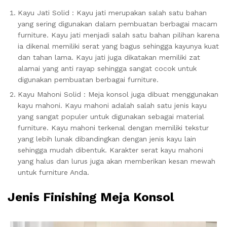
Kayu Jati Solid : Kayu jati merupakan salah satu bahan
yang sering digunakan dalam pembuatan berbagai macam
furniture. Kayu jati menjadi salah satu bahan pilihan karena
ia dikenal memiliki serat yang bagus sehingga kayunya kuat
dan tahan lama. Kayu jati juga dikatakan memiliki zat
alamai yang anti rayap sehingga sangat cocok untuk
digunakan pembuatan berbagai furniture.
Kayu Mahoni Solid : Meja konsol juga dibuat menggunakan
kayu mahoni. Kayu mahoni adalah salah satu jenis kayu
yang sangat populer untuk digunakan sebagai material
furniture. Kayu mahoni terkenal dengan memiliki tekstur
yang lebih lunak dibandingkan dengan jenis kayu lain
sehingga mudah dibentuk. Karakter serat kayu mahoni
yang halus dan lurus juga akan memberikan kesan mewah
untuk furniture Anda.
Jenis Finishing Meja Konsol