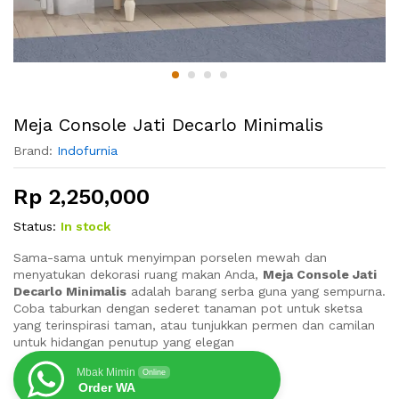
Meja Console Jati Decarlo Minimalis
Brand:
Indofurnia
Rp
2,250,000
Status:
In stock
Sama-sama untuk menyimpan porselen mewah dan
menyatukan dekorasi ruang makan Anda,
Meja Console Jati
Decarlo Minimalis
adalah barang serba guna yang sempurna.
Coba taburkan dengan sederet tanaman pot untuk sketsa
yang terinspirasi taman, atau tunjukkan permen dan camilan
untuk hidangan penutup yang elegan
Mbak Mimin
Online
Order WA