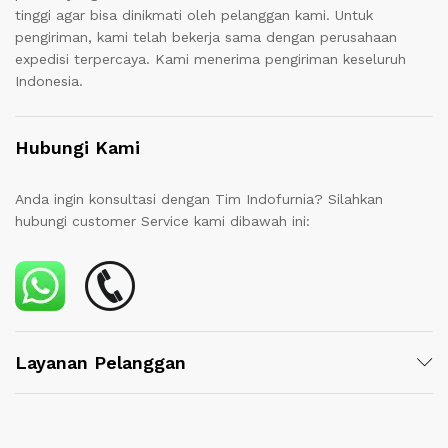
tinggi agar bisa dinikmati oleh pelanggan kami. Untuk
pengiriman, kami telah bekerja sama dengan perusahaan
expedisi terpercaya. Kami menerima pengiriman keseluruh
Indonesia.
Hubungi Kami
Anda ingin konsultasi dengan Tim Indofurnia? Silahkan
hubungi customer Service kami dibawah ini:
Layanan Pelanggan