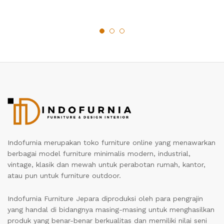
Indofurnia merupakan toko furniture online yang menawarkan
berbagai model furniture minimalis modern, industrial,
vintage, klasik dan mewah untuk perabotan rumah, kantor,
atau pun untuk furniture outdoor.
Indofurnia Furniture Jepara diproduksi oleh para pengrajin
yang handal di bidangnya masing-masing untuk menghasilkan
produk yang benar-benar berkualitas dan memiliki nilai seni