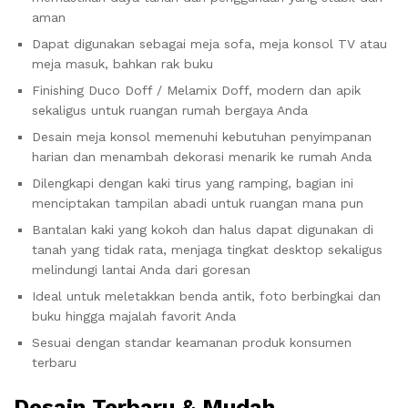
aman
Dapat digunakan sebagai meja sofa, meja konsol TV atau
meja masuk, bahkan rak buku
Finishing Duco Doff / Melamix Doff, modern dan apik
sekaligus untuk ruangan rumah bergaya Anda
Desain meja konsol memenuhi kebutuhan penyimpanan
harian dan menambah dekorasi menarik ke rumah Anda
Dilengkapi dengan kaki tirus yang ramping, bagian ini
menciptakan tampilan abadi untuk ruangan mana pun
Bantalan kaki yang kokoh dan halus dapat digunakan di
tanah yang tidak rata, menjaga tingkat desktop sekaligus
melindungi lantai Anda dari goresan
Ideal untuk meletakkan benda antik, foto berbingkai dan
buku hingga majalah favorit Anda
Sesuai dengan standar keamanan produk konsumen
terbaru
Desain Terbaru & Mudah