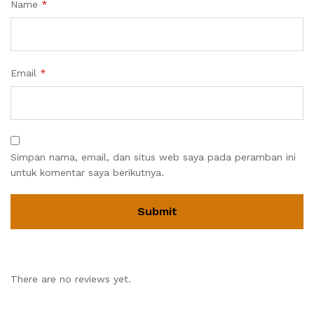
Name
*
Email
*
Simpan nama, email, dan situs web saya pada peramban ini
untuk komentar saya berikutnya.
There are no reviews yet.