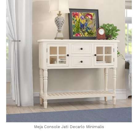
Meja Console Jati Decarlo Minimalis