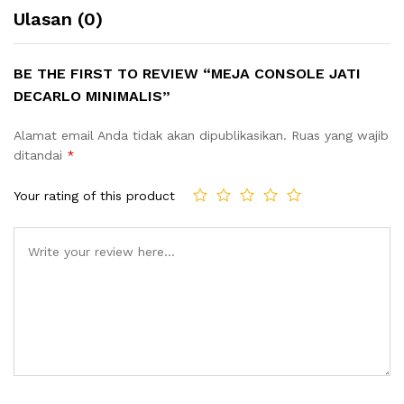
Ulasan (0)
BE THE FIRST TO REVIEW “MEJA CONSOLE JATI
DECARLO MINIMALIS”
Alamat email Anda tidak akan dipublikasikan.
Ruas yang wajib
ditandai
*
Your rating of this product