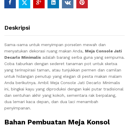
Deskripsi
Sama-sama untuk menyimpan porselen mewah dan
menyatukan dekorasi ruang makan Anda,
Meja Console Jati
Decarlo Minimalis
adalah barang serba guna yang sempurna.
Coba taburkan dengan sederet tanaman pot untuk sketsa
yang terinspirasi taman, atau tunjukkan permen dan camilan
untuk hidangan penutup yang elegan di pesta makan malam
Anda berikutnya. Ambil Meja Console Jati Decarlo Minimalis
ini, bingkai kayu yang diproduksi dengan kaki putar tradisional
dan sentuhan akhir yang kokoh, sementara rak berpalang,
dua lemari kaca depan, dan dua laci menambah
penyimpanan.
Bahan Pembuatan Meja Konsol