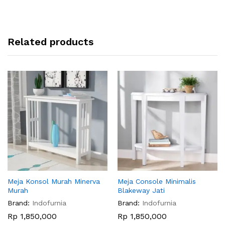
Related products
Meja Konsol Murah Minerva
Meja Console Minimalis
Murah
Blakeway Jati
Brand:
Indofurnia
Brand:
Indofurnia
Rp
1,850,000
Rp
1,850,000