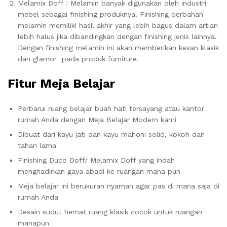
Melamix Doff : Melamin banyak digunakan oleh industri
mebel sebagai finishing produknya. Finishing berbahan
melamin memiliki hasil akhir yang lebih bagus dalam artian
lebih halus jika dibandingkan dengan finishing jenis lainnya.
Dengan finishing melamin ini akan memberikan kesan klasik
dan glamor pada produk furniture.
Fitur Meja Belajar
Perbarui ruang belajar buah hati tersayang atau kantor
rumah Anda dengan Meja Belajar Modern kami
Dibuat dari kayu jati dan kayu mahoni solid, kokoh dan
tahan lama
Finishing Duco Doff/ Melamix Doff yang indah
menghadirkan gaya abadi ke ruangan mana pun
Meja belajar ini berukuran nyaman agar pas di mana saja di
rumah Anda
Desain sudut hemat ruang klasik cocok untuk ruangan
manapun