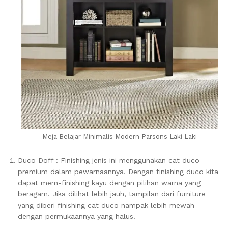
Meja Belajar Minimalis Modern Parsons Laki Laki
Duco Doff : Finishing jenis ini menggunakan cat duco
premium dalam pewarnaannya. Dengan finishing duco kita
dapat mem-finishing kayu dengan pilihan warna yang
beragam. Jika dilihat lebih jauh, tampilan dari furniture
yang diberi finishing cat duco nampak lebih mewah
dengan permukaannya yang halus.