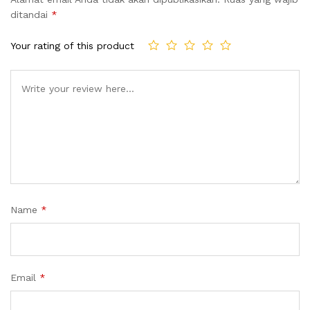
ditandai
*
Your rating of this product
Name
*
Email
*