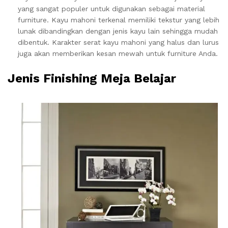
yang sangat populer untuk digunakan sebagai material
furniture. Kayu mahoni terkenal memiliki tekstur yang lebih
lunak dibandingkan dengan jenis kayu lain sehingga mudah
dibentuk. Karakter serat kayu mahoni yang halus dan lurus
juga akan memberikan kesan mewah untuk furniture Anda.
Jenis Finishing Meja Belajar