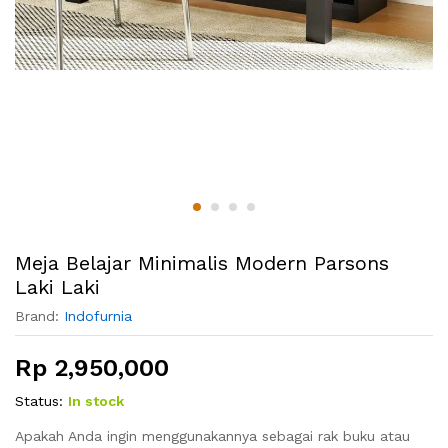
Meja Belajar Minimalis Modern Parsons
Laki Laki
Brand:
Indofurnia
Rp
2,950,000
Status:
In stock
Apakah Anda ingin menggunakannya sebagai rak buku atau