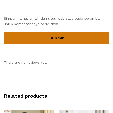
Simpan nama, email, dan situs web saya pada peramban ini
untuk komentar saya berikutnya.
There are no reviews yet.
Related products