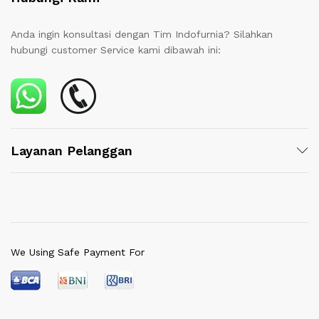
Anda ingin konsultasi dengan Tim Indofurnia? Silahkan
hubungi customer Service kami dibawah ini:
Layanan Pelanggan
We Using Safe Payment For