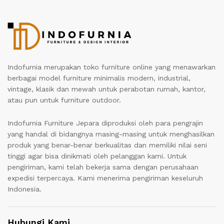
Indofurnia merupakan toko furniture online yang menawarkan
berbagai model furniture minimalis modern, industrial,
vintage, klasik dan mewah untuk perabotan rumah, kantor,
atau pun untuk furniture outdoor.
Indofurnia Furniture Jepara diproduksi oleh para pengrajin
yang handal di bidangnya masing-masing untuk menghasilkan
produk yang benar-benar berkualitas dan memiliki nilai seni
tinggi agar bisa dinikmati oleh pelanggan kami. Untuk
pengiriman, kami telah bekerja sama dengan perusahaan
expedisi terpercaya. Kami menerima pengiriman keseluruh
Indonesia.
Hubungi Kami