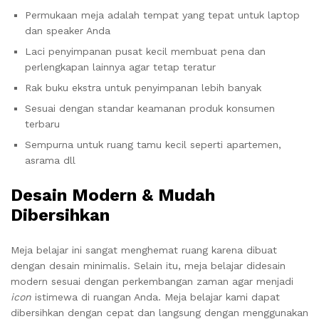
Permukaan meja adalah tempat yang tepat untuk laptop
dan speaker Anda
Laci penyimpanan pusat kecil membuat pena dan
perlengkapan lainnya agar tetap teratur
Rak buku ekstra untuk penyimpanan lebih banyak
Sesuai dengan standar keamanan produk konsumen
terbaru
Sempurna untuk ruang tamu kecil seperti apartemen,
asrama dll
Desain Modern & Mudah
Dibersihkan
Meja belajar ini sangat menghemat ruang karena dibuat
dengan desain minimalis. Selain itu, meja belajar didesain
modern sesuai dengan perkembangan zaman agar menjadi
icon
istimewa di ruangan Anda. Meja belajar kami dapat
dibersihkan dengan cepat dan langsung dengan menggunakan