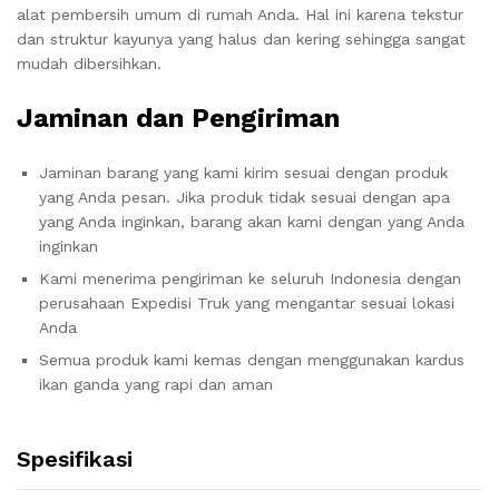
alat pembersih umum di rumah Anda. Hal ini karena tekstur
dan struktur kayunya yang halus dan kering sehingga sangat
mudah dibersihkan.
Jaminan dan Pengiriman
Jaminan barang yang kami kirim sesuai dengan produk
yang Anda pesan. Jika produk tidak sesuai dengan apa
yang Anda inginkan, barang akan kami dengan yang Anda
inginkan
Kami menerima pengiriman ke seluruh Indonesia dengan
perusahaan Expedisi Truk yang mengantar sesuai lokasi
Anda
Semua produk kami kemas dengan menggunakan kardus
ikan ganda yang rapi dan aman
Spesifikasi