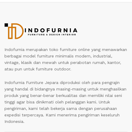
Indofurnia merupakan toko furniture online yang menawarkan
berbagai model furniture minimalis modern, industrial,
vintage, klasik dan mewah untuk perabotan rumah, kantor,
atau pun untuk furniture outdoor.
Indofurnia Furniture Jepara diproduksi oleh para pengrajin
yang handal di bidangnya masing-masing untuk menghasilkan
produk yang benar-benar berkualitas dan memiliki nilai seni
tinggi agar bisa dinikmati oleh pelanggan kami. Untuk
pengiriman, kami telah bekerja sama dengan perusahaan
expedisi terpercaya. Kami menerima pengiriman keseluruh
Indonesia.