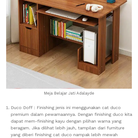
Meja Belajar Jati Adalayde
Duco Doff : Finishing jenis ini menggunakan cat duco
premium dalam pewarnaannya. Dengan finishing duco kita
dapat mem-finishing kayu dengan pilihan warna yang
beragam. Jika dilihat lebih jauh, tampilan dari furniture
yang diberi finishing cat duco nampak lebih mewah