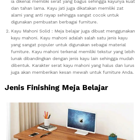
ia dikenal memiliki serat yang bagus sehingga kayunya kuat
dan tahan lama. Kayu jati juga dikatakan memiliki zat
alami yang anti rayap sehingga sangat cocok untuk
digunakan pembuatan berbagai furniture.
Kayu Mahoni Solid : Meja belajar juga dibuat menggunakan
kayu mahoni. Kayu mahoni adalah salah satu jenis kayu
yang sangat populer untuk digunakan sebagai material
furniture. Kayu mahoni terkenal memiliki tekstur yang lebih
lunak dibandingkan dengan jenis kayu lain sehingga mudah
dibentuk. Karakter serat kayu mahoni yang halus dan lurus
juga akan memberikan kesan mewah untuk furniture Anda.
Jenis Finishing Meja Belajar