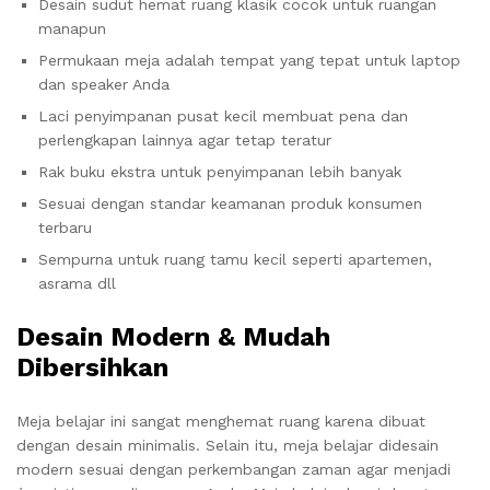
Desain sudut hemat ruang klasik cocok untuk ruangan
manapun
Permukaan meja adalah tempat yang tepat untuk laptop
dan speaker Anda
Laci penyimpanan pusat kecil membuat pena dan
perlengkapan lainnya agar tetap teratur
Rak buku ekstra untuk penyimpanan lebih banyak
Sesuai dengan standar keamanan produk konsumen
terbaru
Sempurna untuk ruang tamu kecil seperti apartemen,
asrama dll
Desain Modern & Mudah
Dibersihkan
Meja belajar ini sangat menghemat ruang karena dibuat
dengan desain minimalis. Selain itu, meja belajar didesain
modern sesuai dengan perkembangan zaman agar menjadi