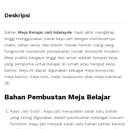
Deskripsi
Bahan
Meja Belajar Jati Adalayde
: hasil akhir mengkilap
tinggi menggunakan panel kayu asli dengan membuatnya
stabil, tahan lama, dan kokoh.
Desain hemat ruang yang
fungsional memenuhi persyaratan rumah domestik modern.
Meja praktis bergaya tinggi dan aman adalah tempat kerja
yang sempurna untuk belajar di rumah atau tempat kerja
kantor.
Meja ini dapat digunakan sebagai meja komputer,
meja kantor, meja tulis, meja resepsionis atau meja pameran
dll.
Bahan Pembuatan Meja Belajar
Kayu Jati Solid : Kayu jati merupakan salah satu bahan
yang sering digunakan dalam pembuatan berbagai macam
furniture. Kayu jati menjadi salah satu bahan pilihan karena