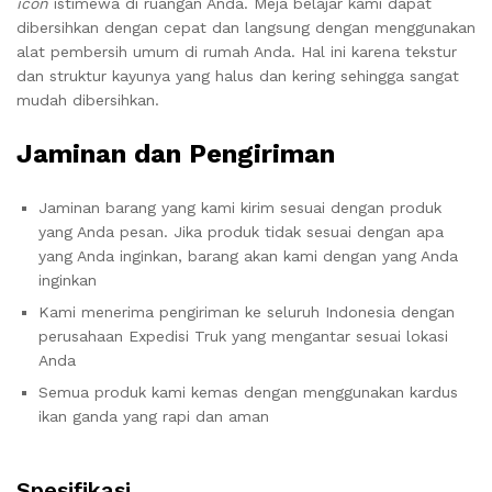
icon
istimewa di ruangan Anda. Meja belajar kami dapat
dibersihkan dengan cepat dan langsung dengan menggunakan
alat pembersih umum di rumah Anda. Hal ini karena tekstur
dan struktur kayunya yang halus dan kering sehingga sangat
mudah dibersihkan.
Jaminan dan Pengiriman
Jaminan barang yang kami kirim sesuai dengan produk
yang Anda pesan. Jika produk tidak sesuai dengan apa
yang Anda inginkan, barang akan kami dengan yang Anda
inginkan
Kami menerima pengiriman ke seluruh Indonesia dengan
perusahaan Expedisi Truk yang mengantar sesuai lokasi
Anda
Semua produk kami kemas dengan menggunakan kardus
ikan ganda yang rapi dan aman
Spesifikasi