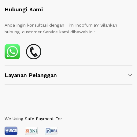
Hubungi Kami
Anda ingin konsultasi dengan Tim Indofurnia? Silahkan
hubungi customer Service kami dibawah ini:
Layanan Pelanggan
We Using Safe Payment For