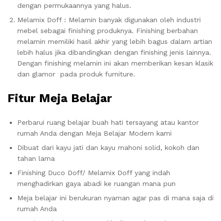
dengan permukaannya yang halus.
Melamix Doff : Melamin banyak digunakan oleh industri
mebel sebagai finishing produknya. Finishing berbahan
melamin memiliki hasil akhir yang lebih bagus dalam artian
lebih halus jika dibandingkan dengan finishing jenis lainnya.
Dengan finishing melamin ini akan memberikan kesan klasik
dan glamor pada produk furniture.
Fitur Meja Belajar
Perbarui ruang belajar buah hati tersayang atau kantor
rumah Anda dengan Meja Belajar Modern kami
Dibuat dari kayu jati dan kayu mahoni solid, kokoh dan
tahan lama
Finishing Duco Doff/ Melamix Doff yang indah
menghadirkan gaya abadi ke ruangan mana pun
Meja belajar ini berukuran nyaman agar pas di mana saja di
rumah Anda