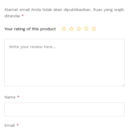
Alamat email Anda tidak akan dipublikasikan.
Ruas yang wajib
ditandai
*
Your rating of this product
Name
*
Email
*