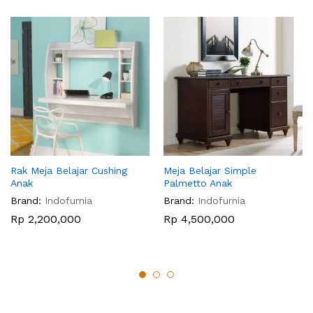
Rak Meja Belajar Cushing
Meja Belajar Simple
Anak
Palmetto Anak
Brand:
Indofurnia
Brand:
Indofurnia
Rp
2,200,000
Rp
4,500,000