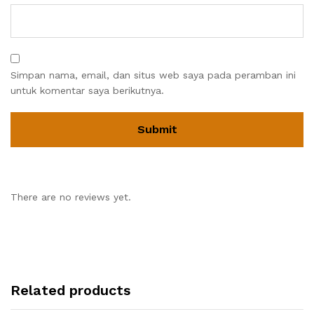
Simpan nama, email, dan situs web saya pada peramban ini
untuk komentar saya berikutnya.
There are no reviews yet.
Related products