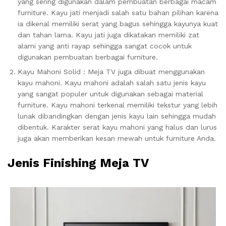
yang sering digunakan dalam pembuatan berbagai macam
furniture. Kayu jati menjadi salah satu bahan pilihan karena
ia dikenal memiliki serat yang bagus sehingga kayunya kuat
dan tahan lama. Kayu jati juga dikatakan memiliki zat
alami yang anti rayap sehingga sangat cocok untuk
digunakan pembuatan berbagai furniture.
Kayu Mahoni Solid : Meja TV juga dibuat menggunakan
kayu mahoni. Kayu mahoni adalah salah satu jenis kayu
yang sangat populer untuk digunakan sebagai material
furniture. Kayu mahoni terkenal memiliki tekstur yang lebih
lunak dibandingkan dengan jenis kayu lain sehingga mudah
dibentuk. Karakter serat kayu mahoni yang halus dan lurus
juga akan memberikan kesan mewah untuk furniture Anda.
Jenis Finishing Meja TV