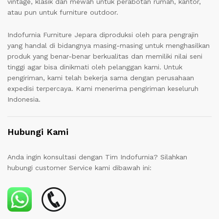
vintage, klasik dan mewah untuk perabotan rumah, kantor,
atau pun untuk furniture outdoor.
Indofurnia Furniture Jepara diproduksi oleh para pengrajin
yang handal di bidangnya masing-masing untuk menghasilkan
produk yang benar-benar berkualitas dan memiliki nilai seni
tinggi agar bisa dinikmati oleh pelanggan kami. Untuk
pengiriman, kami telah bekerja sama dengan perusahaan
expedisi terpercaya. Kami menerima pengiriman keseluruh
Indonesia.
Hubungi Kami
Anda ingin konsultasi dengan Tim Indofurnia? Silahkan
hubungi customer Service kami dibawah ini: