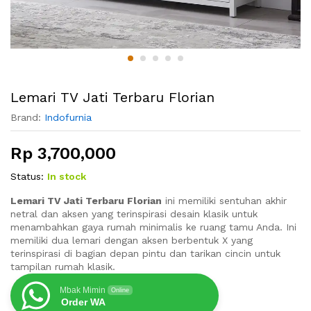
Lemari TV Jati Terbaru Florian
Brand:
Indofurnia
Rp
3,700,000
Status:
In stock
Lemari TV Jati Terbaru Florian
ini memiliki sentuhan akhir
netral dan aksen yang terinspirasi desain klasik untuk
menambahkan gaya rumah minimalis ke ruang tamu Anda. Ini
memiliki dua lemari dengan aksen berbentuk X yang
terinspirasi di bagian depan pintu dan tarikan cincin untuk
tampilan rumah klasik.
Mbak Mimin
Online
Order WA