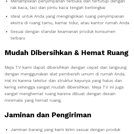
Menampilkan penyimpanan terbuka dan tertutup dengan
rak kaca, laci dan pintu kaca tengah berbingkai
Ideal untuk Anda yang menginginkan ruang penyimpanan
ekstra di ruang tamu, kamar tidur, atau kantor rumah Anda
Sesuai dengan standar keamanan produk konsumen
terbaru
Mudah Dibersihkan & Hemat Ruang
Meja TV kami dapat dibersihkan dengan cepat dan langsung
dengan menggunakan alat pembersih umum di rumah Anda.
Hal ini karena tekstur dan struktur kayunya yang halus dan
kering sehingga sangat mudah dibersihkan. Meja TV ini juga
sangat menghemat ruang karena dibuat dengan desain
minimalis yang hemat ruang.
Jaminan dan Pengiriman
Jaminan barang yang kami kirim sesuai dengan produk