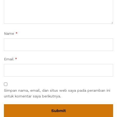
Name
*
Email
*
Simpan nama, email, dan situs web saya pada peramban ini
untuk komentar saya berikutnya.