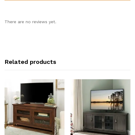
There are no reviews yet.
Related products