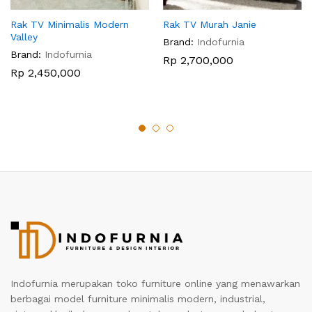
Rak TV Minimalis Modern
Rak TV Murah Janie
Valley
Brand:
Indofurnia
Brand:
Indofurnia
Rp
2,700,000
Rp
2,450,000
Indofurnia merupakan toko furniture online yang menawarkan
berbagai model furniture minimalis modern, industrial,