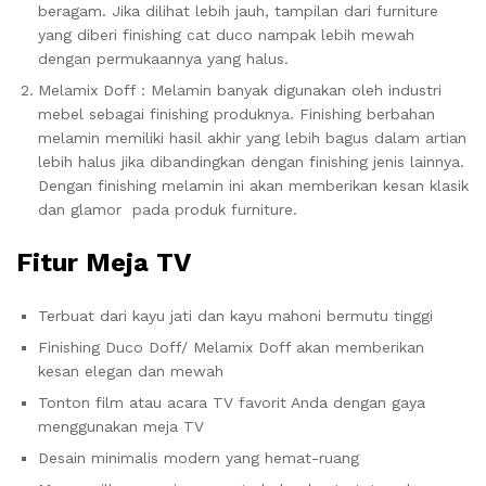
beragam. Jika dilihat lebih jauh, tampilan dari furniture
yang diberi finishing cat duco nampak lebih mewah
dengan permukaannya yang halus.
Melamix Doff : Melamin banyak digunakan oleh industri
mebel sebagai finishing produknya. Finishing berbahan
melamin memiliki hasil akhir yang lebih bagus dalam artian
lebih halus jika dibandingkan dengan finishing jenis lainnya.
Dengan finishing melamin ini akan memberikan kesan klasik
dan glamor pada produk furniture.
Fitur Meja TV
Terbuat dari kayu jati dan kayu mahoni bermutu tinggi
Finishing Duco Doff/ Melamix Doff akan memberikan
kesan elegan dan mewah
Tonton film atau acara TV favorit Anda dengan gaya
menggunakan meja TV
Desain minimalis modern yang hemat-ruang