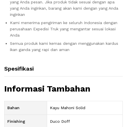
yang Anda pesan. Jika produk tidak sesuai dengan apa
yang Anda inginkan, barang akan kami dengan yang Anda
inginkan
Kami menerima pengiriman ke seluruh Indonesia dengan
perusahaan Expedisi Truk yang mengantar sesuai lokasi
Anda
Semua produk kami kemas dengan menggunakan kardus
ikan ganda yang rapi dan aman
Spesifikasi
Informasi Tambahan
Bahan
Kayu Mahoni Solid
Finishing
Duco Doff