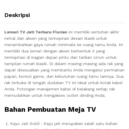
Deskripsi
Lemari TV Jati Terbaru Florian
ini memiliki sentuhan akhir
netral dan aksen yang terinspirasi desain klasik untuk
menambahkan gaya rumah minimalis ke ruang tamu Anda. Ini
memiliki dua lemari dengan aksen berbentuk X yang
terinspirasi di bagian depan pintu dan tarikan cincin untuk
tampilan rumah klasik. Di dalam masing-masing ada rak yang
dapat disesuaikan yang membantu Anda mengatur permainan
papan, konsol game, dan kebutuhan ruang tamu lainnya. Dua
rak terbuka di tengah dudukan TV ini ideal untuk kotak kabel
Anda. Potongan manajemen kabel di belakang setiap rak
memudahkan untuk mengakses outlet dinding Anda.
Bahan Pembuatan Meja TV
Kayu Jati Solid : Kayu jati merupakan salah satu bahan