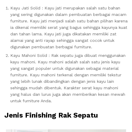
Kayu Jati Solid : Kayu jati merupakan salah satu bahan
yang sering digunakan dalam pembuatan berbagai macam
furniture. Kayu jati menjadi salah satu bahan pilihan karena
ia dikenal memiliki serat yang bagus sehingga kayunya kuat
dan tahan lama. Kayu jati juga dikatakan memiliki zat
alamai yang anti rayap sehingga sangat cocok untuk
digunakan pembuatan berbagai furniture.
Kayu Mahoni Solid : Rak sepatu juga dibuat menggunakan
kayu mahoni. Kayu mahoni adalah salah satu jenis kayu
yang sangat populer untuk digunakan sebagai material
furniture. Kayu mahoni terkenal dengan memiliki tekstur
yang lebih lunak dibandingkan dengan jenis kayu lain
sehingga mudah dibentuk. Karakter serat kayu mahoni
yang halus dan lurus juga akan memberikan kesan mewah
untuk furniture Anda.
Jenis Finishing Rak Sepatu