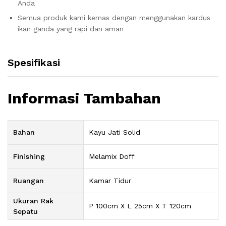
Anda
Semua produk kami kemas dengan menggunakan kardus
ikan ganda yang rapi dan aman
Spesifikasi
Informasi Tambahan
Bahan
Kayu Jati Solid
Finishing
Melamix Doff
Ruangan
Kamar Tidur
Ukuran Rak
P 100cm X L 25cm X T 120cm
Sepatu