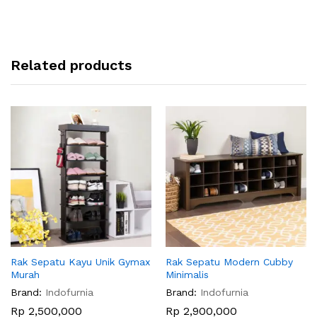
Related products
Rak Sepatu Kayu Unik Gymax
Rak Sepatu Modern Cubby
Murah
Minimalis
Brand:
Indofurnia
Brand:
Indofurnia
Rp
2,500,000
Rp
2,900,000