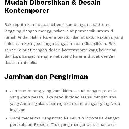
Mudah Dibersihkan & Desain
Kontemporer
Rak sepatu kami dapat dibersihkan dengan cepat dan
langsung dengan menggunakan alat pembersih umum di
rumah Anda. Hal ini karena tekstur dan struktur kayunya yang
halus dan kering sehingga sangat mudah dibersihkan. Rak
sepatu dibuat dengan desain kontemporer yang kekininan
dan juga sangat menghemat ruang karena dibuat dengan
desain minimalis.
Jaminan dan Pengiriman
Jaminan barang yang kami kirim sesuai dengan produk
yang Anda pesan. Jika produk tidak sesuai dengan apa
yang Anda inginkan, barang akan kami dengan yang Anda
inginkan
Kami menerima pengiriman ke seluruh Indonesia dengan
perusahaan Expedisi Truk yang mengantar sesuai lokasi