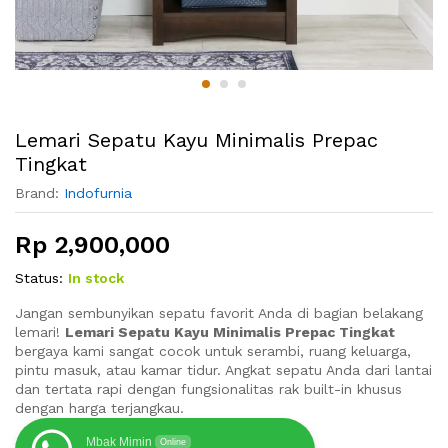
Lemari Sepatu Kayu Minimalis Prepac
Tingkat
Brand:
Indofurnia
Rp
2,900,000
Status:
In stock
Jangan sembunyikan sepatu favorit Anda di bagian belakang
lemari!
Lemari Sepatu Kayu Minimalis Prepac Tingkat
bergaya kami sangat cocok untuk serambi, ruang keluarga,
pintu masuk, atau kamar tidur. Angkat sepatu Anda dari lantai
dan tertata rapi dengan fungsionalitas rak built-in khusus
dengan harga terjangkau.
Mbak Mimin
Online