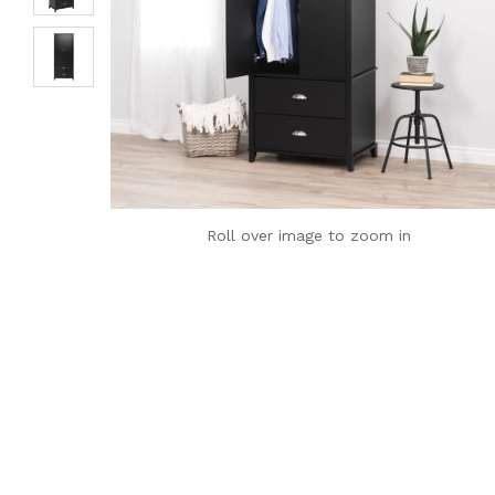
Roll over image to zoom in