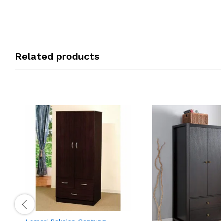
Related products