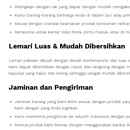
Dilengkapi dengan rak yang dapat dengan mudah mengako
Kunci barang-barang berharga Anda di dalam laci atau pin
Sesuai dengan standar keamanan produk konsumen terbar
Sempurna untuk kamar tidur Anda, pintu masuk, atau d
Lemari Luas & Mudah Dibersihkan
Lemari pakaian dibuat dengan desain kontemporer dan luas 
kami dapat dibersihkan dengan cepat dan langsung dengan me
kayunya yang halus dan kering sehingga sangat mudah dibersi
Jaminan dan Pengiriman
Jaminan barang yang kami kirim sesuai dengan produk yang
kami dengan yang Anda inginkan
Kami menerima pengiriman ke seluruh Indonesia dengan pe
Semua produk kami kemas dengan menggunakan kardus ik