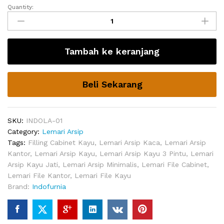
Quantity:
Lemari
Arsip
Kayu
Hampton
Tambah ke keranjang
quantity
Beli Sekarang
SKU:
INDOLA-01
Category:
Lemari Arsip
Tags:
Filling Cabinet Kayu
,
Lemari Arsip Kaca
,
Lemari Arsip
Kantor
,
Lemari Arsip Kayu
,
Lemari Arsip Kayu 3 Pintu
,
Lemari
Arsip Kayu Jati
,
Lemari Arsip Minimalis
,
Lemari File Cabinet
,
Lemari File Kantor
,
Lemari File Kayu
Brand:
Indofurnia