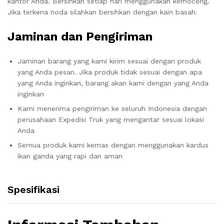
kantor Anda. Bersihkan setiap hari menggunakan kemoceng.
Jika terkena noda silahkan bersihkan dengan kain basah.
Jaminan dan Pengiriman
Jaminan barang yang kami kirim sesuai dengan produk
yang Anda pesan. Jika produk tidak sesuai dengan apa
yang Anda inginkan, barang akan kami dengan yang Anda
inginkan
Kami menerima pengiriman ke seluruh Indonesia dengan
perusahaan Expedisi Truk yang mengantar sesuai lokasi
Anda
Semua produk kami kemas dengan menggunakan kardus
ikan ganda yang rapi dan aman
Spesifikasi