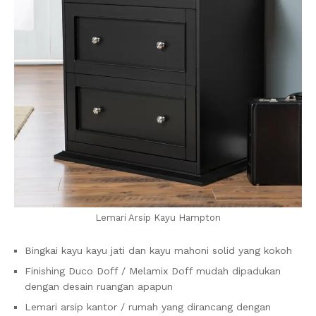
Lemari Arsip Kayu Hampton
Bingkai kayu kayu jati dan kayu mahoni solid yang kokoh
Finishing Duco Doff / Melamix Doff mudah dipadukan
dengan desain ruangan apapun
Lemari arsip kantor / rumah yang dirancang dengan