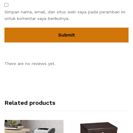
Simpan nama, email, dan situs web saya pada peramban ini
untuk komentar saya berikutnya.
There are no reviews yet.
Related products