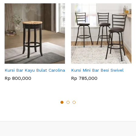
Kursi Bar Kayu Bulat Carolina
Kursi Mini Bar Besi Swivel
Rp
800,000
Rp
785,000