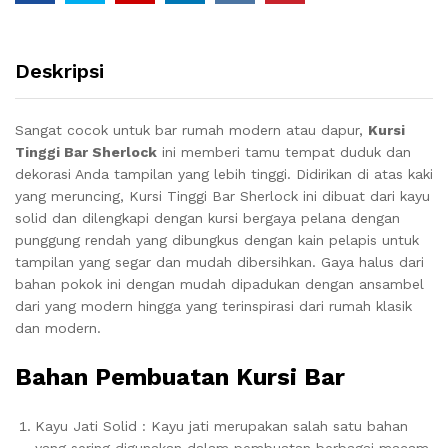
Deskripsi
Sangat cocok untuk bar rumah modern atau dapur,
Kursi
Tinggi Bar Sherlock
ini memberi tamu tempat duduk dan
dekorasi Anda tampilan yang lebih tinggi.
Didirikan di atas kaki
yang meruncing, Kursi Tinggi Bar Sherlock ini dibuat dari kayu
solid dan dilengkapi dengan kursi bergaya pelana dengan
punggung rendah yang dibungkus dengan kain pelapis untuk
tampilan yang segar dan mudah dibersihkan.
Gaya halus dari
bahan pokok ini dengan mudah dipadukan dengan ansambel
dari yang modern hingga yang terinspirasi dari rumah klasik
dan modern.
Bahan Pembuatan Kursi Bar
Kayu Jati Solid : Kayu jati merupakan salah satu bahan