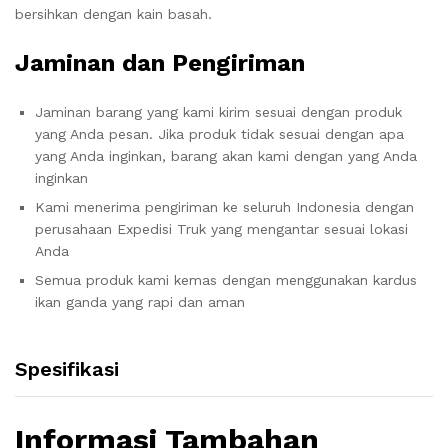
bersihkan dengan kain basah.
Jaminan dan Pengiriman
Jaminan barang yang kami kirim sesuai dengan produk
yang Anda pesan. Jika produk tidak sesuai dengan apa
yang Anda inginkan, barang akan kami dengan yang Anda
inginkan
Kami menerima pengiriman ke seluruh Indonesia dengan
perusahaan Expedisi Truk yang mengantar sesuai lokasi
Anda
Semua produk kami kemas dengan menggunakan kardus
ikan ganda yang rapi dan aman
Spesifikasi
Informasi Tambahan