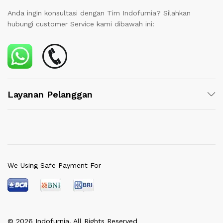
Anda ingin konsultasi dengan Tim Indofurnia? Silahkan
hubungi customer Service kami dibawah ini:
Layanan Pelanggan
We Using Safe Payment For
© 2026 Indofurnia. All Rights Reserved