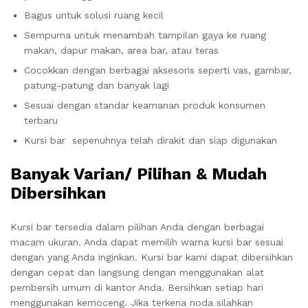
Bagus untuk solusi ruang kecil
Sempurna untuk menambah tampilan gaya ke ruang
makan, dapur makan, area bar, atau teras
Cocokkan dengan berbagai aksesoris seperti vas, gambar,
patung-patung dan banyak lagi
Sesuai dengan standar keamanan produk konsumen
terbaru
Kursi bar sepenuhnya telah dirakit dan siap digunakan
Banyak Varian/ Pilihan & Mudah
Dibersihkan
Kursi bar tersedia dalam pilihan Anda dengan berbagai
macam ukuran. Anda dapat memilih warna kursi bar sesuai
dengan yang Anda inginkan. Kursi bar kami dapat dibersihkan
dengan cepat dan langsung dengan menggunakan alat
pembersih umum di kantor Anda. Bersihkan setiap hari
menggunakan kemoceng. Jika terkena noda silahkan