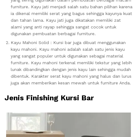
yang sering digunakan dalam pembuatan berbagai macam
furniture. Kayu jati menjadi salah satu bahan pilihan karena
ia dikenal memiliki serat yang bagus sehingga kayunya kuat
dan tahan lama. Kayu jati juga dikatakan memiliki zat
alami yang anti rayap sehingga sangat cocok untuk
digunakan pembuatan berbagai furniture.
Kayu Mahoni Solid : Kursi bar juga dibuat menggunakan
kayu mahoni. Kayu mahoni adalah salah satu jenis kayu
yang sangat populer untuk digunakan sebagai material
furniture. Kayu mahoni terkenal memiliki tekstur yang lebih
lunak dibandingkan dengan jenis kayu lain sehingga mudah
dibentuk. Karakter serat kayu mahoni yang halus dan lurus
juga akan memberikan kesan mewah untuk furniture Anda.
Jenis Finishing Kursi Bar