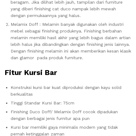
beragam. Jika dilihat lebih jauh, tampilan dari furniture
yang diberi finishing cat duco nampak lebih mewah
dengan permukaannya yang halus.
Melamix Doff : Melamin banyak digunakan oleh industri
mebel sebagai finishing produknya. Finishing berbahan
melamin memiliki hasil akhir yang lebih bagus dalam artian
lebih halus jika dibandingkan dengan finishing jenis lainnya.
Dengan finishing melamin ini akan memberikan kesan klasik
dan glamor pada produk furniture.
Fitur Kursi Bar
Konstruksi kursi bar kuat diproduksi dengan kayu solid
berkualitas
Tinggi Standar Kursi Bar: 75cm
Finishing Duco Doff/ Melamix Doff cocok dipadukan
dengan berbagai jenis furnitur apa pun
Kursi bar memiliki gaya minimalis modern yang tidak
pernah ketinggalan zaman