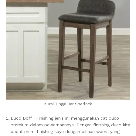
Kursi Tinggi Bar Sherlock
Duco Doff : Finishing jenis ini menggunakan cat duco
premium dalam pewarnaannya. Dengan finishing duco kita
dapat mem-finishing kayu dengan pilihan warna yang