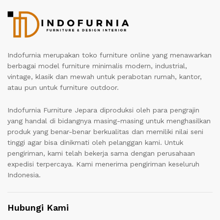
Indofurnia merupakan toko furniture online yang menawarkan
berbagai model furniture minimalis modern, industrial,
vintage, klasik dan mewah untuk perabotan rumah, kantor,
atau pun untuk furniture outdoor.
Indofurnia Furniture Jepara diproduksi oleh para pengrajin
yang handal di bidangnya masing-masing untuk menghasilkan
produk yang benar-benar berkualitas dan memiliki nilai seni
tinggi agar bisa dinikmati oleh pelanggan kami. Untuk
pengiriman, kami telah bekerja sama dengan perusahaan
expedisi terpercaya. Kami menerima pengiriman keseluruh
Indonesia.
Hubungi Kami