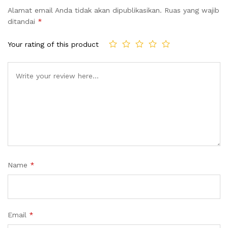
Alamat email Anda tidak akan dipublikasikan.
Ruas yang wajib
ditandai
*
Your rating of this product
Name
*
Email
*