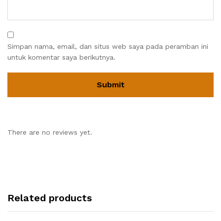
Simpan nama, email, dan situs web saya pada peramban ini
untuk komentar saya berikutnya.
There are no reviews yet.
Related products