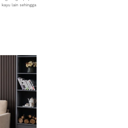
 kayu lain sehingga