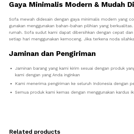
Gaya Minimalis Modern & Mudah Di
Sofa mewah didesain dengan gaya minimalis modern yang co
gunakan menggunakan bahan-bahan pilihian yang berkualitas
rumah. Sofa sudut kami dapat dibersihkan dengan cepat dan
setiap hari menggunakan kemoceng. Jika terkena noda silahka
Jaminan dan Pengiriman
Jaminan barang yang kami kirim sesuai dengan produk yang
kami dengan yang Anda inginkan
Kami menerima pengiriman ke seluruh Indonesia dengan pe
Semua produk kami kemas dengan menggunakan kardus ik
Related products