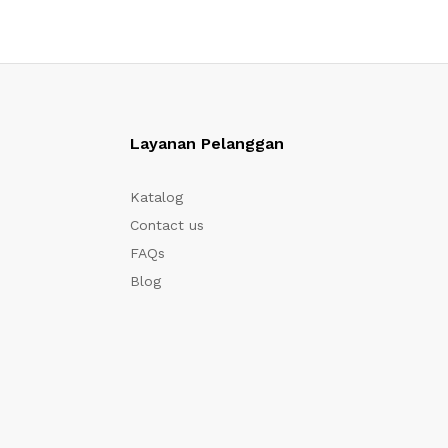
Layanan Pelanggan
Katalog
Contact us
FAQs
Blog