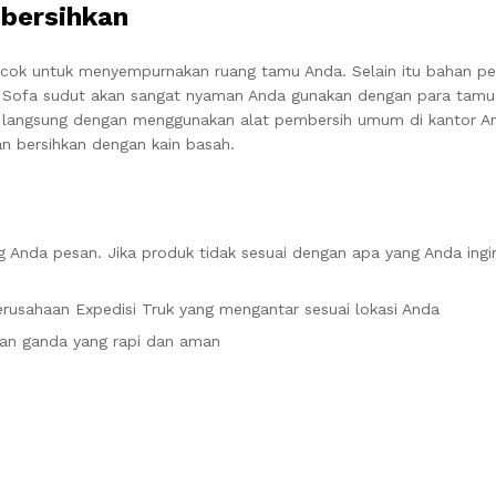
bersihkan
cok untuk menyempurnakan ruang tamu Anda. Selain itu bahan pe
. Sofa sudut akan sangat nyaman Anda gunakan dengan para tamu
 langsung dengan menggunakan alat pembersih umum di kantor An
n bersihkan dengan kain basah.
 Anda pesan. Jika produk tidak sesuai dengan apa yang Anda ingi
rusahaan Expedisi Truk yang mengantar sesuai lokasi Anda
an ganda yang rapi dan aman