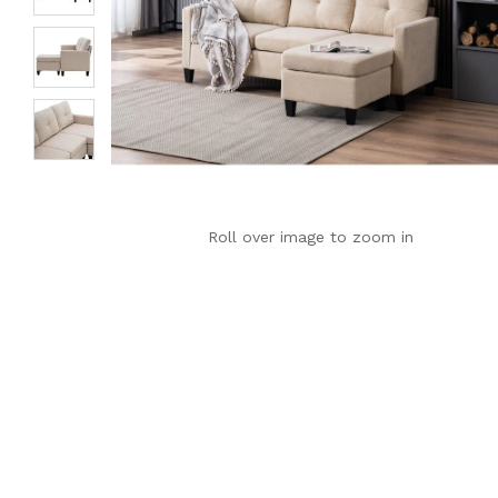
Roll over image to zoom in