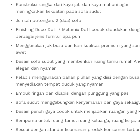
Konstruksi rangka dari kayu jati dan kayu mahoni agar
meningkatkan kekuatan pada sofa sudut
Jumlah potongan: 2 (dua) sofa
Finishing Duco Doff / Melamix Doff cocok dipadukan deng
berbagai jenis furnitur apa pun
Menggunakan jok busa dan kain kualitas premium yang san
awet
Desain sofa sudut yang memberikan ruang tamu rumah And
elegan dan nyaman
Pelapis menggunakan bahan pilihan yang diisi dengan busa
menyediakan tempat duduk yang nyaman
Empuk ringan dan dilapisi dengan punggung yang pas
Sofa sudut menggabungkan kenyamanan dan gaya sekalig
Desain penuh gaya cocok untuk menjadikan ruangan yang
Sempurna untuk ruang tamu, ruang keluarga, ruang kerja, 
Sesuai dengan standar keamanan produk konsumen terbar