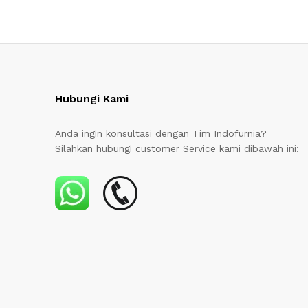
Hubungi Kami
Anda ingin konsultasi dengan Tim Indofurnia?
Silahkan hubungi customer Service kami dibawah ini: