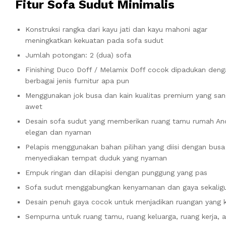
Fitur Sofa Sudut Minimalis
Konstruksi rangka dari kayu jati dan kayu mahoni agar
meningkatkan kekuatan pada sofa sudut
Jumlah potongan: 2 (dua) sofa
Finishing Duco Doff / Melamix Doff cocok dipadukan deng
berbagai jenis furnitur apa pun
Menggunakan jok busa dan kain kualitas premium yang san
awet
Desain sofa sudut yang memberikan ruang tamu rumah And
elegan dan nyaman
Pelapis menggunakan bahan pilihan yang diisi dengan busa
menyediakan tempat duduk yang nyaman
Empuk ringan dan dilapisi dengan punggung yang pas
Sofa sudut menggabungkan kenyamanan dan gaya sekalig
Desain penuh gaya cocok untuk menjadikan ruangan yang
Sempurna untuk ruang tamu, ruang keluarga, ruang kerja, 