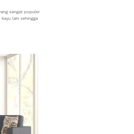
yang sangat populer
 kayu lain sehingga