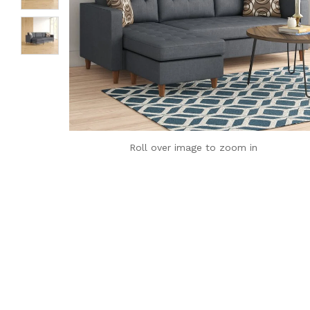
Roll over image to zoom in