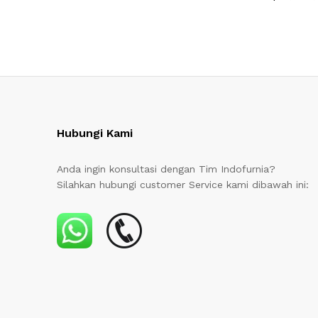
Hubungi Kami
Anda ingin konsultasi dengan Tim Indofurnia?
Silahkan hubungi customer Service kami dibawah ini: