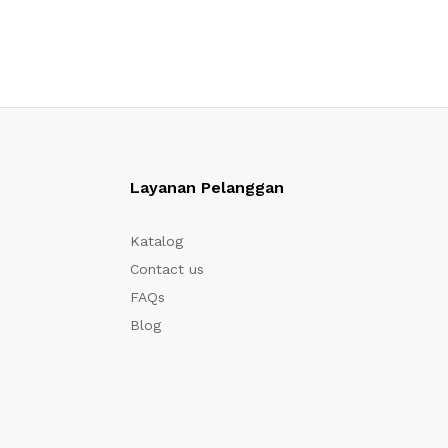
Layanan Pelanggan
Katalog
Contact us
FAQs
Blog