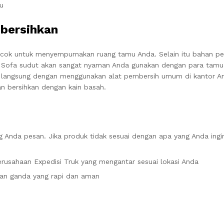
u
bersihkan
cok untuk menyempurnakan ruang tamu Anda. Selain itu bahan pe
. Sofa sudut akan sangat nyaman Anda gunakan dengan para tamu
 langsung dengan menggunakan alat pembersih umum di kantor An
n bersihkan dengan kain basah.
 Anda pesan. Jika produk tidak sesuai dengan apa yang Anda ingi
rusahaan Expedisi Truk yang mengantar sesuai lokasi Anda
an ganda yang rapi dan aman