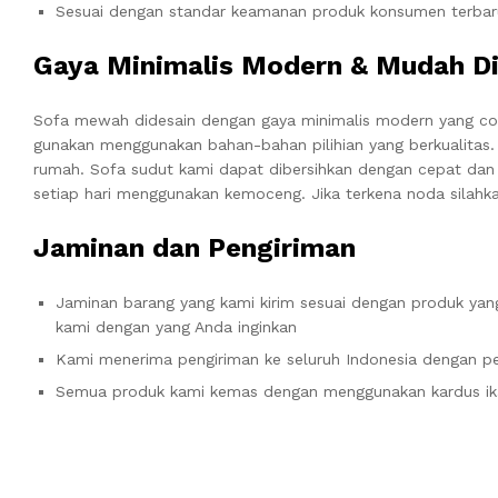
Sesuai dengan standar keamanan produk konsumen terbar
Gaya Minimalis Modern & Mudah Di
Sofa mewah didesain dengan gaya minimalis modern yang co
gunakan menggunakan bahan-bahan pilihian yang berkualitas
rumah. Sofa sudut kami dapat dibersihkan dengan cepat dan
setiap hari menggunakan kemoceng. Jika terkena noda silahka
Jaminan dan Pengiriman
Jaminan barang yang kami kirim sesuai dengan produk yang
kami dengan yang Anda inginkan
Kami menerima pengiriman ke seluruh Indonesia dengan pe
Semua produk kami kemas dengan menggunakan kardus ik