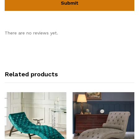
There are no reviews yet.
Related products