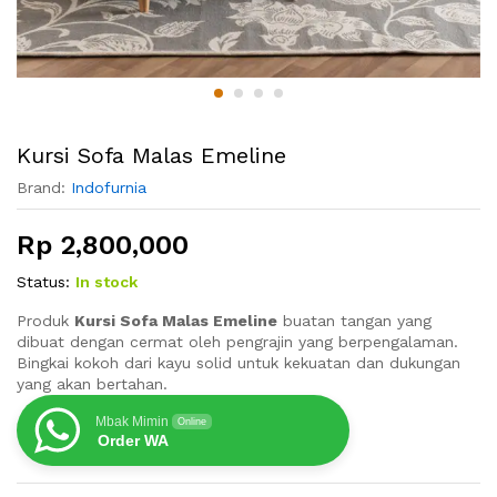
Kursi Sofa Malas Emeline
Brand:
Indofurnia
Rp
2,800,000
Status:
In stock
Produk
Kursi Sofa Malas Emeline
buatan tangan yang
dibuat dengan cermat oleh pengrajin yang berpengalaman.
Bingkai kokoh dari kayu solid untuk kekuatan dan dukungan
yang akan bertahan.
Mbak Mimin
Online
Order WA