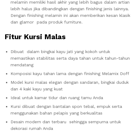
melamin memiliki hasil akhir yang lebih bagus dalam artian
lebih halus jika dibandingkan dengan finishing jenis lainnya.
Dengan finishing melamin ini akan memberikan kesan klasik
dan glamor pada produk furniture.
Fitur Kursi Malas
Dibuat dalam bingkai kayu jati yang kokoh untuk
memastikan stabilitas serta daya tahan untuk tahun-tahun
mendatang
Komposisi kayu tahan lama dengan finishing Melamix Doff
Model kursi malas elegan dengan sandaran, bingkai duduk
dan 4 kaki kayu yang kuat
Ideal untuk kamar tidur dan ruang tamu Anda
Kursi dibuat dengan bantalan spon tebal, empuk serta
menggunakan bahan pelapis yang berkualitas
Desain modern dan terbaru sehingga sempurna untuk
dekorasi rumah Anda