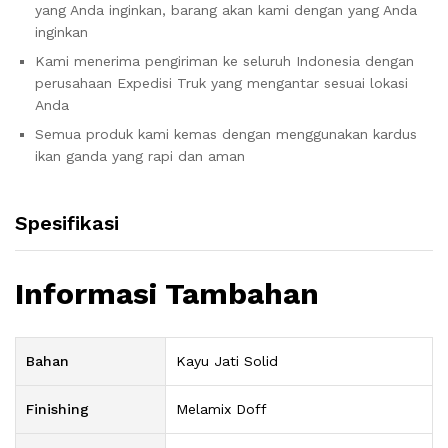
yang Anda inginkan, barang akan kami dengan yang Anda
inginkan
Kami menerima pengiriman ke seluruh Indonesia dengan
perusahaan Expedisi Truk yang mengantar sesuai lokasi
Anda
Semua produk kami kemas dengan menggunakan kardus
ikan ganda yang rapi dan aman
Spesifikasi
Informasi Tambahan
Bahan
Kayu Jati Solid
Finishing
Melamix Doff