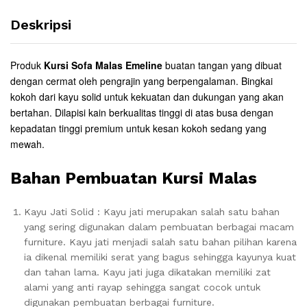
Deskripsi
Produk
Kursi Sofa Malas Emeline
buatan tangan yang dibuat
dengan cermat oleh pengrajin yang berpengalaman. Bingkai
kokoh dari kayu solid untuk kekuatan dan dukungan yang akan
bertahan. Dilapisi kain berkualitas tinggi di atas busa dengan
kepadatan tinggi premium untuk kesan kokoh sedang yang
mewah.
Bahan Pembuatan Kursi Malas
Kayu Jati Solid : Kayu jati merupakan salah satu bahan
yang sering digunakan dalam pembuatan berbagai macam
furniture. Kayu jati menjadi salah satu bahan pilihan karena
ia dikenal memiliki serat yang bagus sehingga kayunya kuat
dan tahan lama. Kayu jati juga dikatakan memiliki zat
alami yang anti rayap sehingga sangat cocok untuk
digunakan pembuatan berbagai furniture.