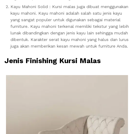
Kayu Mahoni Solid : Kursi malas juga dibuat menggunakan
kayu mahoni. Kayu mahoni adalah salah satu jenis kayu
yang sangat populer untuk digunakan sebagai material
furniture. Kayu mahoni terkenal memiliki tekstur yang lebih
lunak dibandingkan dengan jenis kayu lain sehingga mudah
dibentuk. Karakter serat kayu mahoni yang halus dan lurus
juga akan memberikan kesan mewah untuk furniture Anda.
Jenis Finishing Kursi Malas