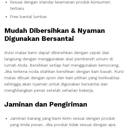
Sesuai dengan standar keamanan produk konsumen
terbaru
Free bantal lumbar
Mudah Dibersihkan & Nyaman
Digunakan Bersantai
Kursi malas kami dapat dibersihkan dengan cepat dan
langsung dengan menggunakan alat pembersih umum di
rumah Anda. Bersihkan setiap hari menggunakan kemoceng.
Jika terkena noda silahkan bersihkan dengan kain basah. Kursi
malas dibuat dengan spon dan kain pilihan yang berkualitas
sehingga akan nyaman untuk digunakan bersantai dan
menghilangkan penat setelah seharian bekerja.
Jaminan dan Pengiriman
Jaminan barang yang kami kirim sesuai dengan produk
yang Anda pesan. Jika produk tidak sesuai dengan apa