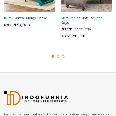
Kursi Santai Malas Chaas
Kursi Malas Jati Belleze
Kayu
Rp
3,450,000
Brand:
Indofurnia
Rp
2,950,000
Indofurnia merupakan toko furniture online yang menawarkan