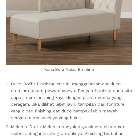
Kursi Sofa Malas Emeline
Duco Doff : Finishing jenis ini menggunakan cat duco
premium dalam pewarnaannya. Dengan finishing duco kita
dapat mem-finishing kayu dengan pilihan warna yang
beragam. Jika dilihat lebih jauh, tampilan dari furniture
yang diberi finishing cat duco nampak lebih mewah
dengan permukaannya yang halus.
Melamix Doff : Melamin banyak digunakan oleh industri
mebel sebagai finishing produknya. Finishing berbahan