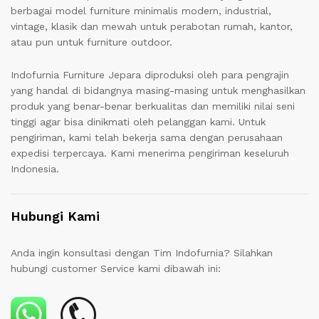
berbagai model furniture minimalis modern, industrial,
vintage, klasik dan mewah untuk perabotan rumah, kantor,
atau pun untuk furniture outdoor.
Indofurnia Furniture Jepara diproduksi oleh para pengrajin
yang handal di bidangnya masing-masing untuk menghasilkan
produk yang benar-benar berkualitas dan memiliki nilai seni
tinggi agar bisa dinikmati oleh pelanggan kami. Untuk
pengiriman, kami telah bekerja sama dengan perusahaan
expedisi terpercaya. Kami menerima pengiriman keseluruh
Indonesia.
Hubungi Kami
Anda ingin konsultasi dengan Tim Indofurnia? Silahkan
hubungi customer Service kami dibawah ini: