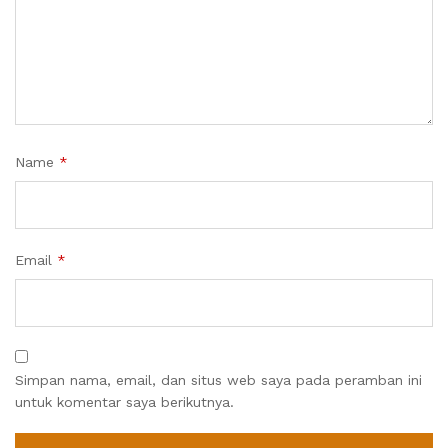
Name
*
Email
*
Simpan nama, email, dan situs web saya pada peramban ini
untuk komentar saya berikutnya.