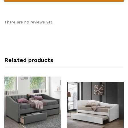
There are no reviews yet.
Related products