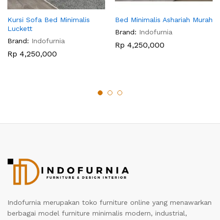
Kursi Sofa Bed Minimalis
Bed Minimalis Ashariah Murah
Luckett
Brand:
Indofurnia
Brand:
Indofurnia
Rp
4,250,000
Rp
4,250,000
Indofurnia merupakan toko furniture online yang menawarkan
berbagai model furniture minimalis modern, industrial,