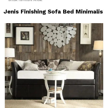
Jenis Finishing Sofa Bed Minimalis