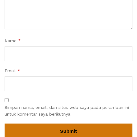
Name
*
Email
*
Simpan nama, email, dan situs web saya pada peramban ini
untuk komentar saya berikutnya.