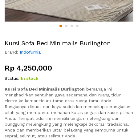
Kursi Sofa Bed Minimalis Burlington
Brand:
Indofurnia
Rp
4,250,000
Status:
In stock
Kursi Sofa Bed Minimalis Burlington
bersahaja ini
menghadirkan sentuhan gaya sederhana dan ruang tidur
ekstra ke kamar tidur utama atau ruang tamu Anda.
Rangkanya dibuat dari kayu solid dan mencakup serangkaian
bilah yang membantu menahan kotak pegas dan kasur pilihan
Anda. Tempat tidur ini memiliki lengan melengkung dan
punggung melengkung yang melengkapi dekorasi tradisional
Anda dan memberikan latar belakang yang sempurna untuk
seprai, selimut, atau selimut Anda.