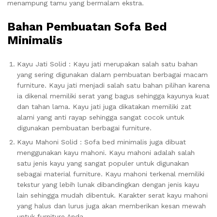
menampung tamu yang bermalam ekstra.
Bahan Pembuatan Sofa Bed
Minimalis
Kayu Jati Solid : Kayu jati merupakan salah satu bahan
yang sering digunakan dalam pembuatan berbagai macam
furniture. Kayu jati menjadi salah satu bahan pilihan karena
ia dikenal memiliki serat yang bagus sehingga kayunya kuat
dan tahan lama. Kayu jati juga dikatakan memiliki zat
alami yang anti rayap sehingga sangat cocok untuk
digunakan pembuatan berbagai furniture.
Kayu Mahoni Solid : Sofa bed minimalis juga dibuat
menggunakan kayu mahoni. Kayu mahoni adalah salah
satu jenis kayu yang sangat populer untuk digunakan
sebagai material furniture. Kayu mahoni terkenal memiliki
tekstur yang lebih lunak dibandingkan dengan jenis kayu
lain sehingga mudah dibentuk. Karakter serat kayu mahoni
yang halus dan lurus juga akan memberikan kesan mewah
untuk furniture Anda.