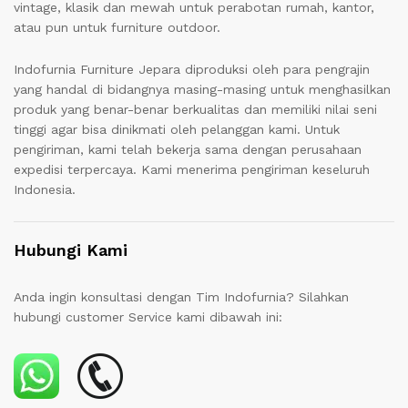
vintage, klasik dan mewah untuk perabotan rumah, kantor,
atau pun untuk furniture outdoor.
Indofurnia Furniture Jepara diproduksi oleh para pengrajin
yang handal di bidangnya masing-masing untuk menghasilkan
produk yang benar-benar berkualitas dan memiliki nilai seni
tinggi agar bisa dinikmati oleh pelanggan kami. Untuk
pengiriman, kami telah bekerja sama dengan perusahaan
expedisi terpercaya. Kami menerima pengiriman keseluruh
Indonesia.
Hubungi Kami
Anda ingin konsultasi dengan Tim Indofurnia? Silahkan
hubungi customer Service kami dibawah ini: