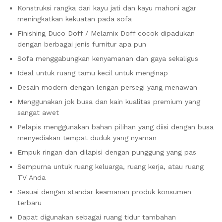
Konstruksi rangka dari kayu jati dan kayu mahoni agar
meningkatkan kekuatan pada sofa
Finishing Duco Doff / Melamix Doff cocok dipadukan
dengan berbagai jenis furnitur apa pun
Sofa menggabungkan kenyamanan dan gaya sekaligus
Ideal untuk ruang tamu kecil untuk menginap
Desain modern dengan lengan persegi yang menawan
Menggunakan jok busa dan kain kualitas premium yang
sangat awet
Pelapis menggunakan bahan pilihan yang diisi dengan busa
menyediakan tempat duduk yang nyaman
Empuk ringan dan dilapisi dengan punggung yang pas
Sempurna untuk ruang keluarga, ruang kerja, atau ruang
TV Anda
Sesuai dengan standar keamanan produk konsumen
terbaru
Dapat digunakan sebagai ruang tidur tambahan