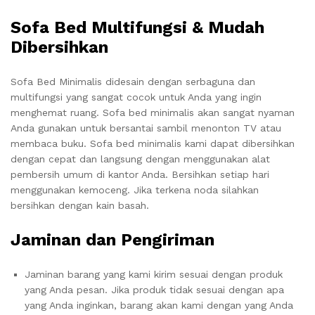
Sofa Bed Multifungsi & Mudah
Dibersihkan
Sofa Bed Minimalis didesain dengan serbaguna dan
multifungsi yang sangat cocok untuk Anda yang ingin
menghemat ruang. Sofa bed minimalis akan sangat nyaman
Anda gunakan untuk bersantai sambil menonton TV atau
membaca buku. Sofa bed minimalis kami dapat dibersihkan
dengan cepat dan langsung dengan menggunakan alat
pembersih umum di kantor Anda. Bersihkan setiap hari
menggunakan kemoceng. Jika terkena noda silahkan
bersihkan dengan kain basah.
Jaminan dan Pengiriman
Jaminan barang yang kami kirim sesuai dengan produk
yang Anda pesan. Jika produk tidak sesuai dengan apa
yang Anda inginkan, barang akan kami dengan yang Anda