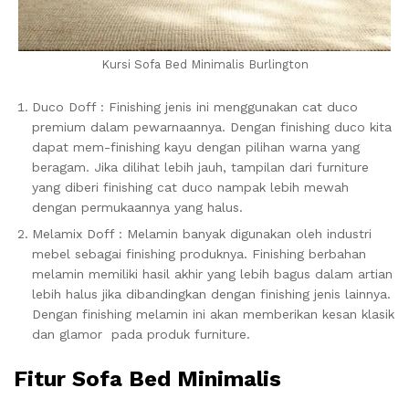
Kursi Sofa Bed Minimalis Burlington
Duco Doff : Finishing jenis ini menggunakan cat duco
premium dalam pewarnaannya. Dengan finishing duco kita
dapat mem-finishing kayu dengan pilihan warna yang
beragam. Jika dilihat lebih jauh, tampilan dari furniture
yang diberi finishing cat duco nampak lebih mewah
dengan permukaannya yang halus.
Melamix Doff : Melamin banyak digunakan oleh industri
mebel sebagai finishing produknya. Finishing berbahan
melamin memiliki hasil akhir yang lebih bagus dalam artian
lebih halus jika dibandingkan dengan finishing jenis lainnya.
Dengan finishing melamin ini akan memberikan kesan klasik
dan glamor pada produk furniture.
Fitur Sofa Bed Minimalis