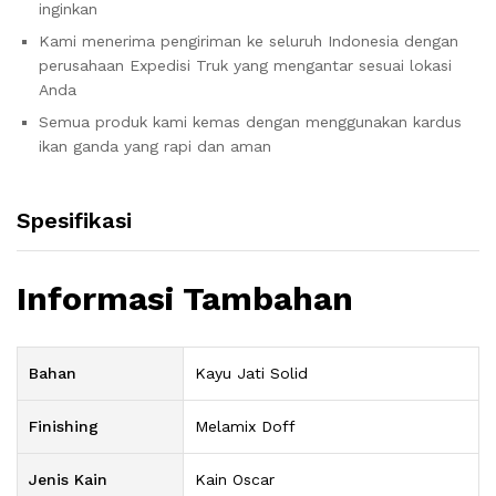
inginkan
Kami menerima pengiriman ke seluruh Indonesia dengan
perusahaan Expedisi Truk yang mengantar sesuai lokasi
Anda
Semua produk kami kemas dengan menggunakan kardus
ikan ganda yang rapi dan aman
Spesifikasi
Informasi Tambahan
Bahan
Kayu Jati Solid
Finishing
Melamix Doff
Jenis Kain
Kain Oscar