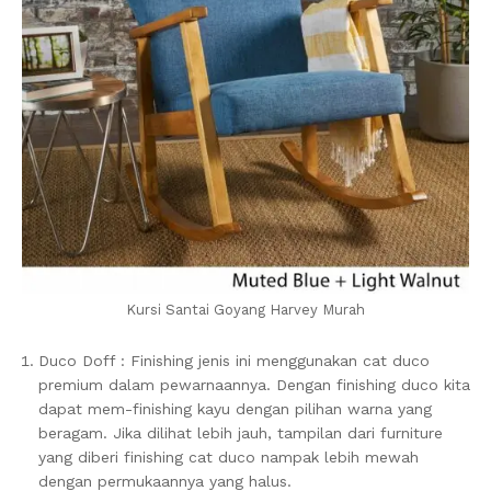
Kursi Santai Goyang Harvey Murah
Duco Doff : Finishing jenis ini menggunakan cat duco
premium dalam pewarnaannya. Dengan finishing duco kita
dapat mem-finishing kayu dengan pilihan warna yang
beragam. Jika dilihat lebih jauh, tampilan dari furniture
yang diberi finishing cat duco nampak lebih mewah
dengan permukaannya yang halus.