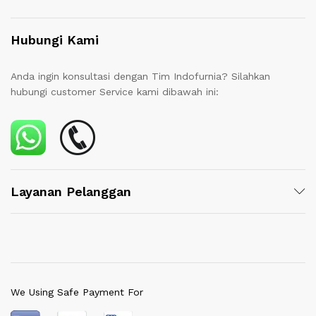
Hubungi Kami
Anda ingin konsultasi dengan Tim Indofurnia? Silahkan
hubungi customer Service kami dibawah ini:
Layanan Pelanggan
We Using Safe Payment For