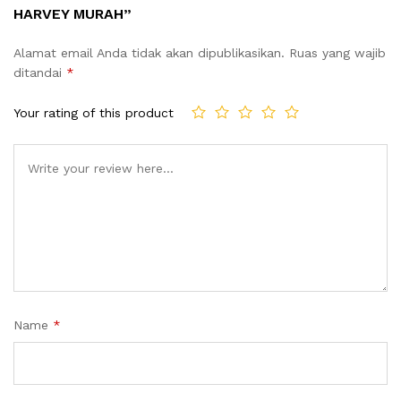
HARVEY MURAH”
Alamat email Anda tidak akan dipublikasikan.
Ruas yang wajib
ditandai
*
Your rating of this product
Name
*