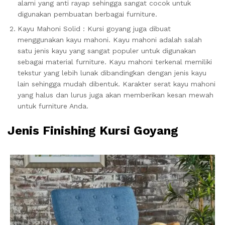
alami yang anti rayap sehingga sangat cocok untuk
digunakan pembuatan berbagai furniture.
Kayu Mahoni Solid : Kursi goyang juga dibuat
menggunakan kayu mahoni. Kayu mahoni adalah salah
satu jenis kayu yang sangat populer untuk digunakan
sebagai material furniture. Kayu mahoni terkenal memiliki
tekstur yang lebih lunak dibandingkan dengan jenis kayu
lain sehingga mudah dibentuk. Karakter serat kayu mahoni
yang halus dan lurus juga akan memberikan kesan mewah
untuk furniture Anda.
Jenis Finishing Kursi Goyang