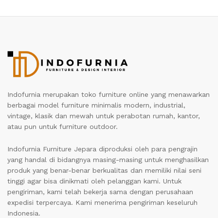
Indofurnia merupakan toko furniture online yang menawarkan
berbagai model furniture minimalis modern, industrial,
vintage, klasik dan mewah untuk perabotan rumah, kantor,
atau pun untuk furniture outdoor.
Indofurnia Furniture Jepara diproduksi oleh para pengrajin
yang handal di bidangnya masing-masing untuk menghasilkan
produk yang benar-benar berkualitas dan memiliki nilai seni
tinggi agar bisa dinikmati oleh pelanggan kami. Untuk
pengiriman, kami telah bekerja sama dengan perusahaan
expedisi terpercaya. Kami menerima pengiriman keseluruh
Indonesia.