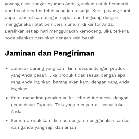
goyang akan sangat nyaman Anda gunakan untuk bersantai
dan beristirahat setelah seharian bekerja. Kursi goyang kami
dapat dibersihkan dengan cepat dan langsung dengan
menggunakan alat pembersih umum di kantor Anda.
Bersihkan setiap hari menggunakan kemoceng. Jika terkena
noda silahkan bersihkan dengan kain basah.
Jaminan dan Pengiriman
Jaminan barang yang kami kirim sesuai dengan produk
yang Anda pesan. Jika produk tidak sesuai dengan apa
yang Anda inginkan, barang akan kami dengan yang Anda
inginkan
Kami menerima pengiriman ke seluruh Indonesia dengan
perusahaan Expedisi Truk yang mengantar sesuai lokasi
Anda
Semua produk kami kemas dengan menggunakan kardus
ikan ganda yang rapi dan aman