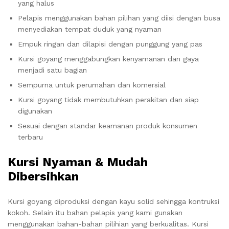
yang halus
Pelapis menggunakan bahan pilihan yang diisi dengan busa
menyediakan tempat duduk yang nyaman
Empuk ringan dan dilapisi dengan punggung yang pas
Kursi goyang menggabungkan kenyamanan dan gaya
menjadi satu bagian
Sempurna untuk perumahan dan komersial
Kursi goyang tidak membutuhkan perakitan dan siap
digunakan
Sesuai dengan standar keamanan produk konsumen
terbaru
Kursi Nyaman & Mudah
Dibersihkan
Kursi goyang diproduksi dengan kayu solid sehingga kontruksi
kokoh. Selain itu bahan pelapis yang kami gunakan
menggunakan bahan-bahan pilihian yang berkualitas. Kursi