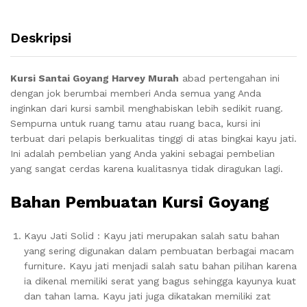
Deskripsi
Kursi Santai Goyang Harvey Murah
abad pertengahan ini
dengan jok berumbai memberi Anda semua yang Anda
inginkan dari kursi sambil menghabiskan lebih sedikit ruang.
Sempurna untuk ruang tamu atau ruang baca, kursi ini
terbuat dari pelapis berkualitas tinggi di atas bingkai kayu jati.
Ini adalah pembelian yang Anda yakini sebagai pembelian
yang sangat cerdas karena kualitasnya tidak diragukan lagi.
Bahan Pembuatan Kursi Goyang
Kayu Jati Solid : Kayu jati merupakan salah satu bahan
yang sering digunakan dalam pembuatan berbagai macam
furniture. Kayu jati menjadi salah satu bahan pilihan karena
ia dikenal memiliki serat yang bagus sehingga kayunya kuat
dan tahan lama. Kayu jati juga dikatakan memiliki zat