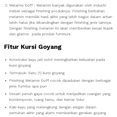
Melamix Doff : Melamin banyak digunakan oleh industri
mebel sebagai finishing produknya. Finishing berbahan
melamin memiliki hasil akhir yang lebih bagus dalam artian
lebih halus jika dibandingkan dengan finishing jenis lainnya.
Dengan finishing melamin ini akan memberikan kesan klasik
dan glamor pada produk furniture.
Fitur Kursi Goyang
Konstruksi kayu jati solid meningkatkan kekuatan pada
kursi goyang
Termasuk: Satu (1) kursi goyang
Finishing Melamix Doff cocok dipadukan dengan berbagai
jenis furnitur apa pun
Desain penuh gaya cocok untuk menjadikan ruangan yang
kontemporer, ruang tamu, dan kamar tidur
Kaki kayu yang melengkung dengan elegan dalam
sentuhan akhir yang alami memberikan gerakan goyang