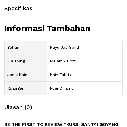
Spesifikasi
Informasi Tambahan
Bahan
Kayu Jati Solid
Finishing
Melamix Doff
Jenis Kain
Kain Fabrik
Ruangan
Ruang Tamu
Ulasan (0)
BE THE FIRST TO REVIEW “KURSI SANTAI GOYANG