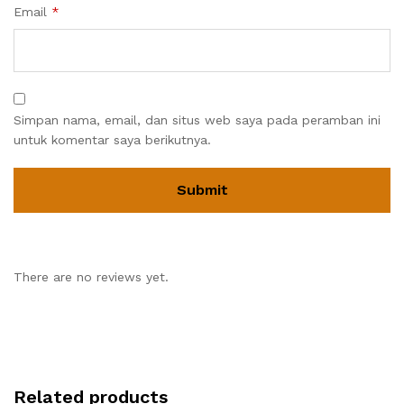
Email
*
Simpan nama, email, dan situs web saya pada peramban ini
untuk komentar saya berikutnya.
There are no reviews yet.
Related products