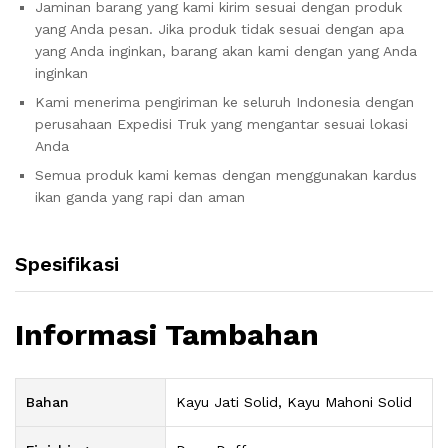
Jaminan barang yang kami kirim sesuai dengan produk
yang Anda pesan. Jika produk tidak sesuai dengan apa
yang Anda inginkan, barang akan kami dengan yang Anda
inginkan
Kami menerima pengiriman ke seluruh Indonesia dengan
perusahaan Expedisi Truk yang mengantar sesuai lokasi
Anda
Semua produk kami kemas dengan menggunakan kardus
ikan ganda yang rapi dan aman
Spesifikasi
Informasi Tambahan
Bahan
Kayu Jati Solid, Kayu Mahoni Solid