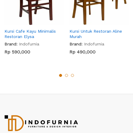
Kursi Cafe Kayu Minimalis
Kursi Untuk Restoran Aline
Restoran Elysa
Murah
Brand:
Indofurnia
Brand:
Indofurnia
Rp
590,000
Rp
490,000