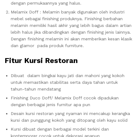
dengan permukaannya yang halus.
Melamix Doff : Melamin banyak digunakan oleh industri
mebel sebagai finishing produknya. Finishing berbahan
melamin memiliki hasil akhir yang lebih bagus dalam artian
lebih halus jika dibandingkan dengan finishing jenis lainnya.
Dengan finishing melamin ini akan memberikan kesan klasik
dan glamor pada produk furniture.
Fitur Kursi Restoran
Dibuat dalam bingkai kayu jati dan mahoni yang kokoh
untuk memastikan stabilitas serta daya tahan untuk
tahun-tahun mendatang
Finishing Duco Doff/ Melamix Doff cocok dipadukan
dengan berbagai jenis furnitur apa pun
Desain kursi restoran yang nyaman ini mencakup kerangka
kursi dan punggung kokoh yang ditopang oleh kayu solid
Kursi dibuat dengan berbagai model terkini dan
kontemporer cocok untuk dekorasi apapun