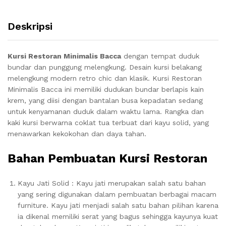
Deskripsi
Kursi Restoran Minimalis Bacca
dengan tempat duduk
bundar dan punggung melengkung.
Desain kursi belakang
melengkung modern retro chic dan klasik. Kursi Restoran
Minimalis Bacca
ini memiliki dudukan bundar berlapis kain
krem, yang diisi dengan bantalan busa kepadatan sedang
untuk kenyamanan duduk dalam waktu lama.
Rangka dan
kaki kursi berwarna coklat tua terbuat dari kayu solid, yang
menawarkan kekokohan dan daya tahan.
Bahan Pembuatan Kursi Restoran
Kayu Jati Solid : Kayu jati merupakan salah satu bahan
yang sering digunakan dalam pembuatan berbagai macam
furniture. Kayu jati menjadi salah satu bahan pilihan karena
ia dikenal memiliki serat yang bagus sehingga kayunya kuat