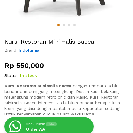
Kursi Restoran Minimalis Bacca
Brand:
Indofurnia
Rp
550,000
Status:
In stock
Kursi Restoran Minimalis Bacca
dengan tempat duduk
bundar dan punggung melengkung. Desain kursi belakang
melengkung modern retro chic dan klasik. Kursi Restoran
Minimalis Bacca ini memiliki dudukan bundar berlapis kain
krem, yang diisi dengan bantalan busa kepadatan sedang
untuk kenyamanan duduk dalam waktu lama.
Mbak Mimin
Online
Order WA