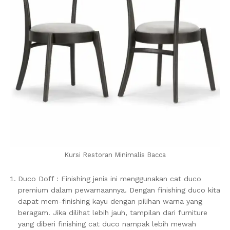
Kursi Restoran Minimalis Bacca
Duco Doff : Finishing jenis ini menggunakan cat duco
premium dalam pewarnaannya. Dengan finishing duco kita
dapat mem-finishing kayu dengan pilihan warna yang
beragam. Jika dilihat lebih jauh, tampilan dari furniture
yang diberi finishing cat duco nampak lebih mewah