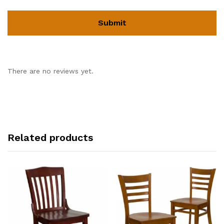
There are no reviews yet.
Related products