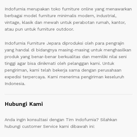
Indofurnia merupakan toko furniture online yang menawarkan
berbagai model furniture minimalis modern, industrial,
vintage, klasik dan mewah untuk perabotan rumah, kantor,
atau pun untuk furniture outdoor.
Indofurnia Furniture Jepara diproduksi oleh para pengrajin
yang handal di bidangnya masing-masing untuk menghasilkan
produk yang benar-benar berkualitas dan memiliki nilai seni
tinggi agar bisa dinikmati oleh pelanggan kami. Untuk
pengiriman, kami telah bekerja sama dengan perusahaan
expedisi terpercaya. Kami menerima pengiriman keseluruh
Indonesia.
Hubungi Kami
Anda ingin konsultasi dengan Tim Indofurnia? Silahkan
hubungi customer Service kami dibawah ini: