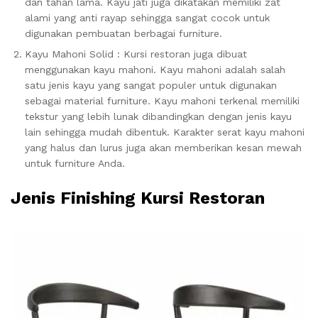
dan tahan lama. Kayu jati juga dikatakan memiliki zat
alami yang anti rayap sehingga sangat cocok untuk
digunakan pembuatan berbagai furniture.
Kayu Mahoni Solid : Kursi restoran juga dibuat
menggunakan kayu mahoni. Kayu mahoni adalah salah
satu jenis kayu yang sangat populer untuk digunakan
sebagai material furniture. Kayu mahoni terkenal memiliki
tekstur yang lebih lunak dibandingkan dengan jenis kayu
lain sehingga mudah dibentuk. Karakter serat kayu mahoni
yang halus dan lurus juga akan memberikan kesan mewah
untuk furniture Anda.
Jenis Finishing Kursi Restoran