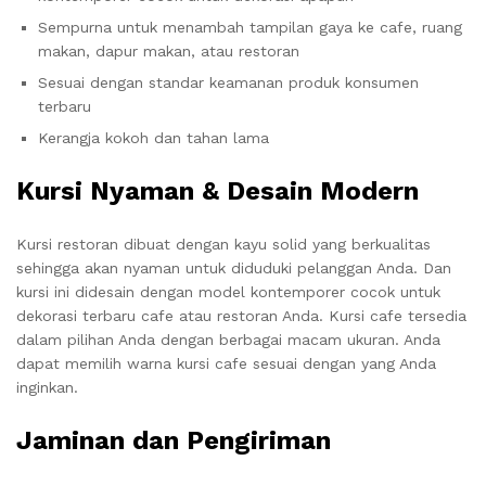
Sempurna untuk menambah tampilan gaya ke cafe, ruang
makan, dapur makan, atau restoran
Sesuai dengan standar keamanan produk konsumen
terbaru
Kerangja kokoh dan tahan lama
Kursi Nyaman & Desain Modern
Kursi restoran dibuat dengan kayu solid yang berkualitas
sehingga akan nyaman untuk diduduki pelanggan Anda. Dan
kursi ini didesain dengan model kontemporer cocok untuk
dekorasi terbaru cafe atau restoran Anda. Kursi cafe tersedia
dalam pilihan Anda dengan berbagai macam ukuran. Anda
dapat memilih warna kursi cafe sesuai dengan yang Anda
inginkan.
Jaminan dan Pengiriman