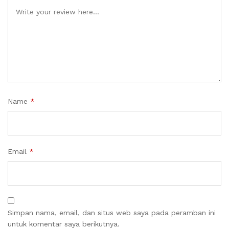
Name
*
Email
*
Simpan nama, email, dan situs web saya pada peramban ini
untuk komentar saya berikutnya.