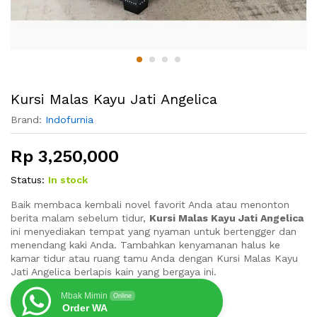
Kursi Malas Kayu Jati Angelica
Brand:
Indofurnia
Rp
3,250,000
Status:
In stock
Baik membaca kembali novel favorit Anda atau menonton
berita malam sebelum tidur,
Kursi Malas Kayu Jati Angelica
ini menyediakan tempat yang nyaman untuk bertengger dan
menendang kaki Anda. Tambahkan kenyamanan halus ke
kamar tidur atau ruang tamu Anda dengan Kursi Malas Kayu
Jati Angelica berlapis kain yang bergaya ini.
Mbak Mimin
Online
Order WA