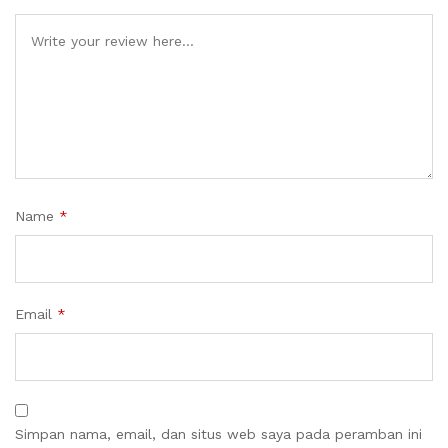
Name
*
Email
*
Simpan nama, email, dan situs web saya pada peramban ini