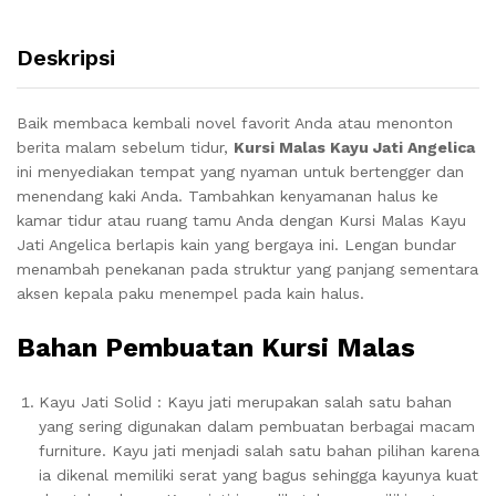
Deskripsi
Baik membaca kembali novel favorit Anda atau menonton
berita malam sebelum tidur,
Kursi Malas Kayu Jati Angelica
ini menyediakan tempat yang nyaman untuk bertengger dan
menendang kaki Anda.
Tambahkan kenyamanan halus ke
kamar tidur atau ruang tamu Anda dengan Kursi Malas Kayu
Jati Angelica berlapis kain yang bergaya ini.
Lengan bundar
menambah penekanan pada struktur yang panjang sementara
aksen kepala paku menempel pada kain halus.
Bahan Pembuatan Kursi Malas
Kayu Jati Solid : Kayu jati merupakan salah satu bahan
yang sering digunakan dalam pembuatan berbagai macam
furniture. Kayu jati menjadi salah satu bahan pilihan karena
ia dikenal memiliki serat yang bagus sehingga kayunya kuat