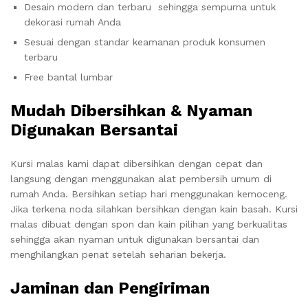
Desain modern dan terbaru sehingga sempurna untuk
dekorasi rumah Anda
Sesuai dengan standar keamanan produk konsumen
terbaru
Free bantal lumbar
Mudah Dibersihkan & Nyaman
Digunakan Bersantai
Kursi malas kami dapat dibersihkan dengan cepat dan
langsung dengan menggunakan alat pembersih umum di
rumah Anda. Bersihkan setiap hari menggunakan kemoceng.
Jika terkena noda silahkan bersihkan dengan kain basah. Kursi
malas dibuat dengan spon dan kain pilihan yang berkualitas
sehingga akan nyaman untuk digunakan bersantai dan
menghilangkan penat setelah seharian bekerja.
Jaminan dan Pengiriman