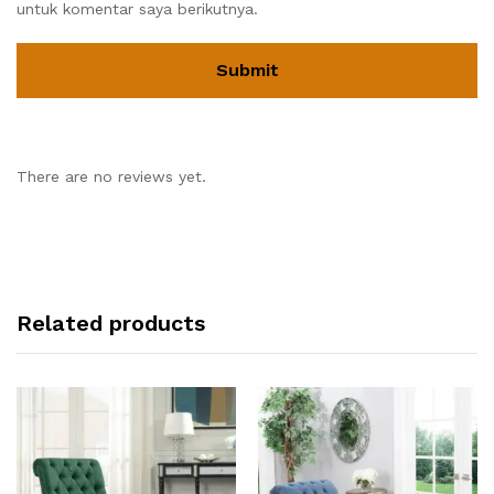
untuk komentar saya berikutnya.
There are no reviews yet.
Related products