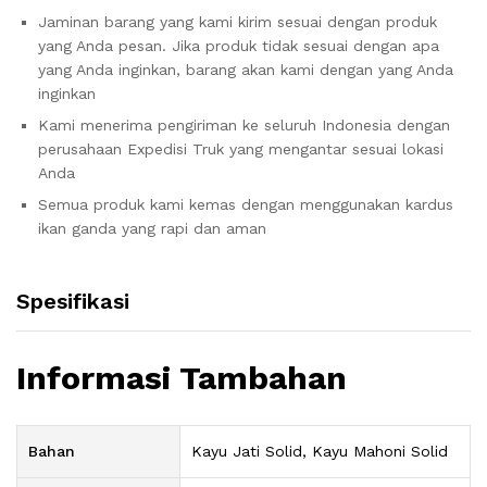
Jaminan barang yang kami kirim sesuai dengan produk
yang Anda pesan. Jika produk tidak sesuai dengan apa
yang Anda inginkan, barang akan kami dengan yang Anda
inginkan
Kami menerima pengiriman ke seluruh Indonesia dengan
perusahaan Expedisi Truk yang mengantar sesuai lokasi
Anda
Semua produk kami kemas dengan menggunakan kardus
ikan ganda yang rapi dan aman
Spesifikasi
Informasi Tambahan
Bahan
Kayu Jati Solid, Kayu Mahoni Solid