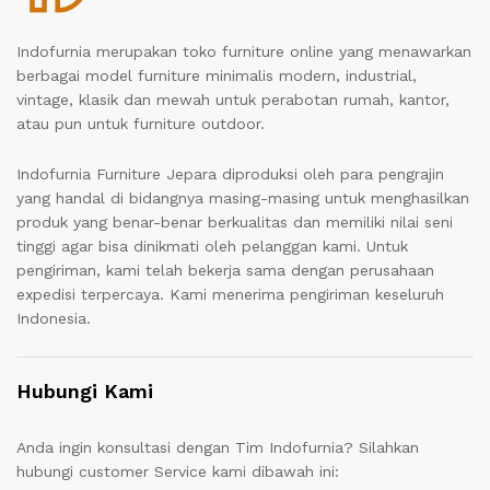
Indofurnia merupakan toko furniture online yang menawarkan
berbagai model furniture minimalis modern, industrial,
vintage, klasik dan mewah untuk perabotan rumah, kantor,
atau pun untuk furniture outdoor.
Indofurnia Furniture Jepara diproduksi oleh para pengrajin
yang handal di bidangnya masing-masing untuk menghasilkan
produk yang benar-benar berkualitas dan memiliki nilai seni
tinggi agar bisa dinikmati oleh pelanggan kami. Untuk
pengiriman, kami telah bekerja sama dengan perusahaan
expedisi terpercaya. Kami menerima pengiriman keseluruh
Indonesia.
Hubungi Kami
Anda ingin konsultasi dengan Tim Indofurnia? Silahkan
hubungi customer Service kami dibawah ini: