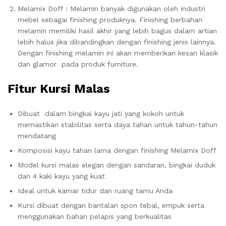
Melamix Doff : Melamin banyak digunakan oleh industri
mebel sebagai finishing produknya. Finishing berbahan
melamin memiliki hasil akhir yang lebih bagus dalam artian
lebih halus jika dibandingkan dengan finishing jenis lainnya.
Dengan finishing melamin ini akan memberikan kesan klasik
dan glamor pada produk furniture.
Fitur Kursi Malas
Dibuat dalam bingkai kayu jati yang kokoh untuk
memastikan stabilitas serta daya tahan untuk tahun-tahun
mendatang
Komposisi kayu tahan lama dengan finishing Melamix Doff
Model kursi malas elegan dengan sandaran, bingkai duduk
dan 4 kaki kayu yang kuat
Ideal untuk kamar tidur dan ruang tamu Anda
Kursi dibuat dengan bantalan spon tebal, empuk serta
menggunakan bahan pelapis yang berkualitas