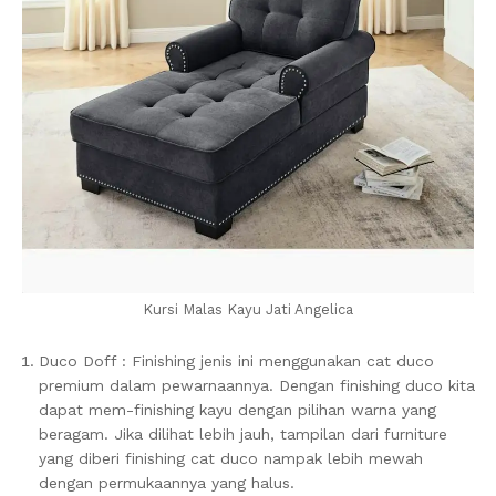
Kursi Malas Kayu Jati Angelica
Duco Doff : Finishing jenis ini menggunakan cat duco
premium dalam pewarnaannya. Dengan finishing duco kita
dapat mem-finishing kayu dengan pilihan warna yang
beragam. Jika dilihat lebih jauh, tampilan dari furniture
yang diberi finishing cat duco nampak lebih mewah
dengan permukaannya yang halus.