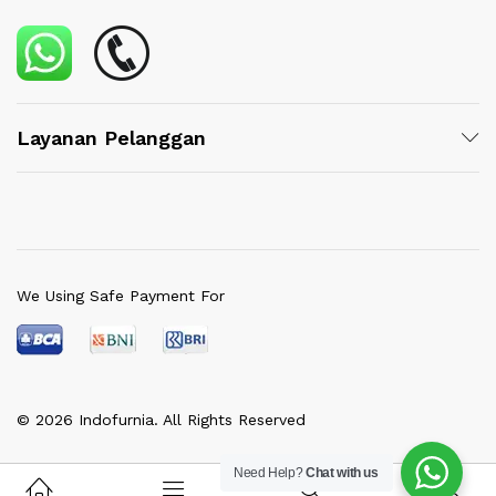
Layanan Pelanggan
We Using Safe Payment For
© 2026 Indofurnia. All Rights Reserved
Need Help?
Chat with us