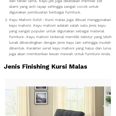
dan tahan lama. Kayu jati juga dikatakan memiliki zat
alami yang anti rayap sehingga sangat cocok untuk
digunakan pembuatan berbagai furniture.
Kayu Mahoni Solid : Kursi malas juga dibuat menggunakan
kayu mahoni. Kayu mahoni adalah salah satu jenis kayu
yang sangat populer untuk digunakan sebagai material
furniture. Kayu mahoni terkenal memiliki tekstur yang lebih
lunak dibandingkan dengan jenis kayu lain sehingga mudah
dibentuk. Karakter serat kayu mahoni yang halus dan lurus
juga akan memberikan kesan mewah untuk furniture Anda.
Jenis Finishing Kursi Malas