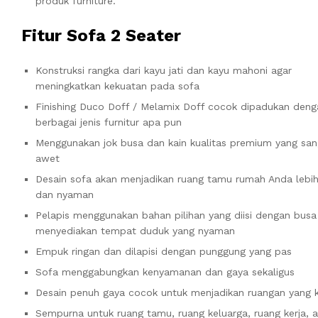
produk furniture.
Fitur Sofa 2 Seater
Konstruksi rangka dari kayu jati dan kayu mahoni agar
meningkatkan kekuatan pada sofa
Finishing Duco Doff / Melamix Doff cocok dipadukan deng
berbagai jenis furnitur apa pun
Menggunakan jok busa dan kain kualitas premium yang san
awet
Desain sofa akan menjadikan ruang tamu rumah Anda lebih
dan nyaman
Pelapis menggunakan bahan pilihan yang diisi dengan busa
menyediakan tempat duduk yang nyaman
Empuk ringan dan dilapisi dengan punggung yang pas
Sofa menggabungkan kenyamanan dan gaya sekaligus
Desain penuh gaya cocok untuk menjadikan ruangan yang
Sempurna untuk ruang tamu, ruang keluarga, ruang kerja, 