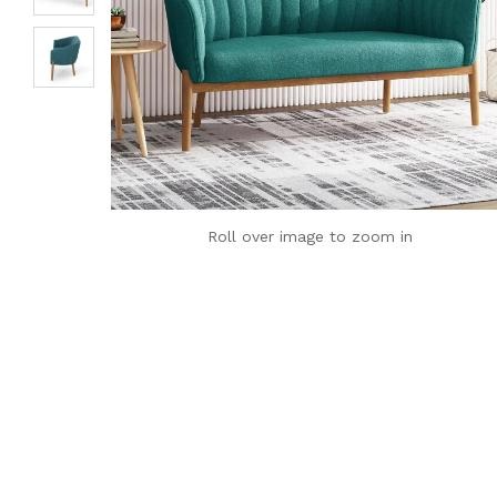
Roll over image to zoom in