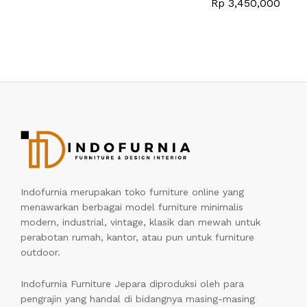
Rp
3,450,000
Indofurnia merupakan toko furniture online yang
menawarkan berbagai model furniture minimalis
modern, industrial, vintage, klasik dan mewah untuk
perabotan rumah, kantor, atau pun untuk furniture
outdoor.
Indofurnia Furniture Jepara diproduksi oleh para
pengrajin yang handal di bidangnya masing-masing