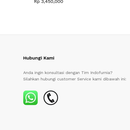
Rp
3,450,000
Hubungi Kami
Anda ingin konsultasi dengan Tim Indofurnia?
Silahkan hubungi customer Service kami dibawah ini: