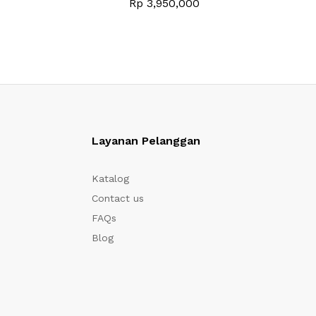
Rp
3,950,000
Layanan Pelanggan
Katalog
Contact us
FAQs
Blog