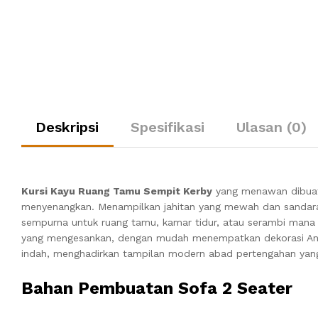
Deskripsi
Spesifikasi
Ulasan (0)
Kursi Kayu Ruang Tamu Sempit Kerby
yang menawan dibuat 
menyenangkan.
Menampilkan jahitan yang mewah dan sandara
sempurna untuk ruang tamu, kamar tidur, atau serambi mana
yang mengesankan, dengan mudah menempatkan dekorasi A
indah, menghadirkan tampilan modern abad pertengahan yang
Bahan Pembuatan Sofa 2 Seater