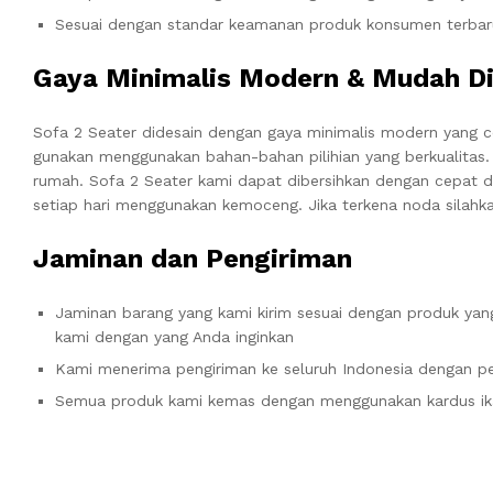
Sesuai dengan standar keamanan produk konsumen terbar
Gaya Minimalis Modern & Mudah Di
Sofa 2 Seater didesain dengan gaya minimalis modern yang 
gunakan menggunakan bahan-bahan pilihian yang berkualitas
rumah. Sofa 2 Seater kami dapat dibersihkan dengan cepat 
setiap hari menggunakan kemoceng. Jika terkena noda silahka
Jaminan dan Pengiriman
Jaminan barang yang kami kirim sesuai dengan produk yang
kami dengan yang Anda inginkan
Kami menerima pengiriman ke seluruh Indonesia dengan pe
Semua produk kami kemas dengan menggunakan kardus ik