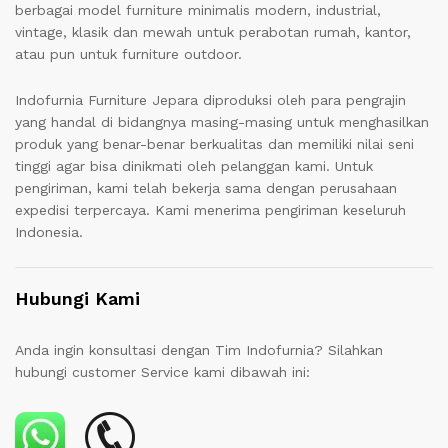
berbagai model furniture minimalis modern, industrial,
vintage, klasik dan mewah untuk perabotan rumah, kantor,
atau pun untuk furniture outdoor.
Indofurnia Furniture Jepara diproduksi oleh para pengrajin
yang handal di bidangnya masing-masing untuk menghasilkan
produk yang benar-benar berkualitas dan memiliki nilai seni
tinggi agar bisa dinikmati oleh pelanggan kami. Untuk
pengiriman, kami telah bekerja sama dengan perusahaan
expedisi terpercaya. Kami menerima pengiriman keseluruh
Indonesia.
Hubungi Kami
Anda ingin konsultasi dengan Tim Indofurnia? Silahkan
hubungi customer Service kami dibawah ini: