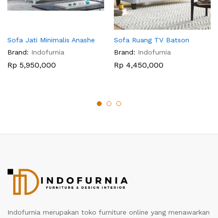
Sofa Jati Minimalis Anashe
Sofa Ruang TV Batson
Brand:
Indofurnia
Brand:
Indofurnia
Rp
5,950,000
Rp
4,450,000
Indofurnia merupakan toko furniture online yang menawarkan