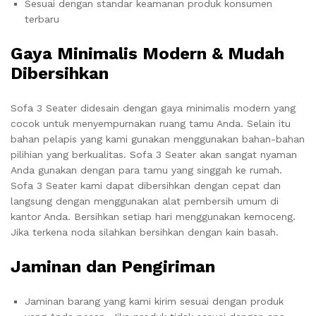
Sesuai dengan standar keamanan produk konsumen
terbaru
Gaya Minimalis Modern & Mudah
Dibersihkan
Sofa 3 Seater didesain dengan gaya minimalis modern yang
cocok untuk menyempurnakan ruang tamu Anda. Selain itu
bahan pelapis yang kami gunakan menggunakan bahan-bahan
pilihian yang berkualitas. Sofa 3 Seater akan sangat nyaman
Anda gunakan dengan para tamu yang singgah ke rumah.
Sofa 3 Seater kami dapat dibersihkan dengan cepat dan
langsung dengan menggunakan alat pembersih umum di
kantor Anda. Bersihkan setiap hari menggunakan kemoceng.
Jika terkena noda silahkan bersihkan dengan kain basah.
Jaminan dan Pengiriman
Jaminan barang yang kami kirim sesuai dengan produk