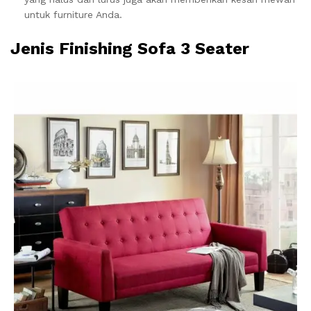
untuk furniture Anda.
Jenis Finishing Sofa 3 Seater