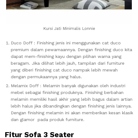
Kursi Jati Minimalis Lonnie
Duco Doff : Finishing jenis ini menggunakan cat duco
premium dalam pewarnaannya. Dengan finishing duco kita
dapat mem-finishing kayu dengan pilihan warna yang
beragam. Jika dilihat lebih jauh, tampilan dari furniture
yang diberi finishing cat duco nampak lebih mewah
dengan permukaannya yang halus.
Melamix Doff : Melamin banyak digunakan oleh industri
mebel sebagai finishing produknya. Finishing berbahan
melamin memiliki hasil akhir yang lebih bagus dalam artian
lebih halus jika dibandingkan dengan finishing jenis lainnya.
Dengan finishing melamin ini akan memberikan kesan klasik
dan glamor pada produk furniture.
Fitur Sofa 3 Seater