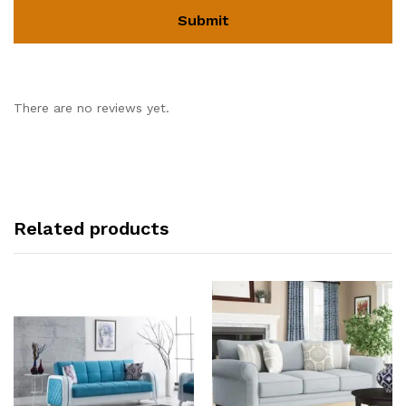
There are no reviews yet.
Related products