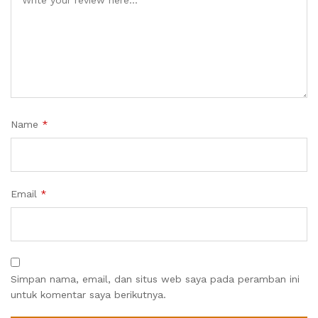
Name
*
Email
*
Simpan nama, email, dan situs web saya pada peramban ini
untuk komentar saya berikutnya.