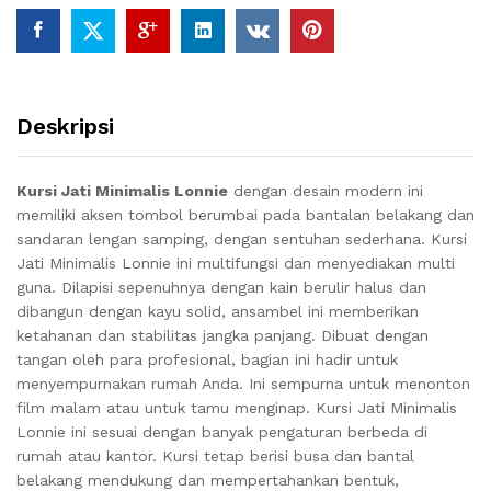
Deskripsi
Kursi Jati Minimalis Lonnie
dengan desain modern ini
memiliki aksen tombol berumbai pada bantalan belakang dan
sandaran lengan samping, dengan sentuhan sederhana. Kursi
Jati Minimalis Lonnie
ini multifungsi dan menyediakan multi
guna.
Dilapisi sepenuhnya dengan kain berulir halus dan
dibangun dengan kayu solid, ansambel ini memberikan
ketahanan dan stabilitas jangka panjang.
Dibuat dengan
tangan oleh para profesional, bagian ini hadir untuk
menyempurnakan rumah Anda.
Ini sempurna untuk menonton
film malam atau untuk tamu menginap. Kursi Jati Minimalis
Lonnie
ini sesuai dengan banyak pengaturan berbeda di
rumah atau kantor.
Kursi tetap berisi busa dan bantal
belakang mendukung dan mempertahankan bentuk,