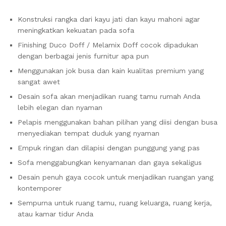
Konstruksi rangka dari kayu jati dan kayu mahoni agar
meningkatkan kekuatan pada sofa
Finishing Duco Doff / Melamix Doff cocok dipadukan
dengan berbagai jenis furnitur apa pun
Menggunakan jok busa dan kain kualitas premium yang
sangat awet
Desain sofa akan menjadikan ruang tamu rumah Anda
lebih elegan dan nyaman
Pelapis menggunakan bahan pilihan yang diisi dengan busa
menyediakan tempat duduk yang nyaman
Empuk ringan dan dilapisi dengan punggung yang pas
Sofa menggabungkan kenyamanan dan gaya sekaligus
Desain penuh gaya cocok untuk menjadikan ruangan yang
kontemporer
Sempurna untuk ruang tamu, ruang keluarga, ruang kerja,
atau kamar tidur Anda