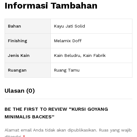
Informasi Tambahan
Bahan
Kayu Jati Solid
Finishing
Melamix Doff
Jenis Kain
Kain Beludru, Kain Fabrik
Ruangan
Ruang Tamu
Ulasan (0)
BE THE FIRST TO REVIEW “KURSI GOYANG
MINIMALIS BACKES”
Alamat email Anda tidak akan dipublikasikan.
Ruas yang wajib
ditandai
*