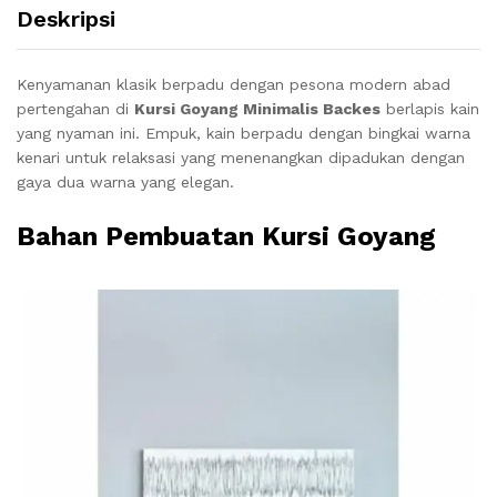
Deskripsi
Kenyamanan klasik berpadu dengan pesona modern abad
pertengahan di
Kursi Goyang Minimalis Backes
berlapis kain
yang nyaman ini.
Empuk, kain berpadu dengan bingkai warna
kenari untuk relaksasi yang menenangkan dipadukan dengan
gaya dua warna yang elegan.
Bahan Pembuatan Kursi Goyang