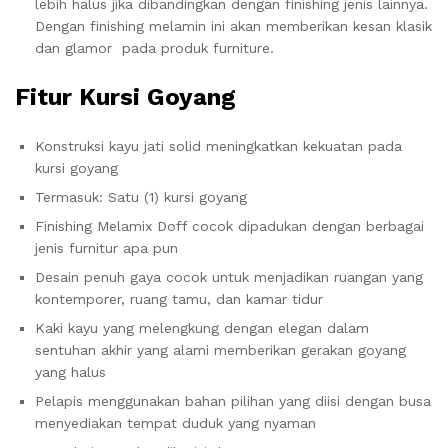
lebih halus jika dibandingkan dengan finishing jenis lainnya.
Dengan finishing melamin ini akan memberikan kesan klasik
dan glamor pada produk furniture.
Fitur Kursi Goyang
Konstruksi kayu jati solid meningkatkan kekuatan pada
kursi goyang
Termasuk: Satu (1) kursi goyang
Finishing Melamix Doff cocok dipadukan dengan berbagai
jenis furnitur apa pun
Desain penuh gaya cocok untuk menjadikan ruangan yang
kontemporer, ruang tamu, dan kamar tidur
Kaki kayu yang melengkung dengan elegan dalam
sentuhan akhir yang alami memberikan gerakan goyang
yang halus
Pelapis menggunakan bahan pilihan yang diisi dengan busa
menyediakan tempat duduk yang nyaman