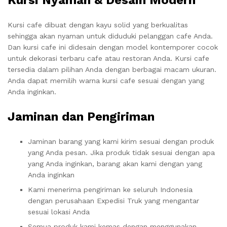
Kursi cafe dibuat dengan kayu solid yang berkualitas
sehingga akan nyaman untuk diduduki pelanggan cafe Anda.
Dan kursi cafe ini didesain dengan model kontemporer cocok
untuk dekorasi terbaru cafe atau restoran Anda. Kursi cafe
tersedia dalam pilihan Anda dengan berbagai macam ukuran.
Anda dapat memilih warna kursi cafe sesuai dengan yang
Anda inginkan.
Jaminan dan Pengiriman
Jaminan barang yang kami kirim sesuai dengan produk
yang Anda pesan. Jika produk tidak sesuai dengan apa
yang Anda inginkan, barang akan kami dengan yang
Anda inginkan
Kami menerima pengiriman ke seluruh Indonesia
dengan perusahaan Expedisi Truk yang mengantar
sesuai lokasi Anda
Semua produk kami kemas dengan menggunakan