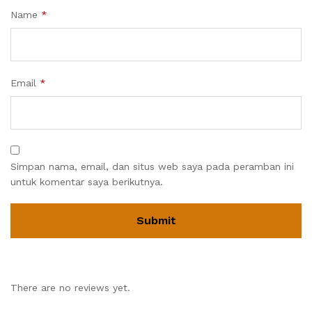
Name
*
Email
*
Simpan nama, email, dan situs web saya pada peramban ini
untuk komentar saya berikutnya.
There are no reviews yet.