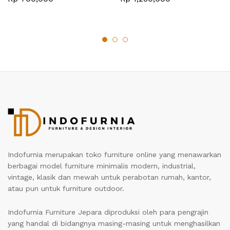
Indofurnia merupakan toko furniture online yang menawarkan
berbagai model furniture minimalis modern, industrial,
vintage, klasik dan mewah untuk perabotan rumah, kantor,
atau pun untuk furniture outdoor.
Indofurnia Furniture Jepara diproduksi oleh para pengrajin
yang handal di bidangnya masing-masing untuk menghasilkan