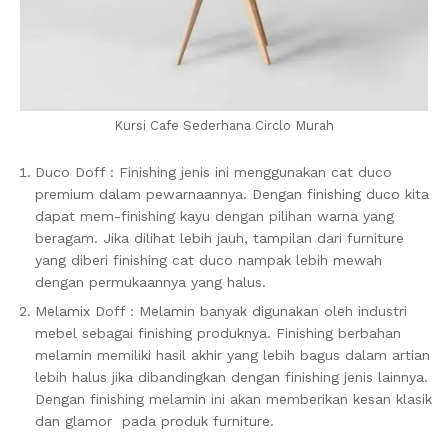
Kursi Cafe Sederhana Circlo Murah
Duco Doff : Finishing jenis ini menggunakan cat duco
premium dalam pewarnaannya. Dengan finishing duco kita
dapat mem-finishing kayu dengan pilihan warna yang
beragam. Jika dilihat lebih jauh, tampilan dari furniture
yang diberi finishing cat duco nampak lebih mewah
dengan permukaannya yang halus.
Melamix Doff : Melamin banyak digunakan oleh industri
mebel sebagai finishing produknya. Finishing berbahan
melamin memiliki hasil akhir yang lebih bagus dalam artian
lebih halus jika dibandingkan dengan finishing jenis lainnya.
Dengan finishing melamin ini akan memberikan kesan klasik
dan glamor pada produk furniture.