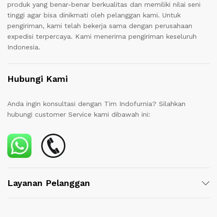
produk yang benar-benar berkualitas dan memiliki nilai seni
tinggi agar bisa dinikmati oleh pelanggan kami. Untuk
pengiriman, kami telah bekerja sama dengan perusahaan
expedisi terpercaya. Kami menerima pengiriman keseluruh
Indonesia.
Hubungi Kami
Anda ingin konsultasi dengan Tim Indofurnia? Silahkan
hubungi customer Service kami dibawah ini:
Layanan Pelanggan