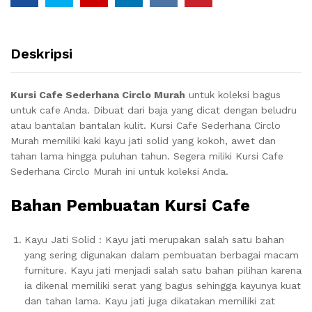
Deskripsi
Kursi Cafe Sederhana Circlo Murah
untuk koleksi bagus
untuk cafe Anda. Dibuat dari baja yang dicat dengan beludru
atau bantalan bantalan kulit. Kursi Cafe Sederhana Circlo
Murah memiliki kaki kayu jati solid yang kokoh, awet dan
tahan lama hingga puluhan tahun. Segera miliki Kursi Cafe
Sederhana Circlo Murah ini untuk koleksi Anda.
Bahan Pembuatan Kursi Cafe
Kayu Jati Solid : Kayu jati merupakan salah satu bahan
yang sering digunakan dalam pembuatan berbagai macam
furniture. Kayu jati menjadi salah satu bahan pilihan karena
ia dikenal memiliki serat yang bagus sehingga kayunya kuat
dan tahan lama. Kayu jati juga dikatakan memiliki zat