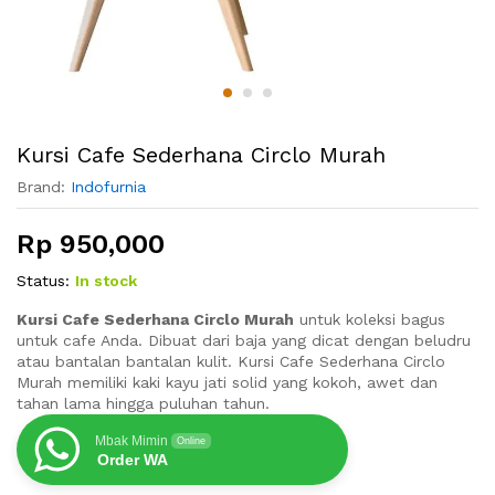
Kursi Cafe Sederhana Circlo Murah
Brand:
Indofurnia
Rp
950,000
Status:
In stock
Kursi Cafe Sederhana Circlo Murah
untuk koleksi bagus
untuk cafe Anda. Dibuat dari baja yang dicat dengan beludru
atau bantalan bantalan kulit. Kursi Cafe Sederhana Circlo
Murah memiliki kaki kayu jati solid yang kokoh, awet dan
tahan lama hingga puluhan tahun.
Mbak Mimin
Online
Order WA