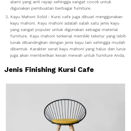
alami yang anti rayap sehingga sangat cocok untuk
digunakan pembuatan berbagai furniture.
Kayu Mahoni Solid : Kursi cafe juga dibuat menggunakan
kayu mahoni. Kayu mahoni adalah salah satu jenis kayu
yang sangat populer untuk digunakan sebagai material
furniture. Kayu mahoni terkenal memiliki tekstur yang lebih
lunak dibandingkan dengan jenis kayu lain sehingga mudah
dibentuk. Karakter serat kayu mahoni yang halus dan lurus
juga akan memberikan kesan mewah untuk furniture Anda.
Jenis Finishing Kursi Cafe