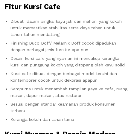
Fitur Kursi Cafe
Dibuat dalam bingkai kayu jati dan mahoni yang kokoh
untuk memastikan stabilitas serta daya tahan untuk
tahun-tahun mendatang
Finishing Duco Doff/ Melamix Doff cocok dipadukan
dengan berbagai jenis furnitur apa pun
Desain kursi cafe yang nyaman ini mencakup kerangka
kursi dan punggung kokoh yang ditopang oleh kayu solid
Kursi cafe dibuat dengan berbagai model terkini dan
kontemporer cocok untuk dekorasi apapun
Sempurna untuk menambah tampilan gaya ke cafe, ruang
makan, dapur makan, atau restoran
Sesuai dengan standar keamanan produk konsumen
terbaru
Kerangja kokoh dan tahan lama
Kursi Nyaman & Desain Modern