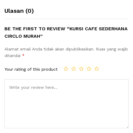
Ulasan (0)
BE THE FIRST TO REVIEW “KURSI CAFE SEDERHANA
CIRCLO MURAH”
Alamat email Anda tidak akan dipublikasikan.
Ruas yang wajib
ditandai
*
Your rating of this product