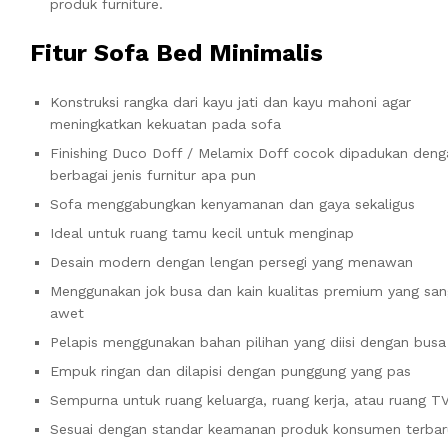
produk furniture.
Fitur Sofa Bed Minimalis
Konstruksi rangka dari kayu jati dan kayu mahoni agar
meningkatkan kekuatan pada sofa
Finishing Duco Doff / Melamix Doff cocok dipadukan deng
berbagai jenis furnitur apa pun
Sofa menggabungkan kenyamanan dan gaya sekaligus
Ideal untuk ruang tamu kecil untuk menginap
Desain modern dengan lengan persegi yang menawan
Menggunakan jok busa dan kain kualitas premium yang san
awet
Pelapis menggunakan bahan pilihan yang diisi dengan bu
Empuk ringan dan dilapisi dengan punggung yang pas
Sempurna untuk ruang keluarga, ruang kerja, atau ruang T
Sesuai dengan standar keamanan produk konsumen terbar