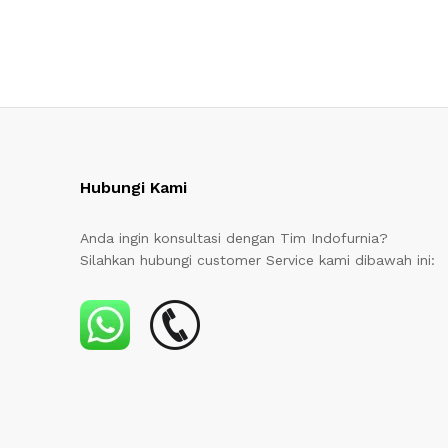
Hubungi Kami
Anda ingin konsultasi dengan Tim Indofurnia?
Silahkan hubungi customer Service kami dibawah ini: