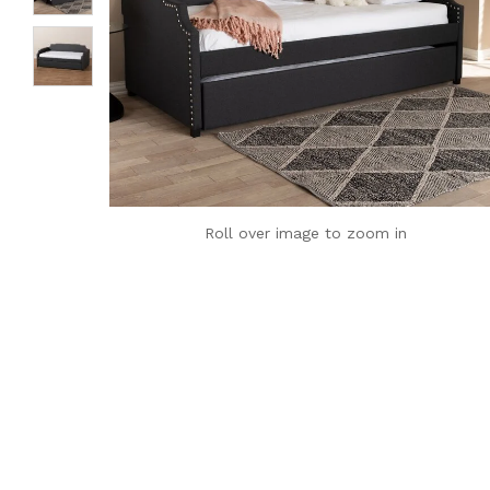
Roll over image to zoom in