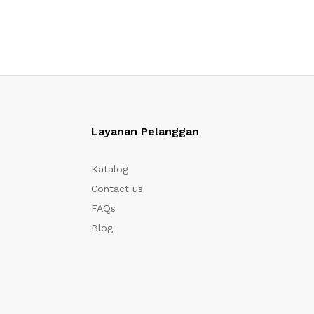
Layanan Pelanggan
Katalog
Contact us
FAQs
Blog