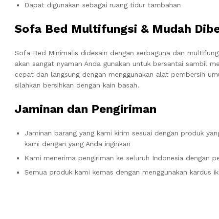
Dapat digunakan sebagai ruang tidur tambahan
Sofa Bed Multifungsi & Mudah Dib
Sofa Bed Minimalis didesain dengan serbaguna dan multifung
akan sangat nyaman Anda gunakan untuk bersantai sambil m
cepat dan langsung dengan menggunakan alat pembersih umum
silahkan bersihkan dengan kain basah.
Jaminan dan Pengiriman
Jaminan barang yang kami kirim sesuai dengan produk yang
kami dengan yang Anda inginkan
Kami menerima pengiriman ke seluruh Indonesia dengan pe
Semua produk kami kemas dengan menggunakan kardus ik