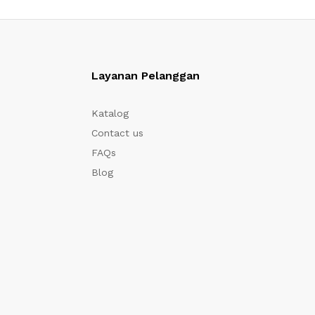
Layanan Pelanggan
Katalog
Contact us
FAQs
Blog