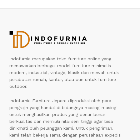
Indofurnia merupakan toko furniture online yang
menawarkan berbagai model furniture minimalis
modern, industrial, vintage, klasik dan mewah untuk
perabotan rumah, kantor, atau pun untuk furniture
outdoor.
Indofurnia Furniture Jepara diproduksi oleh para
pengrajin yang handal di bidangnya masing-masing
untuk menghasilkan produk yang benar-benar
berkualitas dan memiliki nilai seni tinggi agar bisa
dinikmati oleh pelanggan kami. Untuk pengiriman,
kami telah bekerja sama dengan perusahaan expedisi