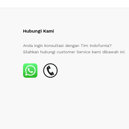
Hubungi Kami
Anda ingin konsultasi dengan Tim Indofurnia?
Silahkan hubungi customer Service kami dibawah ini: