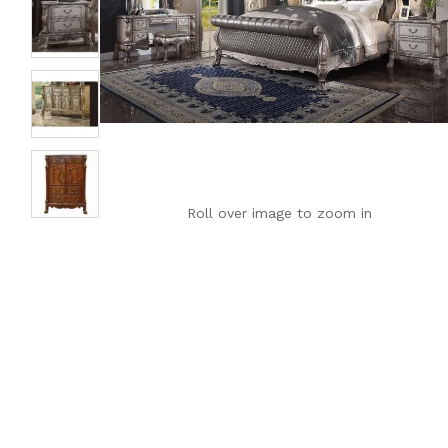
Roll over image to zoom in