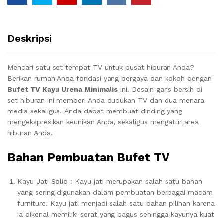
Deskripsi
Mencari satu set tempat TV untuk pusat hiburan Anda?
Berikan rumah Anda fondasi yang bergaya dan kokoh dengan
Bufet TV Kayu Urena Minimalis
ini.
Desain garis bersih di
set hiburan ini memberi Anda dudukan TV dan dua menara
media sekaligus.
Anda dapat membuat dinding yang
mengekspresikan keunikan Anda, sekaligus mengatur area
hiburan Anda.
Bahan Pembuatan Bufet TV
Kayu Jati Solid : Kayu jati merupakan salah satu bahan
yang sering digunakan dalam pembuatan berbagai macam
furniture. Kayu jati menjadi salah satu bahan pilihan karena
ia dikenal memiliki serat yang bagus sehingga kayunya kuat