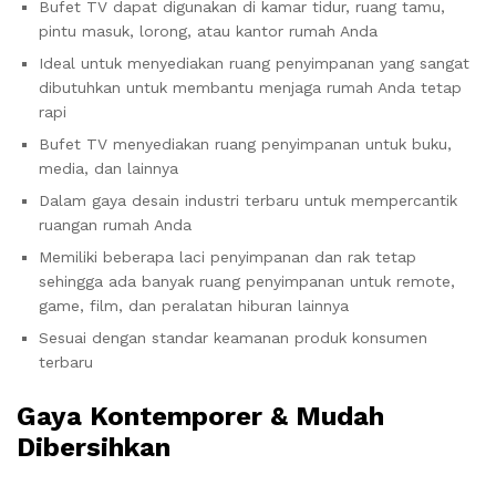
Bufet TV dapat digunakan di kamar tidur, ruang tamu,
pintu masuk, lorong, atau kantor rumah Anda
Ideal untuk menyediakan ruang penyimpanan yang sangat
dibutuhkan untuk membantu menjaga rumah Anda tetap
rapi
Bufet TV menyediakan ruang penyimpanan untuk buku,
media, dan lainnya
Dalam gaya desain industri terbaru untuk mempercantik
ruangan rumah Anda
Memiliki beberapa laci penyimpanan dan rak tetap
sehingga ada banyak ruang penyimpanan untuk remote,
game, film, dan peralatan hiburan lainnya
Sesuai dengan standar keamanan produk konsumen
terbaru
Gaya Kontemporer & Mudah
Dibersihkan