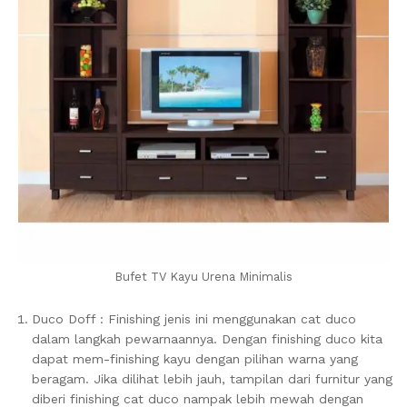
Bufet TV Kayu Urena Minimalis
Duco Doff : Finishing jenis ini menggunakan cat duco
dalam langkah pewarnaannya. Dengan finishing duco kita
dapat mem-finishing kayu dengan pilihan warna yang
beragam. Jika dilihat lebih jauh, tampilan dari furnitur yang
diberi finishing cat duco nampak lebih mewah dengan