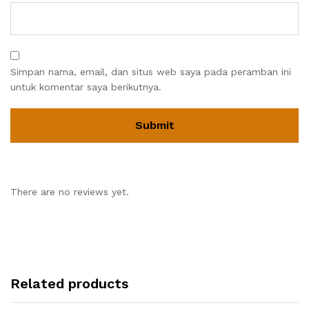
Simpan nama, email, dan situs web saya pada peramban ini
untuk komentar saya berikutnya.
There are no reviews yet.
Related products