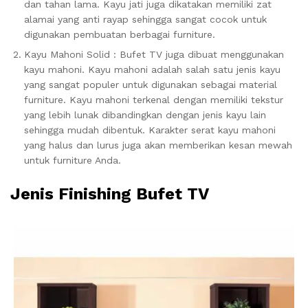
dan tahan lama. Kayu jati juga dikatakan memiliki zat
alamai yang anti rayap sehingga sangat cocok untuk
digunakan pembuatan berbagai furniture.
Kayu Mahoni Solid : Bufet TV juga dibuat menggunakan
kayu mahoni. Kayu mahoni adalah salah satu jenis kayu
yang sangat populer untuk digunakan sebagai material
furniture. Kayu mahoni terkenal dengan memiliki tekstur
yang lebih lunak dibandingkan dengan jenis kayu lain
sehingga mudah dibentuk. Karakter serat kayu mahoni
yang halus dan lurus juga akan memberikan kesan mewah
untuk furniture Anda.
Jenis Finishing Bufet TV