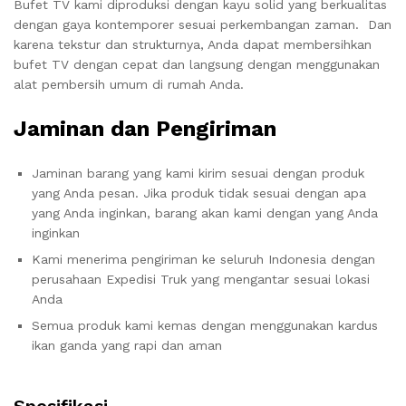
Bufet TV kami diproduksi dengan kayu solid yang berkualitas
dengan gaya kontemporer sesuai perkembangan zaman. Dan
karena tekstur dan strukturnya, Anda dapat membersihkan
bufet TV dengan cepat dan langsung dengan menggunakan
alat pembersih umum di rumah Anda.
Jaminan dan Pengiriman
Jaminan barang yang kami kirim sesuai dengan produk
yang Anda pesan. Jika produk tidak sesuai dengan apa
yang Anda inginkan, barang akan kami dengan yang Anda
inginkan
Kami menerima pengiriman ke seluruh Indonesia dengan
perusahaan Expedisi Truk yang mengantar sesuai lokasi
Anda
Semua produk kami kemas dengan menggunakan kardus
ikan ganda yang rapi dan aman