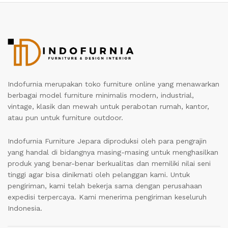
Indofurnia merupakan toko furniture online yang menawarkan
berbagai model furniture minimalis modern, industrial,
vintage, klasik dan mewah untuk perabotan rumah, kantor,
atau pun untuk furniture outdoor.
Indofurnia Furniture Jepara diproduksi oleh para pengrajin
yang handal di bidangnya masing-masing untuk menghasilkan
produk yang benar-benar berkualitas dan memiliki nilai seni
tinggi agar bisa dinikmati oleh pelanggan kami. Untuk
pengiriman, kami telah bekerja sama dengan perusahaan
expedisi terpercaya. Kami menerima pengiriman keseluruh
Indonesia.