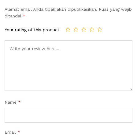
Alamat email Anda tidak akan dipublikasikan.
Ruas yang wajib
ditandai
*
Your rating of this product
Name
*
Email
*