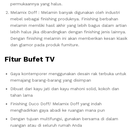
permukaannya yang halus.
Melamix Doff : Melamin banyak digunakan oleh industri
mebel sebagai finishing produknya. Finishing berbahan
melamin memiliki hasil akhir yang lebih bagus dalam artian
lebih halus jika dibandingkan dengan finishing jenis lainnya.
Dengan finishing melamin ini akan memberikan kesan klasik
dan glamor pada produk furniture.
Fitur Bufet TV
Gaya kontemporer menggunakan desain rak terbuka untuk
memajang barang-barang yang disimpan
Dibuat dari kayu jati dan kayu mahoni solid, kokoh dan
tahan lama
Finishing Duco Doff/ Melamix Doff yang indah
menghadirkan gaya abadi ke ruangan mana pun
Dengan tujuan multifungsi, gunakan bersama di dalam
ruangan atau di seluruh rumah Anda