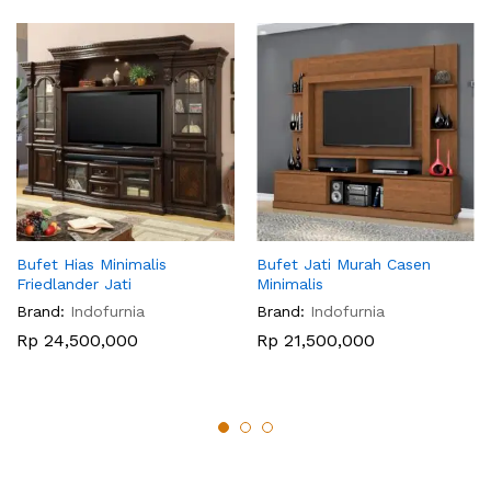
Bufet Hias Minimalis
Bufet Jati Murah Casen
Friedlander Jati
Minimalis
Brand:
Indofurnia
Brand:
Indofurnia
Rp
24,500,000
Rp
21,500,000