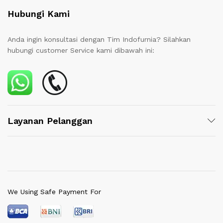
Hubungi Kami
Anda ingin konsultasi dengan Tim Indofurnia? Silahkan
hubungi customer Service kami dibawah ini:
Layanan Pelanggan
We Using Safe Payment For