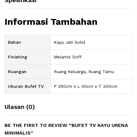
Spesifikasi
Informasi Tambahan
Bahan
Kayu Jati Solid
Finishing
Melamix Doff
Ruangan
Ruang Keluarga, Ruang Tamu
Ukuran Bufet TV
P 250cm x L 50cm x T 200cm
Ulasan (0)
BE THE FIRST TO REVIEW “BUFET TV KAYU URENA
MINIMALIS”