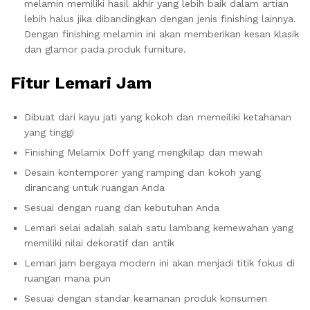
melamin memiliki hasil akhir yang lebih baik dalam artian
lebih halus jika dibandingkan dengan jenis finishing lainnya.
Dengan finishing melamin ini akan memberikan kesan klasik
dan glamor pada produk furniture.
Fitur Lemari Jam
Dibuat dari kayu jati yang kokoh dan memeiliki ketahanan
yang tinggi
Finishing Melamix Doff yang mengkilap dan mewah
Desain kontemporer yang ramping dan kokoh yang
dirancang untuk ruangan Anda
Sesuai dengan ruang dan kebutuhan Anda
Lemari selai adalah salah satu lambang kemewahan yang
memiliki nilai dekoratif dan antik
Lemari jam bergaya modern ini akan menjadi titik fokus di
ruangan mana pun
Sesuai dengan standar keamanan produk konsumen