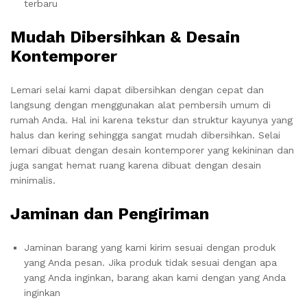
terbaru
Mudah Dibersihkan & Desain
Kontemporer
Lemari selai kami dapat dibersihkan dengan cepat dan
langsung dengan menggunakan alat pembersih umum di
rumah Anda. Hal ini karena tekstur dan struktur kayunya yang
halus dan kering sehingga sangat mudah dibersihkan. Selai
lemari dibuat dengan desain kontemporer yang kekininan dan
juga sangat hemat ruang karena dibuat dengan desain
minimalis.
Jaminan dan Pengiriman
Jaminan barang yang kami kirim sesuai dengan produk
yang Anda pesan. Jika produk tidak sesuai dengan apa
yang Anda inginkan, barang akan kami dengan yang Anda
inginkan