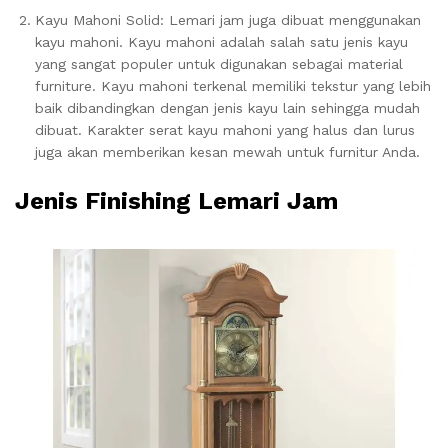
Kayu Mahoni Solid: Lemari jam juga dibuat menggunakan
kayu mahoni. Kayu mahoni adalah salah satu jenis kayu
yang sangat populer untuk digunakan sebagai material
furniture. Kayu mahoni terkenal memiliki tekstur yang lebih
baik dibandingkan dengan jenis kayu lain sehingga mudah
dibuat. Karakter serat kayu mahoni yang halus dan lurus
juga akan memberikan kesan mewah untuk furnitur Anda.
Jenis Finishing Lemari Jam