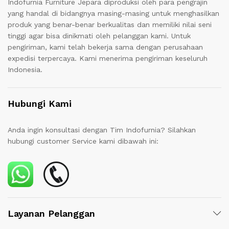
Indofurnia Furniture Jepara diproduksi oleh para pengrajin
yang handal di bidangnya masing-masing untuk menghasilkan
produk yang benar-benar berkualitas dan memiliki nilai seni
tinggi agar bisa dinikmati oleh pelanggan kami. Untuk
pengiriman, kami telah bekerja sama dengan perusahaan
expedisi terpercaya. Kami menerima pengiriman keseluruh
Indonesia.
Hubungi Kami
Anda ingin konsultasi dengan Tim Indofurnia? Silahkan
hubungi customer Service kami dibawah ini:
Layanan Pelanggan