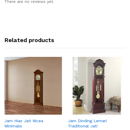
There are no reviews yet.
Related products
Jam Hias Jati Nicea
Jam Dinding Lemari
Minimalis
Traditional Jati