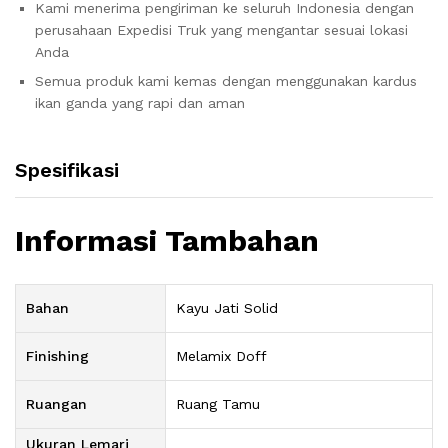
Kami menerima pengiriman ke seluruh Indonesia dengan
perusahaan Expedisi Truk yang mengantar sesuai lokasi
Anda
Semua produk kami kemas dengan menggunakan kardus
ikan ganda yang rapi dan aman
Spesifikasi
Informasi Tambahan
Bahan
Kayu Jati Solid
Finishing
Melamix Doff
Ruangan
Ruang Tamu
Ukuran Lemari