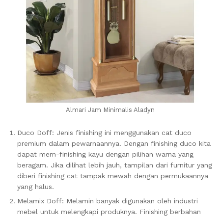
Almari Jam Minimalis Aladyn
Duco Doff: Jenis finishing ini menggunakan cat duco
premium dalam pewarnaannya. Dengan finishing duco kita
dapat mem-finishing kayu dengan pilihan warna yang
beragam. Jika dilihat lebih jauh, tampilan dari furnitur yang
diberi finishing cat tampak mewah dengan permukaannya
yang halus.
Melamix Doff: Melamin banyak digunakan oleh industri
mebel untuk melengkapi produknya. Finishing berbahan