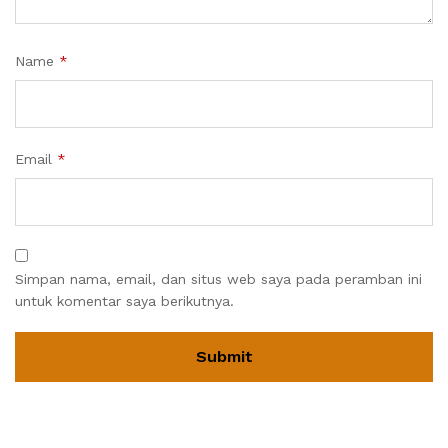
Name
*
Email
*
Simpan nama, email, dan situs web saya pada peramban ini
untuk komentar saya berikutnya.