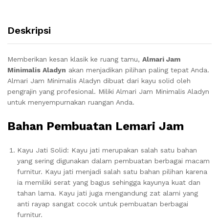
Deskripsi
Memberikan kesan klasik ke ruang tamu,
Almari Jam
Minimalis Aladyn
akan menjadikan pilihan paling tepat Anda.
Almari Jam Minimalis Aladyn dibuat dari kayu solid oleh
pengrajin yang profesional. Miliki Almari Jam Minimalis Aladyn
untuk menyempurnakan ruangan Anda.
Bahan Pembuatan Lemari Jam
Kayu Jati Solid: Kayu jati merupakan salah satu bahan
yang sering digunakan dalam pembuatan berbagai macam
furnitur. Kayu jati menjadi salah satu bahan pilihan karena
ia memiliki serat yang bagus sehingga kayunya kuat dan
tahan lama. Kayu jati juga mengandung zat alami yang
anti rayap sangat cocok untuk pembuatan berbagai
furnitur.