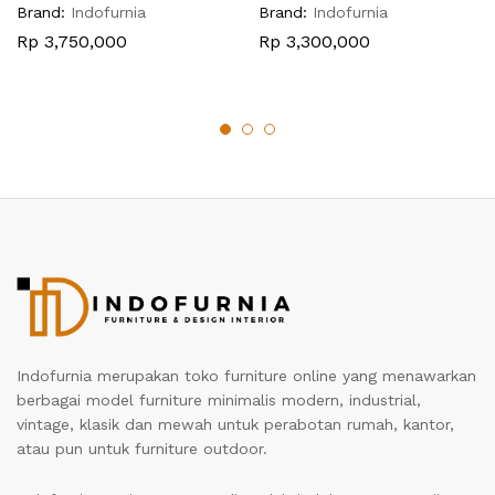
Brand:
Indofurnia
Brand:
Indofurnia
Rp
3,750,000
Rp
3,300,000
Indofurnia merupakan toko furniture online yang menawarkan
berbagai model furniture minimalis modern, industrial,
vintage, klasik dan mewah untuk perabotan rumah, kantor,
atau pun untuk furniture outdoor.