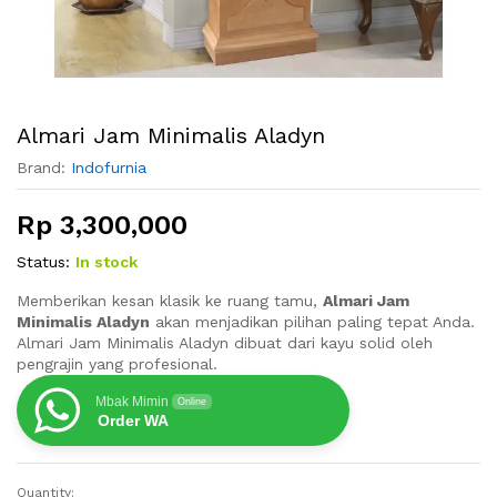
Almari Jam Minimalis Aladyn
Brand:
Indofurnia
Rp
3,300,000
Status:
In stock
Memberikan kesan klasik ke ruang tamu,
Almari Jam
Minimalis Aladyn
akan menjadikan pilihan paling tepat Anda.
Almari Jam Minimalis Aladyn dibuat dari kayu solid oleh
pengrajin yang profesional.
Mbak Mimin
Online
Order WA
Quantity: