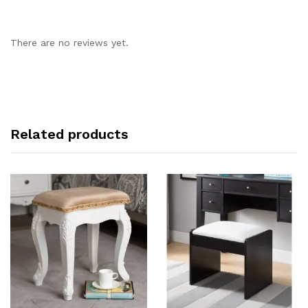
There are no reviews yet.
Related products