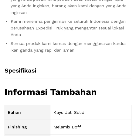
yang Anda inginkan, barang akan kami dengan yang Anda
inginkan
Kami menerima pengiriman ke seluruh Indonesia dengan
perusahaan Expedisi Truk yang mengantar sesuai lokasi
Anda
Semua produk kami kemas dengan menggunakan kardus
ikan ganda yang rapi dan aman
Spesifikasi
Informasi Tambahan
Bahan
Kayu Jati Solid
Finishing
Melamix Doff