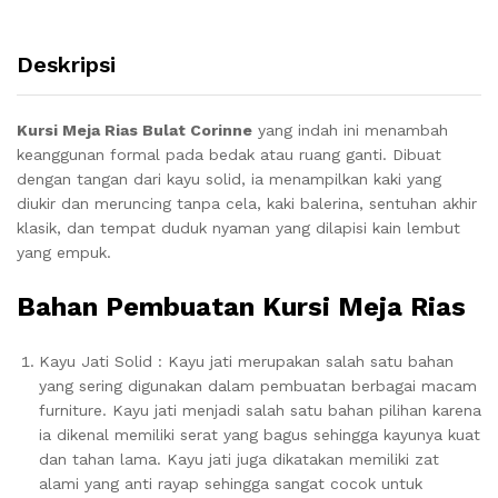
Deskripsi
Kursi Meja Rias Bulat Corinne
yang indah ini menambah
keanggunan formal pada bedak atau ruang ganti. Dibuat
dengan tangan dari kayu solid, ia menampilkan kaki yang
diukir dan meruncing tanpa cela, kaki balerina, sentuhan akhir
klasik, dan tempat duduk nyaman yang dilapisi kain lembut
yang empuk.
Bahan Pembuatan Kursi Meja Rias
Kayu Jati Solid : Kayu jati merupakan salah satu bahan
yang sering digunakan dalam pembuatan berbagai macam
furniture. Kayu jati menjadi salah satu bahan pilihan karena
ia dikenal memiliki serat yang bagus sehingga kayunya kuat
dan tahan lama. Kayu jati juga dikatakan memiliki zat
alami yang anti rayap sehingga sangat cocok untuk