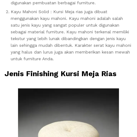
digunakan pembuatan berbagai furniture.
Kayu Mahoni Solid : Kursi Meja rias juga dibuat
menggunakan kayu mahoni. Kayu mahoni adalah salah
satu jenis kayu yang sangat populer untuk digunakan
sebagai material furniture. Kayu mahoni terkenal memiliki
tekstur yang lebih lunak dibandingkan dengan jenis kayu
lain sehingga mudah dibentuk. Karakter serat kayu mahoni
yang halus dan lurus juga akan memberikan kesan mewah
untuk furniture Anda.
Jenis Finishing Kursi Meja Rias