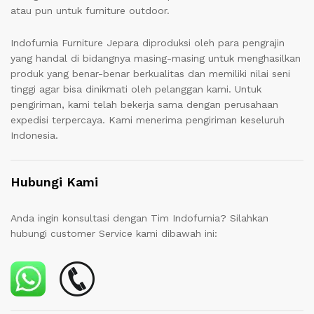
atau pun untuk furniture outdoor.
Indofurnia Furniture Jepara diproduksi oleh para pengrajin
yang handal di bidangnya masing-masing untuk menghasilkan
produk yang benar-benar berkualitas dan memiliki nilai seni
tinggi agar bisa dinikmati oleh pelanggan kami. Untuk
pengiriman, kami telah bekerja sama dengan perusahaan
expedisi terpercaya. Kami menerima pengiriman keseluruh
Indonesia.
Hubungi Kami
Anda ingin konsultasi dengan Tim Indofurnia? Silahkan
hubungi customer Service kami dibawah ini: