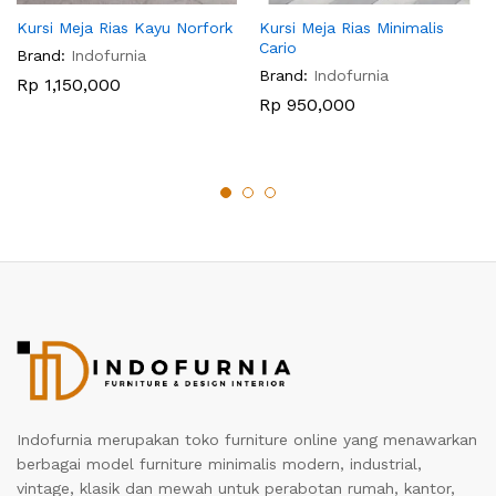
Kursi Meja Rias Kayu Norfork
Kursi Meja Rias Minimalis
Cario
Brand:
Indofurnia
Brand:
Indofurnia
Rp
1,150,000
Rp
950,000
Indofurnia merupakan toko furniture online yang menawarkan
berbagai model furniture minimalis modern, industrial,
vintage, klasik dan mewah untuk perabotan rumah, kantor,