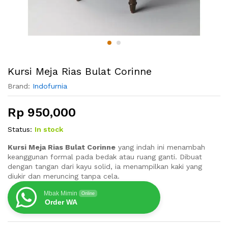
Kursi Meja Rias Bulat Corinne
Brand:
Indofurnia
Rp
950,000
Status:
In stock
Kursi Meja Rias Bulat Corinne
yang indah ini menambah
keanggunan formal pada bedak atau ruang ganti. Dibuat
dengan tangan dari kayu solid, ia menampilkan kaki yang
diukir dan meruncing tanpa cela.
Mbak Mimin
Online
Order WA