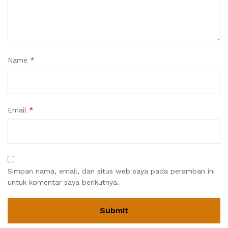
Name
*
Email
*
Simpan nama, email, dan situs web saya pada peramban ini
untuk komentar saya berikutnya.