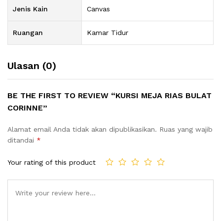
Jenis Kain
Canvas
Ruangan
Kamar Tidur
Ulasan (0)
BE THE FIRST TO REVIEW “KURSI MEJA RIAS BULAT
CORINNE”
Alamat email Anda tidak akan dipublikasikan.
Ruas yang wajib
ditandai
*
Your rating of this product