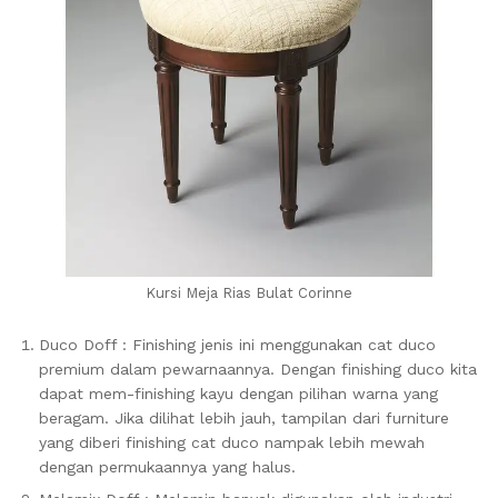
Kursi Meja Rias Bulat Corinne
Duco Doff : Finishing jenis ini menggunakan cat duco
premium dalam pewarnaannya. Dengan finishing duco kita
dapat mem-finishing kayu dengan pilihan warna yang
beragam. Jika dilihat lebih jauh, tampilan dari furniture
yang diberi finishing cat duco nampak lebih mewah
dengan permukaannya yang halus.